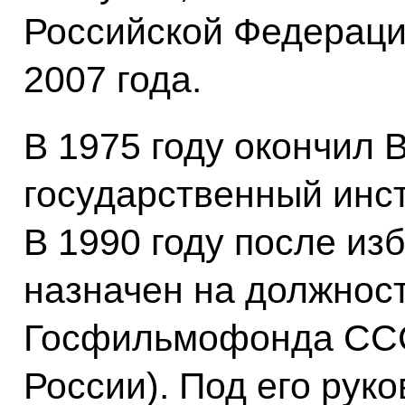
Российской Федераци
2007 года.
В 1975 году окончил
государственный инс
В 1990 году после из
назначен на должност
Госфильмофонда СС
России). Под его ру