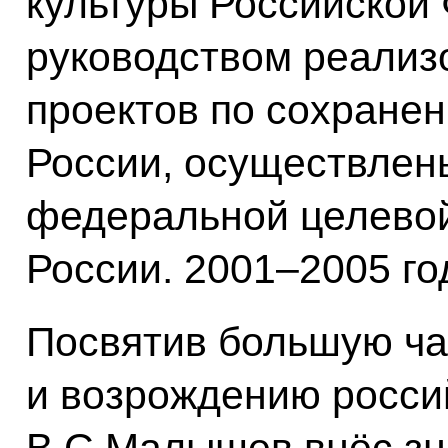
культуры Российской 
руководством реализ
проектов по сохранен
России, осуществлен
федеральной целевой
России. 2001–2005 го
Посвятив большую ча
и возрождению росси