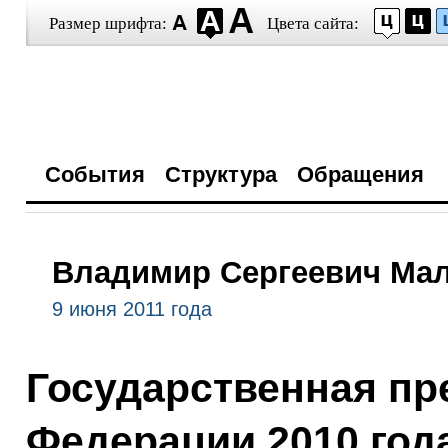
Размер шрифта:
Цвета сайта:
События
Структура
Обращения
Владимир Сергеевич Ма
9 июня 2011 года
Государственная пр
Федерации 2010 год