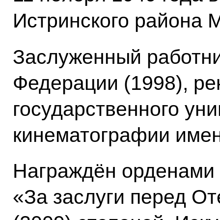
Истринского района М
Заслуженный работни
Федерации (1998), ре
государственного уни
кинематографии имен
Награждён орденами 
«За заслуги перед Оте