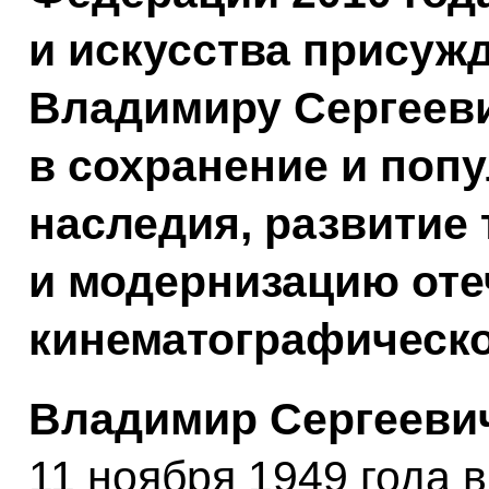
и искусства прису
Владимиру Сергееви
в сохранение и поп
наследия, развитие
и модернизацию оте
кинематографическо
Владимир Сергеев
11 ноября 1949 года 