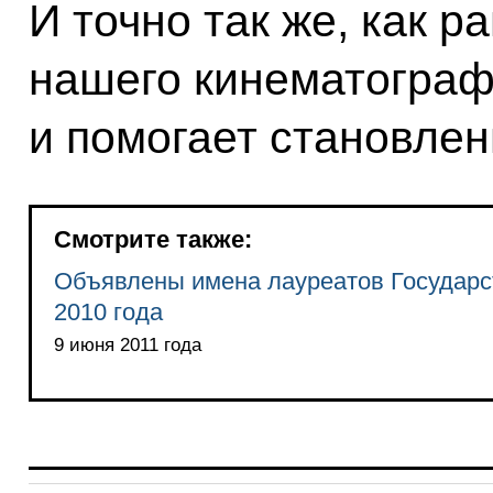
И точно так же, как 
нашего кинематографа
и помогает становлен
Смотрите также:
Объявлены имена лауреатов Государс
2010 года
9 июня 2011 года