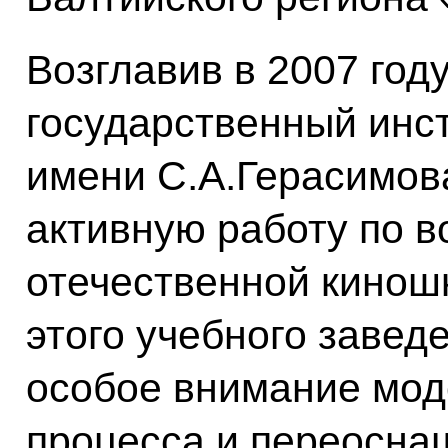
Возглавив в 2007 год
государственный инс
имени С.А.Герасимов
активную работу по 
отечественной кинош
этого учебного заведе
особое внимание мод
процесса и переосна