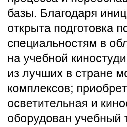
базы. Благодаря иниц
открыта подготовка 
специальностям в об
на учебной киностуд
из лучших в стране 
комплексов; приобре
осветительная и кино
оборудован учебный т