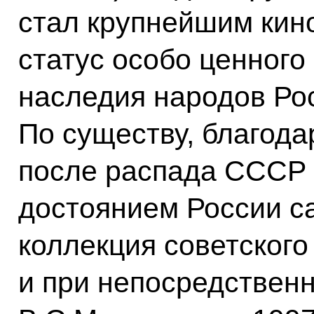
стал крупнейшим кин
статус особо ценного
наследия народов Ро
По существу, благода
после распада СССР 
достоянием России с
коллекция советского
и при непосредствен