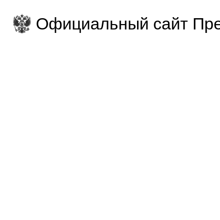
Официальный сайт Пре