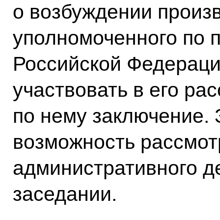
о возбуждении произв
уполномоченного по п
Российской Федераци
участвовать в его ра
по нему заключение. 
возможность рассмот
административного д
заседании.