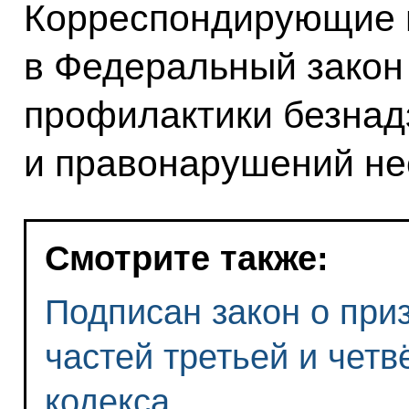
Корреспондирующие 
в Федеральный закон
профилактики безнад
и правонарушений не
Смотрите также:
Подписан закон о при
частей третьей и четв
кодекса