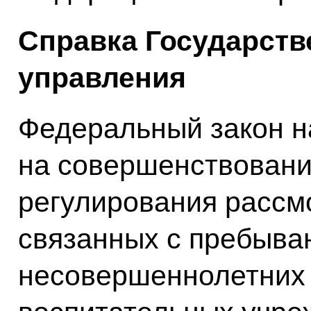
Справка Государств
управления
Федеральный закон н
на совершенствовани
регулирования рассм
связанных с пребыва
несовершеннолетних 