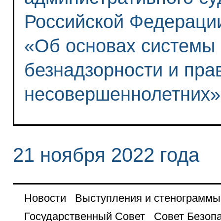
Российской Федераци
«Об основах системы
безнадзорности и пр
несовершеннолетних»
21 ноября 2022 года
Новости
Выступления и стенограммы
Государственный Совет
Совет Безоп