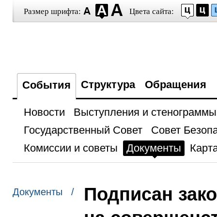
Размер шрифта:
Цвета сайта:
Структура
Обращения
События
Новости
Выступления и стенограммы
Государственный Совет
Совет Безоп
Комиссии и советы
Документы
Карта
Подписан зак
Документы /