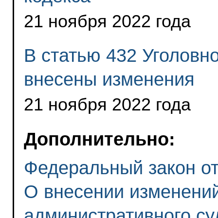
21 ноября 2022 года
В статью 432 Уголовн
внесены изменения
21 ноября 2022 года
Дополнительно:
Федеральный закон от 
О внесении изменений
административного су