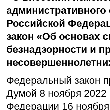
административного 
Российской Федера
закон «Об основах 
безнадзорности и п
несовершеннолетни
Федеральный закон п
Думой 8 ноября 2022 
Федерации 16 ноября 