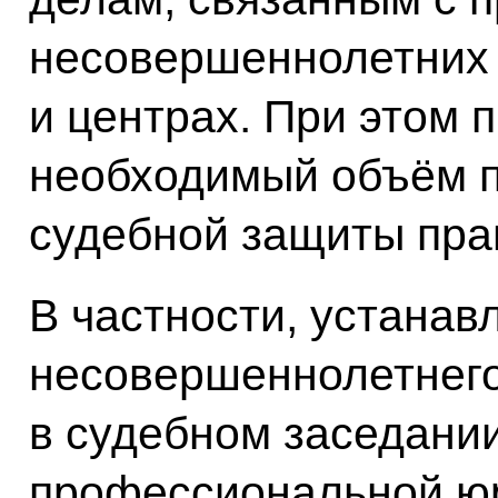
несовершеннолетних 
и центрах. При этом 
необходимый объём п
судебной защиты пра
В частности, устанав
несовершеннолетнего
в судебном заседании
профессиональной ю