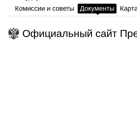
Комиссии и советы
Документы
Карта
Официальный сайт Пре