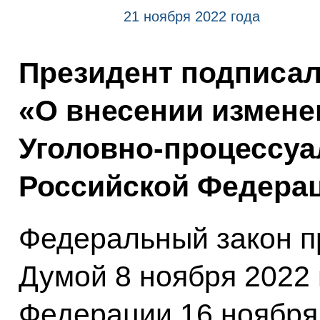
21 ноября 2022 года
Президент подписа
«О внесении измене
Уголовно-процессуа
Российской Федерац
Федеральный закон п
Думой 8 ноября 2022 
Федерации 16 ноября 