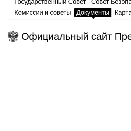
Государственный Совет
Совет Безоп
Комиссии и советы
Документы
Карта
Официальный сайт Пре