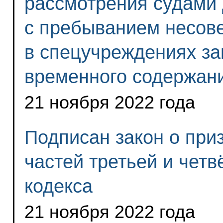
рассмотрения судами 
с пребыванием несов
в спецучреждениях за
временного содержан
21 ноября 2022 года
Подписан закон о при
частей третьей и четв
кодекса
21 ноября 2022 года