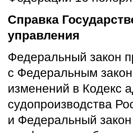
Справка Государств
управления
Федеральный закон п
с Федеральным закон
изменений в Кодекс 
судопроизводства Ро
и Федеральный закон