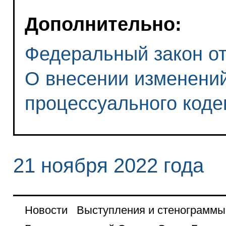
Дополнительно:
Федеральный закон от 
О внесении изменений
процессуального коде
21 ноября 2022 года
Новости
Выступления и стенограммы