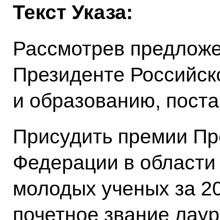
Текст Указа:
Рассмотрев предложе
Президенте Российск
и образованию, пост
Присудить премии Пр
Федерации в области 
молодых ученых за 20
почетное звание лау