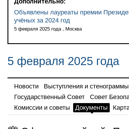
Дополнительно:
Объявлены лауреаты премии Президен
учёных за 2024 год
5 февраля 2025 года , Москва
5 февраля 2025 года
Новости
Выступления и стенограммы
Государственный Совет
Совет Безоп
Комиссии и советы
Документы
Карта