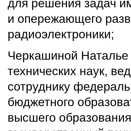
для решения задач 
и опережающего разв
радиоэлектроники;
Черкашиной Наталье 
технических наук, в
сотруднику федераль
бюджетного образова
высшего образования