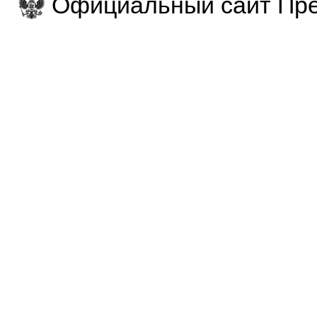
Официальный сайт Пре