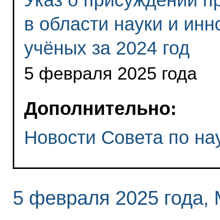
в области науки и ин
учёных за 2024 год
5 февраля 2025 года
Дополнительно:
Новости Совета по на
5 февраля 2025 года,