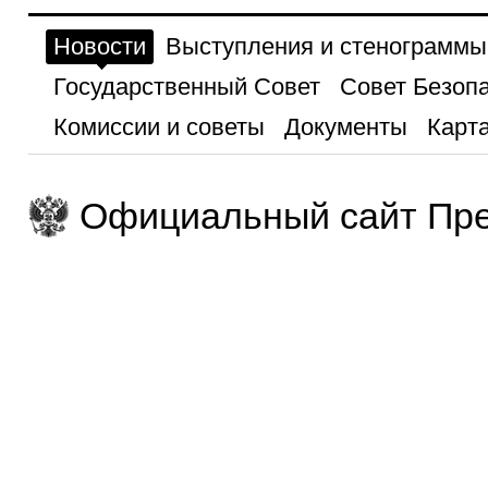
Новости
Выступления и стенограммы
Государственный Совет
Совет Безоп
Комиссии и советы
Документы
Карта
Официальный сайт Пре