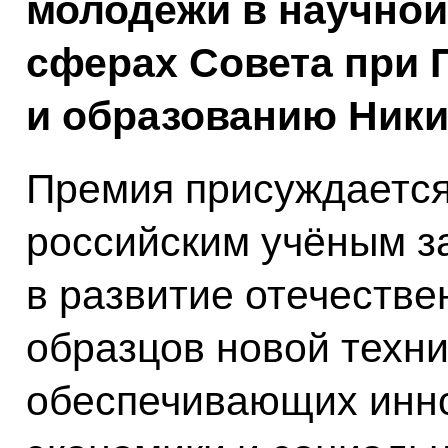
молодёжи в научной
сферах Совета при 
и образованию Ники
Премия присуждается
российским учёным з
в развитие отечестве
образцов новой техни
обеспечивающих инн