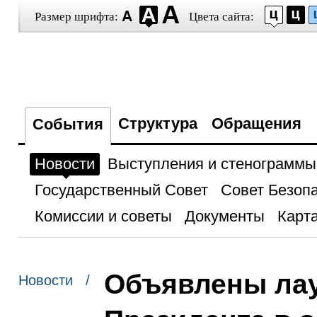
Размер шрифта:
Цвета сайта:
Структура
Обращения
События
Новости
Выступления и стенограммы
Государственный Совет
Совет Безоп
Комиссии и советы
Документы
Карта
Объявлены ла
Новости /