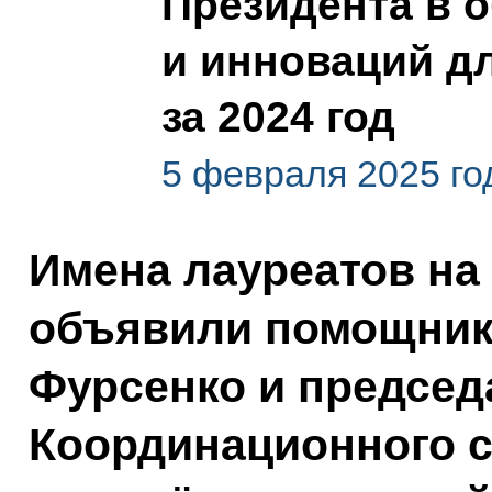
Президента в о
и инноваций д
за 2024 год
5 февраля 2025 го
Имена лауреатов на
объявили помощник
Фурсенко и председ
Координационного с