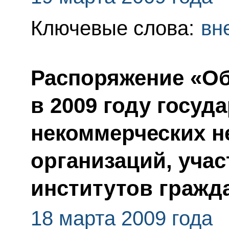
Ключевые слова:
вн
Распоряжение «Об
в 2009 году госуд
некоммерческих 
организаций, уча
институтов гражд
18 марта 2009 года