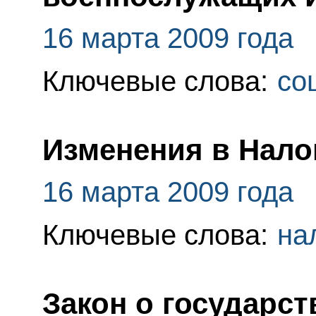
16 марта 2009 года
Ключевые слова:
со
Изменения в Нало
16 марта 2009 года
Ключевые слова:
на
Закон о государс