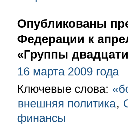
Опубликованы пр
Федерации к апре
«Группы двадцати
16 марта 2009 года
Ключевые слова:
«б
внешняя политика
,
финансы