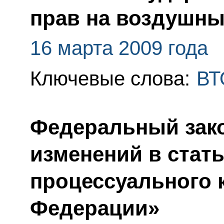
прав на воздушны
16 марта 2009 года
Ключевые слова:
ВТ
Федеральный зако
изменений в стать
процессуального 
Федерации»