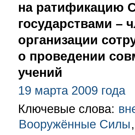
на ратификацию 
государствами – 
организации сотр
о проведении сов
учений
19 марта 2009 года
Ключевые слова:
вн
Вооружённые Силы