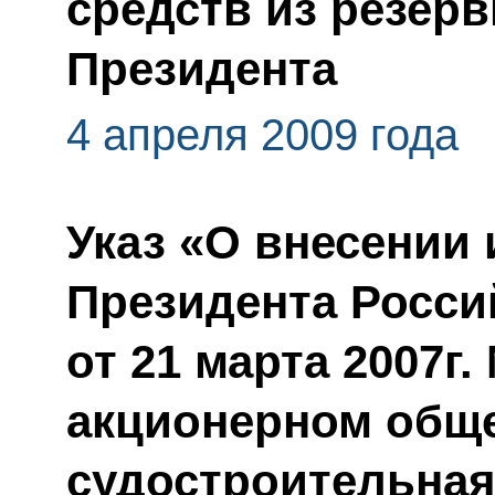
средств из резер
Президента
4 апреля 2009 года
Указ «О внесении 
Президента Росси
от 21 марта 2007г
акционерном общ
судостроительная