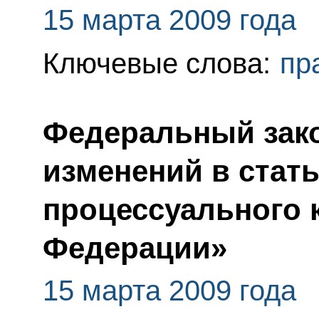
15 марта 2009 года
Ключевые слова:
пр
Федеральный зако
изменений в стать
процессуального 
Федерации»
15 марта 2009 года