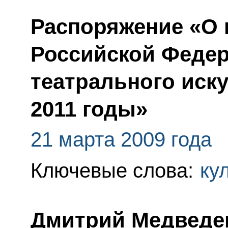
Распоряжение «О 
Российской Федер
театрального иску
2011 годы»
21 марта 2009 года
Ключевые слова:
ку
Дмитрий Медведе