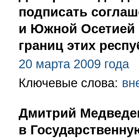
подписать соглаш
и Южной Осетией 
границ этих респу
20 марта 2009 года
Ключевые слова:
вн
Дмитрий Медведе
в Государственну