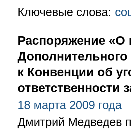
Ключевые слова:
со
Распоряжение «О
Дополнительного 
к Конвенции об у
ответственности 
18 марта 2009 года
Дмитрий Медведев п