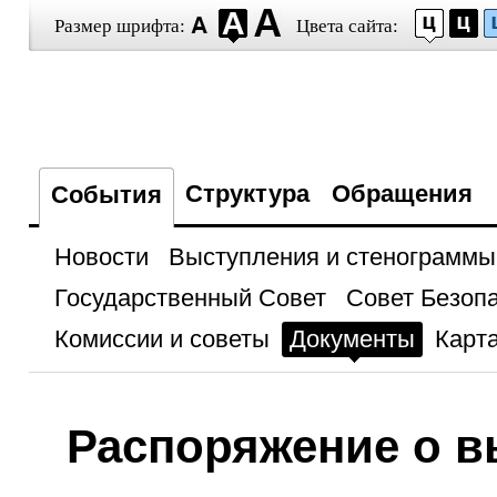
Размер шрифта:
Цвета сайта:
Структура
Обращения
События
Новости
Выступления и стенограммы
Государственный Совет
Совет Безоп
Комиссии и советы
Документы
Карта
Распоряжение о 