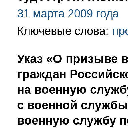
31 марта 2009 года
Ключевые слова:
пр
Указ «О призыве в
граждан Российск
на военную служб
с военной службы
военную службу п