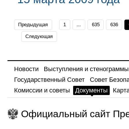
Предыдущая
1
...
635
636
Следующая
Новости
Выступления и стенограммы
Государственный Совет
Совет Безоп
Комиссии и советы
Документы
Карта
Официальный сайт Пре