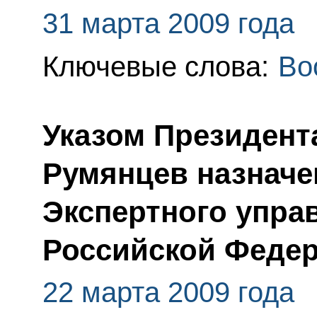
31 марта 2009 года
Ключевые слова:
Во
Указом Президент
Румянцев назначе
Экспертного упра
Российской Феде
22 марта 2009 года