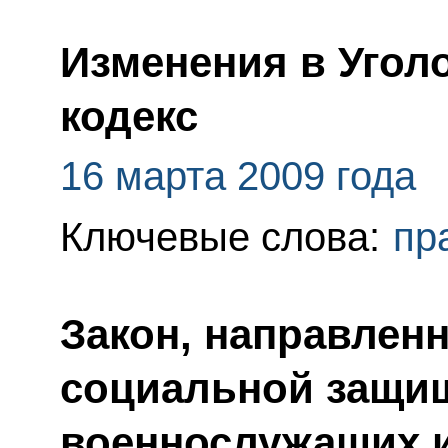
Изменения в Угол
кодекс
16 марта 2009 года
Ключевые слова:
пр
Закон, направлен
социальной защи
военнослужащих и