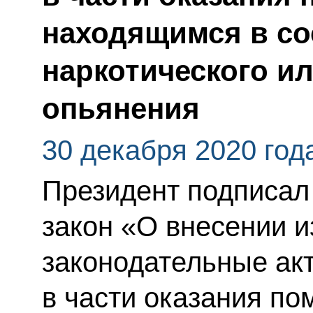
находящимся в со
наркотического ил
опьянения
30 декабря 2020 год
Президент подписа
закон «О внесении 
законодательные ак
в части оказания п