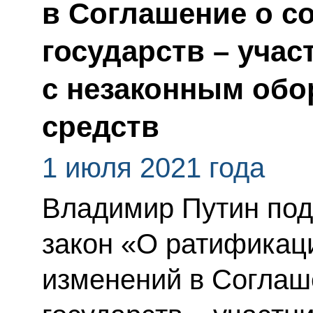
в Соглашение о с
государств – учас
с незаконным обо
средств
1 июля 2021 года
Владимир Путин по
закон «О ратификац
изменений в Соглаш