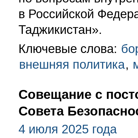
в Российской Федер
Таджикистан».
Ключевые слова:
бо
внешняя политика
,
Совещание с пос
Совета Безопасно
4 июля 2025 года