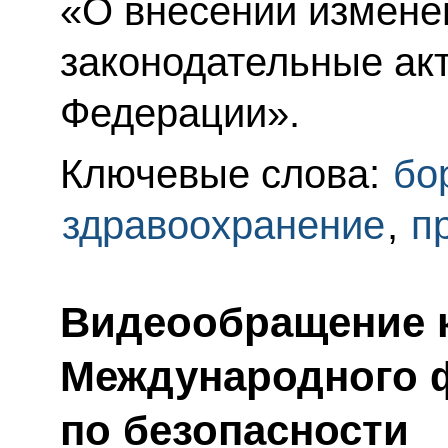
«О внесении измене
законодательные ак
Федерации».
Ключевые слова:
бо
здравоохранение
,
п
Видеообращение к
Международного 
по безопасности