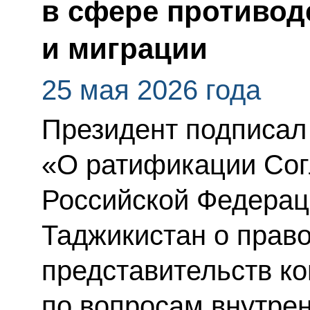
в сфере противод
и миграции
25 мая 2026 года
Президент подписал
«О ратификации Со
Российской Федерац
Таджикистан о право
представительств к
по вопросам внутрен