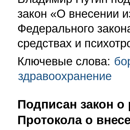
закон «О внесении и
Федерального закон
средствах и психотр
Ключевые слова:
бо
здравоохранение
Подписан закон о
Протокола о внес