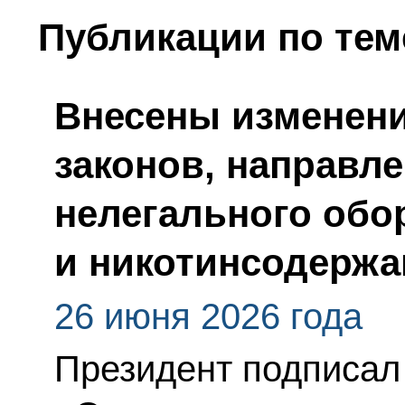
Публикации по тем
Внесены изменен
законов, направл
нелегального обо
и никотинсодерж
26 июня 2026 года
Президент подписал