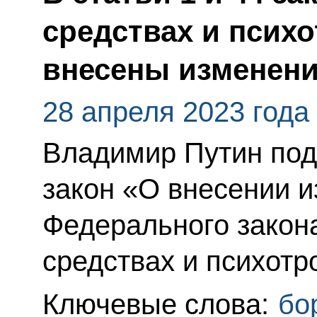
средствах и псих
внесены изменен
28 апреля 2023 года
Владимир Путин по
закон «О внесении и
Федерального закон
средствах и психотр
Ключевые слова:
бо