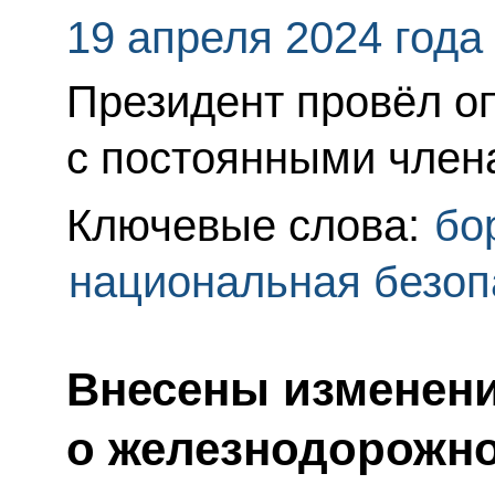
19 апреля 2024 года
Президент провёл о
с постоянными член
Ключевые слова:
бо
национальная безоп
Внесены изменени
о железнодорожно