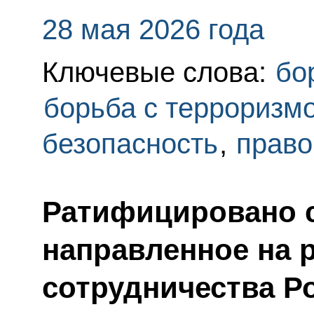
28 мая 2026 года
Ключевые слова:
бо
борьба с терроризм
безопасность
,
право
Ратифицировано 
направленное на 
сотрудничества Р