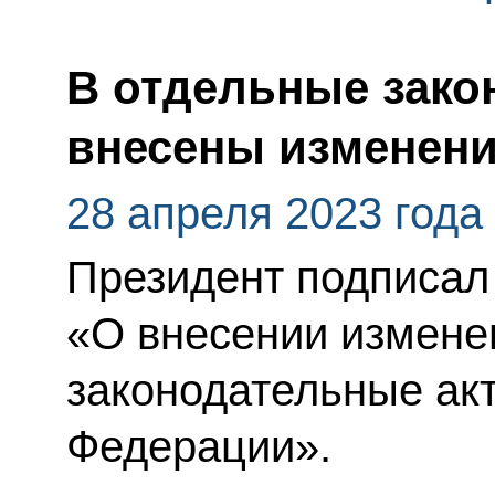
В отдельные зако
внесены изменен
28 апреля 2023 года
Президент подписал
«О внесении измене
законодательные ак
Федерации».