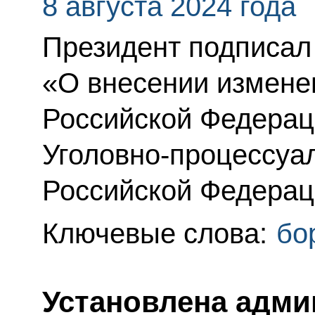
8 августа 2024 года
Президент подписал
«О внесении измене
Российской Федераци
Уголовно-процессуал
Российской Федерац
Ключевые слова:
бо
Установлена адми