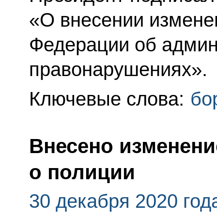
«О внесении измене
Федерации об адми
правонарушениях».
Ключевые слова:
бо
Внесено изменение
о полиции
30 декабря 2020 год