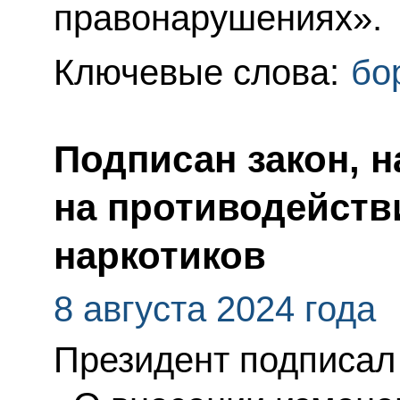
правонарушениях».
Ключевые слова:
бо
Подписан закон, 
на противодейств
наркотиков
8 августа 2024 года
Президент подписал