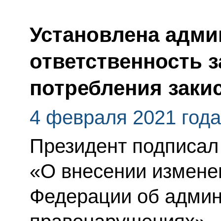
Установлена адми
ответственность з
потребления закис
4 февраля 2021 года
Президент подписал
«О внесении измене
Федерации об адми