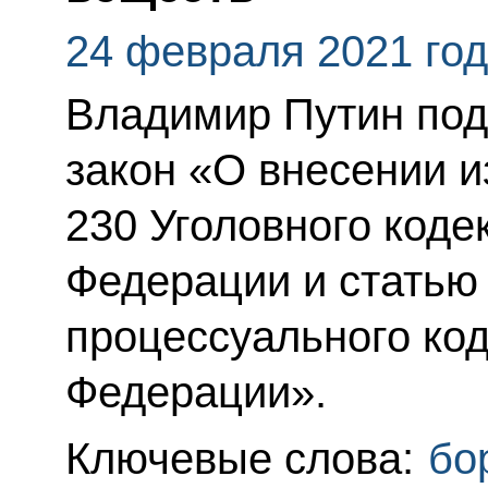
24 февраля 2021 го
Владимир Путин по
закон «О внесении и
230 Уголовного коде
Федерации и статью 
процессуального ко
Федерации».
Ключевые слова:
бо