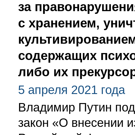
за правонарушени
с хранением, унич
культивированием
содержащих псих
либо их прекурсо
5 апреля 2021 года
Владимир Путин по
закон «О внесении и