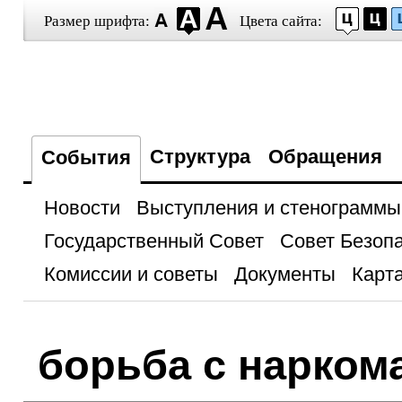
Размер шрифта:
Цвета сайта:
Структура
Обращения
События
Новости
Выступления и стенограммы
Государственный Совет
Совет Безоп
Комиссии и советы
Документы
Карта
борьба с нарком