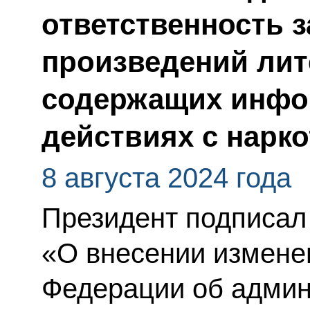
ответственность 
произведений лит
содержащих инфо
действиях с нарк
8 августа 2024 года
Президент подписал
«О внесении измене
Федерации об адми