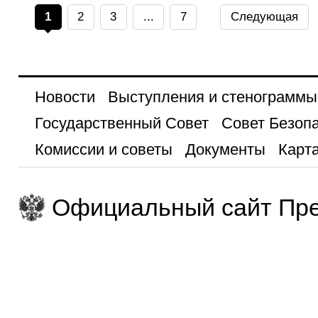
1
2
3
...
7
Следующая
Новости
Выступления и стенограммы
Государственный Совет
Совет Безоп
Комиссии и советы
Документы
Карта
Официальный сайт Пре