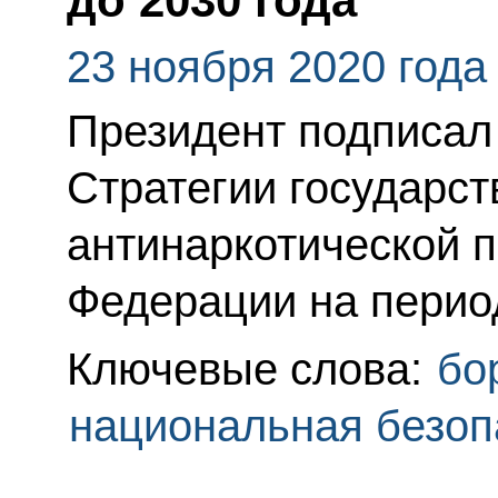
до 2030 года
23 ноября 2020 года
Президент подписал
Стратегии государст
антинаркотической 
Федерации на период
Ключевые слова:
бо
национальная безоп