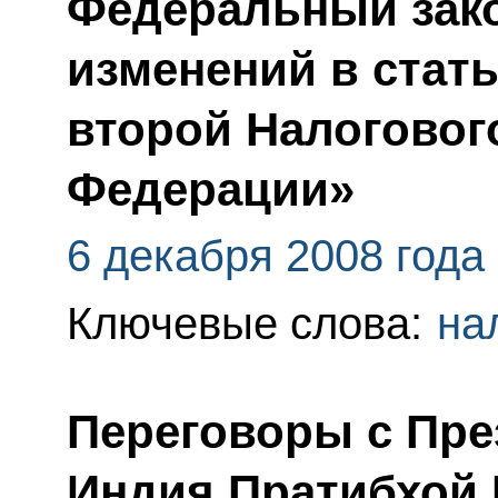
Федеральный зако
изменений в стать
второй Налоговог
Федерации»
6 декабря 2008 года
Ключевые слова:
на
Переговоры с Пре
Индия Пратибхой 