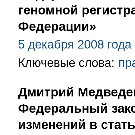
геномной регистр
Федерации»
5 декабря 2008 года
Ключевые слова:
пр
Дмитрий Медведе
Федеральный зако
изменений в стать