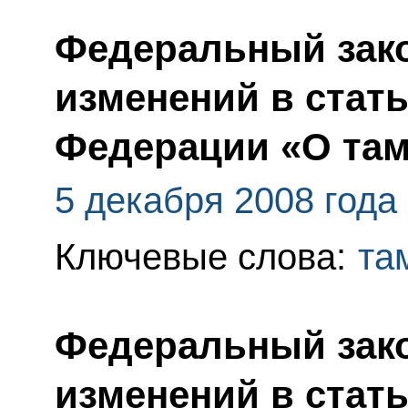
Федеральный зако
изменений в стат
Федерации «О та
5 декабря 2008 года
Ключевые слова:
та
Федеральный зако
изменений в стать