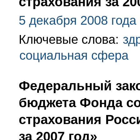
страхования за 20
5 декабря 2008 года
Ключевые слова:
зд
социальная сфера
Федеральный зак
бюджета Фонда с
страхования Росс
за 2007 год»