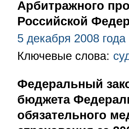
Арбитражного про
Российской Феде
5 декабря 2008 года
Ключевые слова:
су
Федеральный зак
бюджета Федерал
обязательного ме