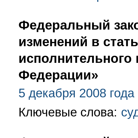
Федеральный зако
изменений в стать
исполнительного 
Федерации»
5 декабря 2008 года
Ключевые слова:
су