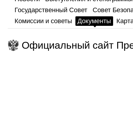
Государственный Совет
Совет Безоп
Комиссии и советы
Документы
Карта
Официальный сайт Пре