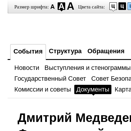
Размер шрифта:
Цвета сайта:
Структура
Обращения
События
Новости
Выступления и стенограммы
Государственный Совет
Совет Безоп
Комиссии и советы
Документы
Карта
Дмитрий Медведе