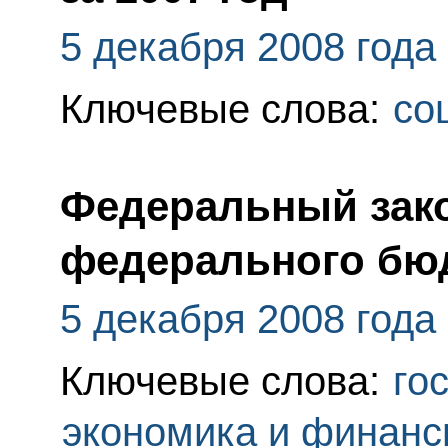
5 декабря 2008 года
Ключевые слова:
со
Федеральный зак
федерального бюд
5 декабря 2008 года
Ключевые слова:
го
экономика и финан