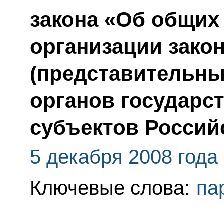
закона «Об общих
организации зако
(представительны
органов государс
субъектов Россий
5 декабря 2008 года
Ключевые слова:
па