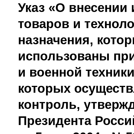
Указ «О внесении
товаров и технол
назначения, кото
использованы при
и военной техник
которых осуществ
контроль, утверж
Президента Росси