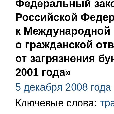
Федеральный зак
Российской Феде
к Международной
о гражданской отв
от загрязнения б
2001 года»
5 декабря 2008 года
Ключевые слова:
тр