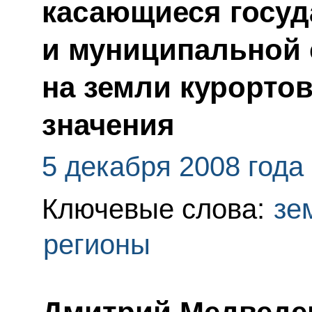
касающиеся госуд
и муниципальной 
на земли курорто
значения
5 декабря 2008 года
Ключевые слова:
зе
регионы