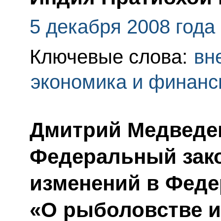
5 декабря 2008 года
Ключевые слова:
вн
экономика и финан
Дмитрий Медведе
Федеральный зако
изменений в Феде
«О рыболовстве и