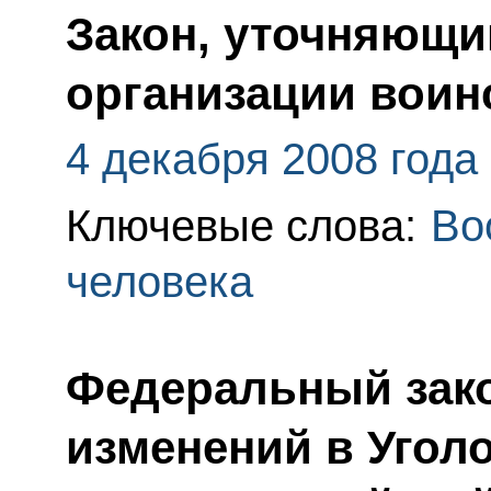
Закон, уточняющи
организации воинс
4 декабря 2008 года
Ключевые слова:
Во
человека
Федеральный зако
изменений в Угол