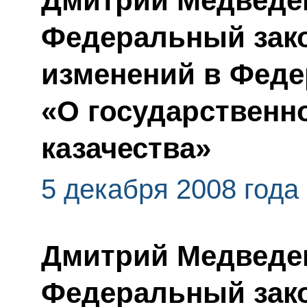
Дмитрий Медведе
Федеральный зако
изменений в Феде
«О государственн
казачества»
5 декабря 2008 года
Дмитрий Медведе
Федеральный зако