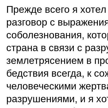
Прежде всего я хотел
разговор с выражения
соболезнования, кот
страна в связи с ра
землетрясением в пр
бедствия всегда, к с
человеческими жертв
разрушениями, и я хот