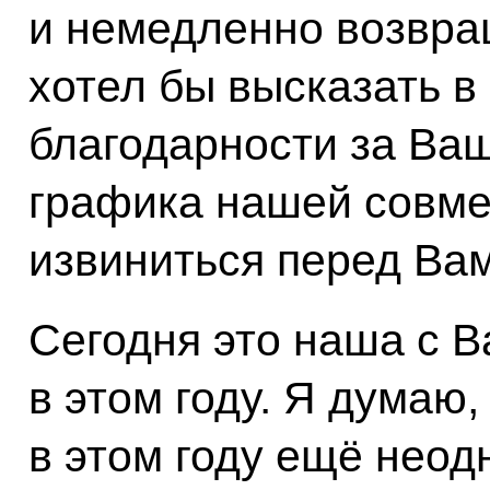
и немедленно возвращ
хотел бы высказать в
благодарности за Ва
графика нашей совме
извиниться перед Вам
Сегодня это наша с В
в этом году. Я думаю
в этом году ещё неод