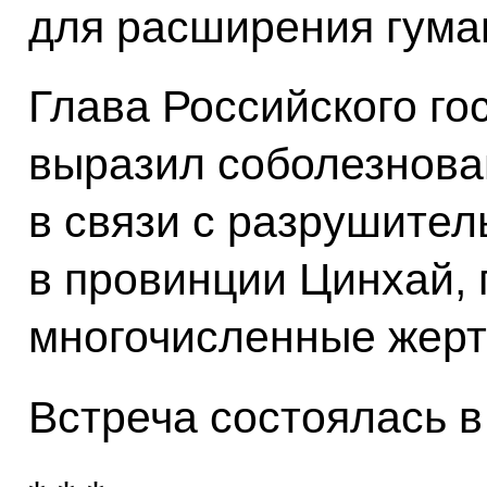
для расширения гума
Глава Российского го
выразил соболезнов
в связи с разрушите
в провинции Цинхай,
многочисленные жерт
Встреча состоялась 