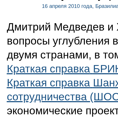
16 апреля 2010 года, Бразили
Дмитрий Медведев и
вопросы углубления 
двумя странами, в то
Краткая справка
БРИК
Краткая справка
Шанх
сотрудничества (ШОС
экономические проект