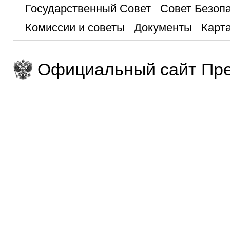
Государственный Совет
Совет Безоп
Комиссии и советы
Документы
Карта
Официальный сайт Пре