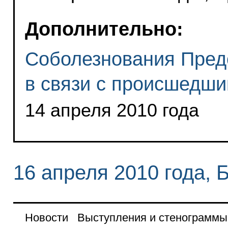
Дополнительно:
Соболезнования Пред
в связи с происшедш
14 апреля 2010 года
16 апреля 2010 года, 
Новости
Выступления и стенограммы