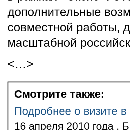
дополнительные воз
совместной работы, 
масштабной российско
<…>
Смотрите также:
Подробнее о визите в
16 апреля 2010 года , 