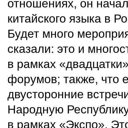
отношениях, он начал
китайского языка в Р
Будет много мероприя
сказали: это и много
в рамках «двадцатки
форумов; также, что 
двусторонние встречи
Народную Республику
в рамках «Экспо». Эт