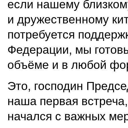
если нашему близком
и дружественному ки
потребуется поддерж
Федерации, мы готовы
объёме и в любой фо
Это, господин Предсе
наша первая встреча, 
начался с важных ме