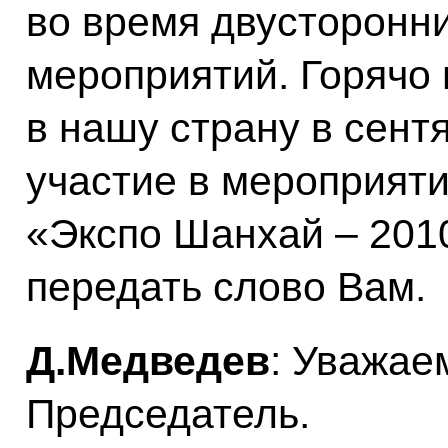
во время двусторонн
мероприятий. Горячо
в нашу страну в сент
участие в мероприяти
«Экспо Шанхай – 2010
передать слово Вам.
Д.Медведев
: Уважае
Председатель.