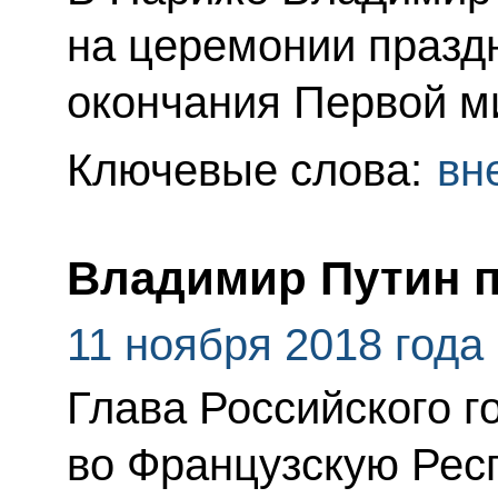
на церемонии празд
окончания Первой м
Ключевые слова:
вн
Владимир Путин 
11 ноября 2018 года
Глава Российского г
во Французскую Рес