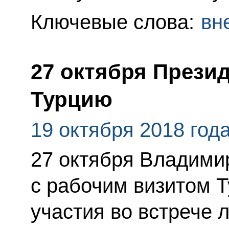
Ключевые слова:
вн
27 октября Презид
Турцию
19 октября 2018 год
27 октября Владими
с рабочим визитом 
участия во встрече 