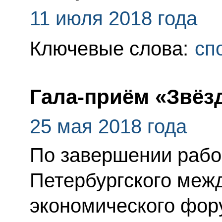
11 июля 2018 года
Ключевые слова:
сп
Гала-приём «Звёз
25 мая 2018 года
По завершении рабо
Петербургского меж
экономического фор