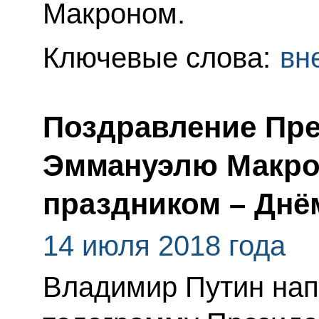
Макроном.
Ключевые слова:
вн
Поздравление Пр
Эммануэлю Макро
праздником – Днё
14 июля 2018 года
Владимир Путин нап