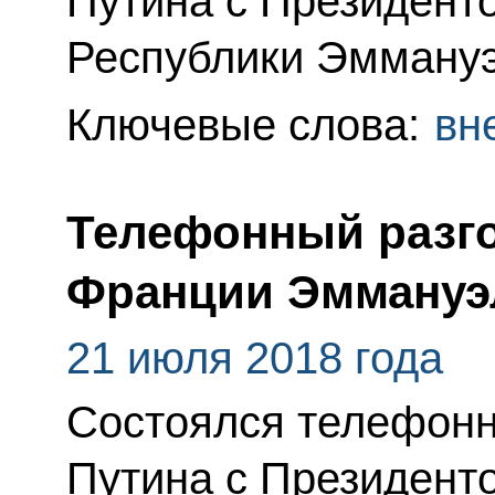
Путина с Президент
Республики Эмману
Ключевые слова:
вн
Телефонный разго
Франции Эммануэ
21 июля 2018 года
Состоялся телефонн
Путина с Президент