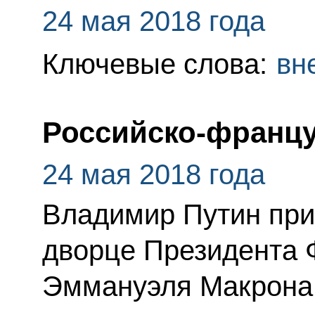
24 мая 2018 года
Ключевые слова:
вн
Российско-францу
24 мая 2018 года
Владимир Путин при
дворце Президента 
Эммануэля Макрона