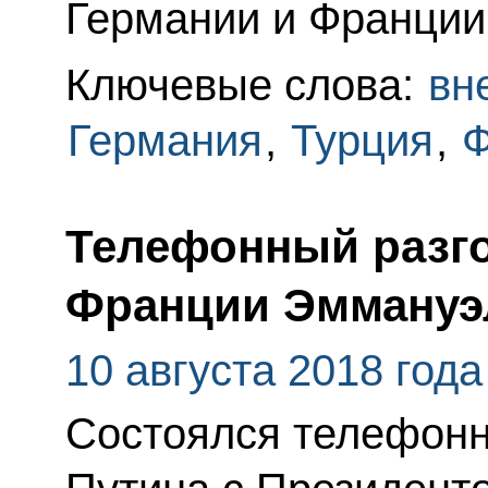
Германии и Франции
Ключевые слова:
вн
Германия
,
Турция
,
Ф
Телефонный разго
Франции Эммануэ
10 августа 2018 года
Состоялся телефонн