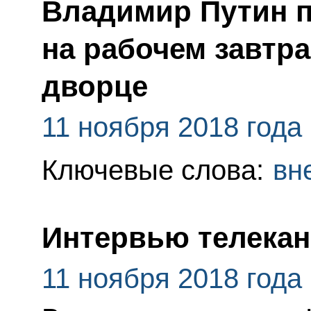
Владимир Путин 
на рабочем завтр
дворце
11 ноября 2018 года
Ключевые слова:
вн
Интервью телекан
11 ноября 2018 года