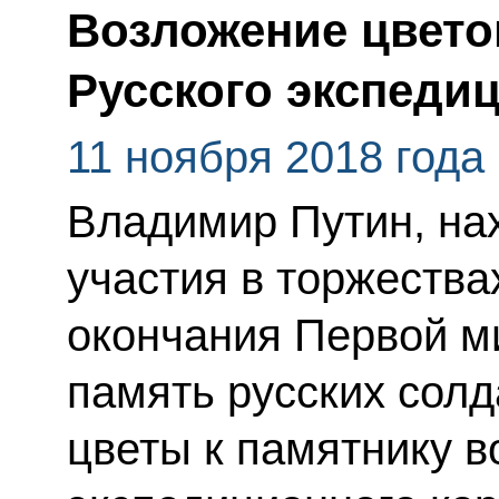
Возложение цвето
Русского экспеди
11 ноября 2018 года
Владимир Путин, на
участия в торжества
окончания Первой м
память русских солд
цветы к памятнику в