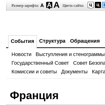
Размер шрифта:
Цвета сайта:
Структура
Обращения
События
Новости
Выступления и стенограммы
Государственный Совет
Совет Безоп
Комиссии и советы
Документы
Карта
Франция