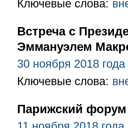
Ключевые слова:
вн
Встреча с Презид
Эммануэлем Макр
30 ноября 2018 года
Ключевые слова:
вн
Парижский форум
11 ноября 2018 года