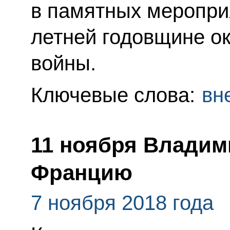
в памятных меропри
летней годовщине о
войны.
Ключевые слова:
вн
11 ноября Владим
Францию
7 ноября 2018 года