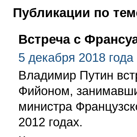
Публикации по тем
Встреча с Франсу
5 декабря 2018 года
Владимир Путин вст
Фийоном, занимавши
министра Французск
2012 годах.