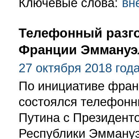
Ключевые слова:
вн
Телефонный разго
Франции Эммануэ
27 октября 2018 год
По инициативе фран
состоялся телефонн
Путина с Президент
Республики Эмману