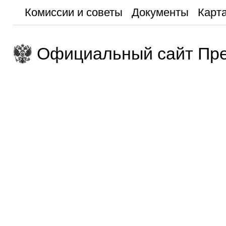
Комиссии и советы
Документы
Карта
Официальный сайт Пре