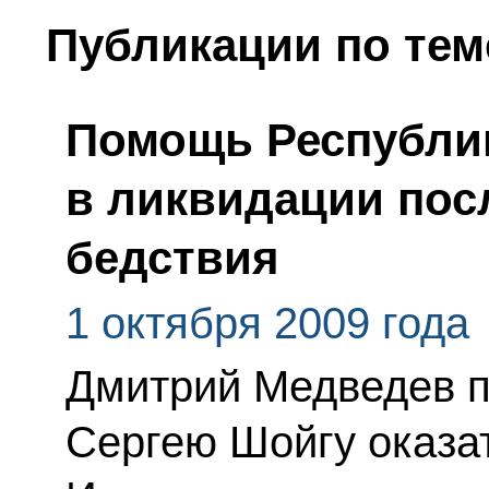
Публикации по тем
Помощь Республи
в ликвидации пос
бедствия
1 октября 2009 года
Дмитрий Медведев п
Сергею Шойгу оказа