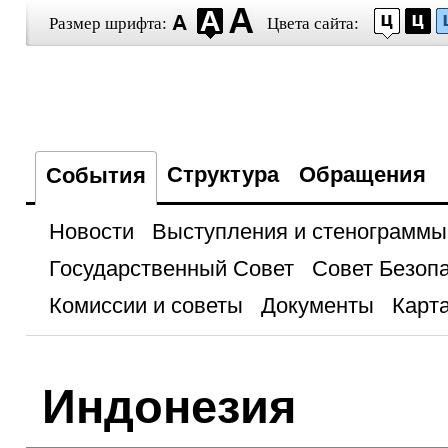
Размер шрифта:
Цвета сайта:
Структура
Обращения
События
Новости
Выступления и стенограммы
Государственный Совет
Совет Безоп
Комиссии и советы
Документы
Карта
Индонезия