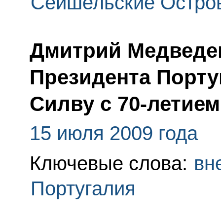
Сейшельские Остро
Дмитрий Медведе
Президента Порту
Силву с 70-летием
15 июля 2009 года
Ключевые слова:
вн
Португалия