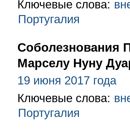
Ключевые слова:
вн
Португалия
Соболезнования П
Марселу Нуну Дуа
19 июня 2017 года
Ключевые слова:
вн
Португалия