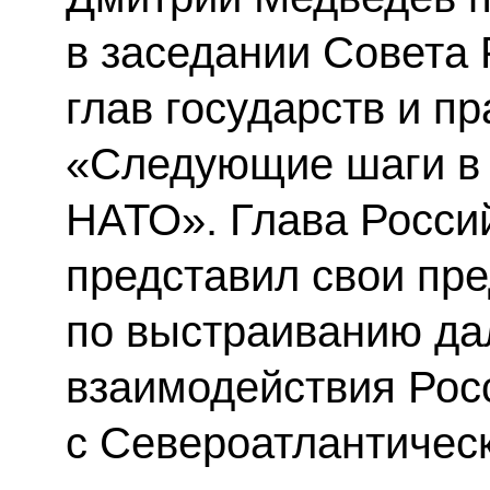
в заседании Совета
глав государств и пр
«Следующие шаги в 
НАТО». Глава Россий
представил свои пр
по выстраиванию да
взаимодействия Рос
с Североатлантичес