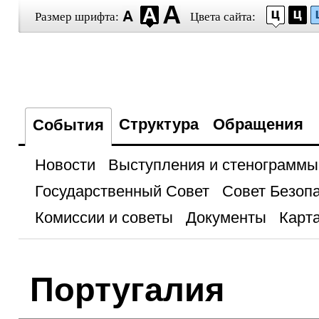
Размер шрифта:
Цвета сайта:
Структура
Обращения
События
Новости
Выступления и стенограммы
Государственный Совет
Совет Безоп
Комиссии и советы
Документы
Карта
Португалия