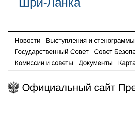
Шри-Ланка
Новости
Выступления и стенограммы
Государственный Совет
Совет Безоп
Комиссии и советы
Документы
Карта
Официальный сайт Пре