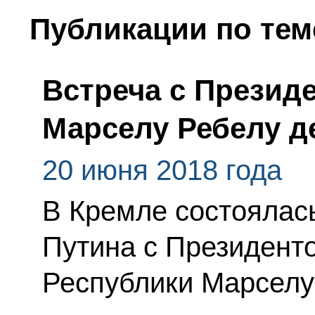
Публикации по тем
Встреча с Презид
Марселу Ребелу д
20 июня 2018 года
В Кремле состоялас
Путина с Президент
Республики Марселу