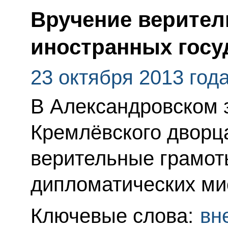
Вручение верител
иностранных госу
23 октября 2013 год
В Александровском 
Кремлёвского дворц
верительные грамот
дипломатических ми
Ключевые слова:
вн