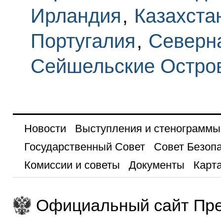
Ирландия
,
Казахста
Португалия
,
Северн
Сейшельские Остро
Новости
Выступления и стенограммы
Государственный Совет
Совет Безоп
Комиссии и советы
Документы
Карта
Официальный сайт Пре