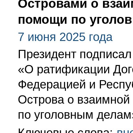
Островами о взаи
помощи по уголо
7 июня 2025 года
Президент подписал
«О ратификации Дог
Федерацией и Респу
Острова о взаимной
по уголовным делам
Ключевые слова:
вн