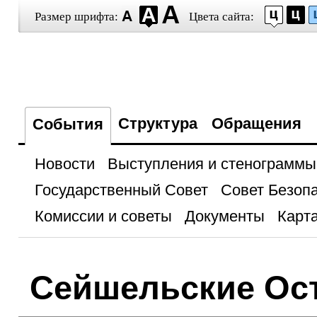
Размер шрифта:
Цвета сайта:
Структура
Обращения
События
Новости
Выступления и стенограммы
Государственный Совет
Совет Безоп
Комиссии и советы
Документы
Карта
Сейшельские Ос