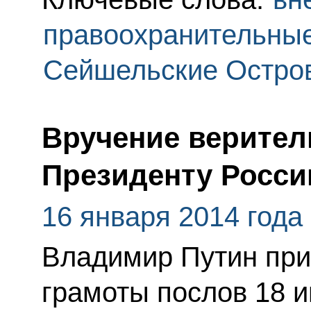
правоохранительны
Сейшельские Остро
Вручение верител
Президенту Росси
16 января 2014 года
Владимир Путин при
грамоты послов 18 и