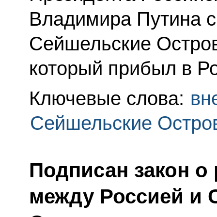
Владимира Путина с
Сейшельские Остров
который прибыл в Р
Ключевые слова:
вн
Сейшельские Остро
Подписан закон о
между Россией и