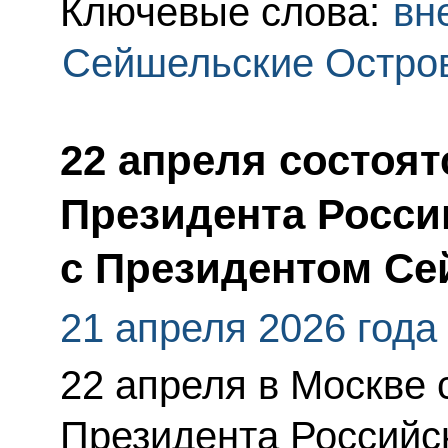
Ключевые слова:
вн
Сейшельские Остро
22 апреля состоя
Президента Росси
с Президентом Се
21 апреля 2026 года
22 апреля в Москве 
Президента Российс