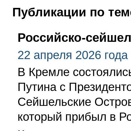
Публикации по тем
Российско-сейшел
22 апреля 2026 года
В Кремле состоялис
Путина с Президент
Сейшельские Остров
который прибыл в Р