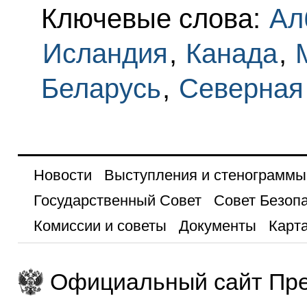
Ключевые слова:
Ал
Исландия
,
Канада
,
Беларусь
,
Северная
Новости
Выступления и стенограммы
Государственный Совет
Совет Безоп
Комиссии и советы
Документы
Карта
Официальный сайт Пре