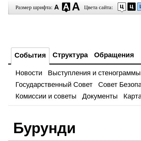
Размер шрифта:
Цвета сайта:
Структура
Обращения
События
Новости
Выступления и стенограммы
Государственный Совет
Совет Безоп
Комиссии и советы
Документы
Карта
Бурунди