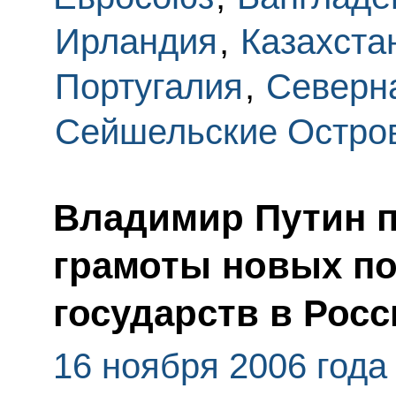
Ирландия
,
Казахста
Португалия
,
Северн
Сейшельские Остро
Владимир Путин 
грамоты новых п
государств в Росс
16 ноября 2006 года