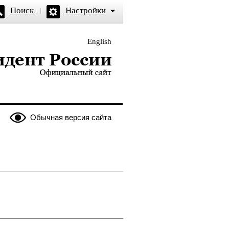
Поиск
Настройки
English
и — официальный сайт
Обычная версия сайта