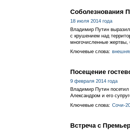
Соболезнования П
18 июля 2014 года
Владимир Путин выразил
с крушением над террито
многочисленные жертвы, 
Ключевые слова:
внешня
Посещение гостев
9 февраля 2014 года
Владимир Путин посетил 
Александром и его супру
Ключевые слова:
Сочи-2
Встреча с Премье