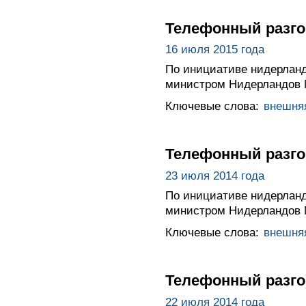
Телефонный разго
16 июля 2015 года
По инициативе нидерланд
министром Нидерландов 
Ключевые слова:
внешня
Телефонный разго
23 июля 2014 года
По инициативе нидерланд
министром Нидерландов 
Ключевые слова:
внешня
Телефонный разго
22 июля 2014 года