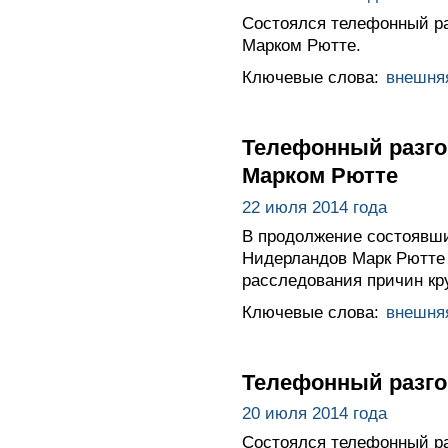
Состоялся телефонный р
Марком Рютте.
Ключевые слова:
внешня
Телефонный разго
Марком Рютте
22 июля 2014 года
В продолжение состоявши
Нидерландов Марк Рютте
расследования причин кр
Ключевые слова:
внешня
Телефонный разго
20 июля 2014 года
Состоялся телефонный р