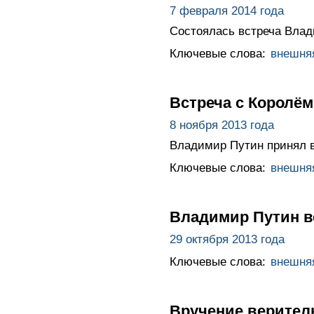
7 февраля 2014 года
Состоялась встреча Вла
Ключевые слова:
внешня
Встреча с Королё
8 ноября 2013 года
Владимир Путин принял 
Ключевые слова:
внешня
Владимир Путин в
29 октября 2013 года
Ключевые слова:
внешня
Вручение верител