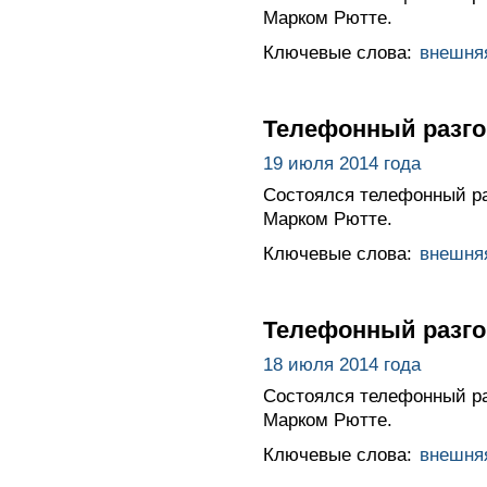
Марком Рютте.
Ключевые слова:
внешня
Телефонный разго
19 июля 2014 года
Состоялся телефонный р
Марком Рютте.
Ключевые слова:
внешня
Телефонный разго
18 июля 2014 года
Состоялся телефонный ра
Марком Рютте.
Ключевые слова:
внешня