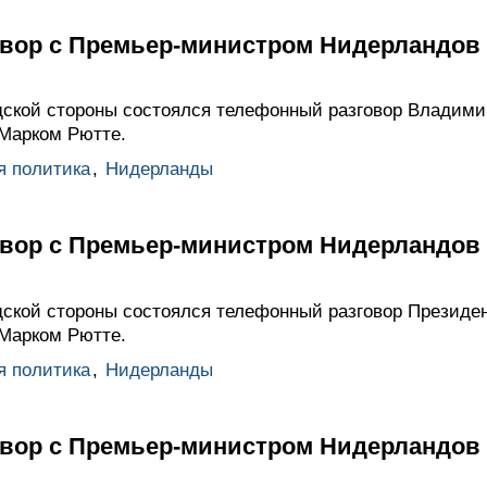
вор с Премьер-министром Нидерландов
ской стороны состоялся телефонный разговор Владими
Марком Рютте.
я политика
,
Нидерланды
вор с Премьер-министром Нидерландов
ской стороны состоялся телефонный разговор Президен
Марком Рютте.
я политика
,
Нидерланды
вор с Премьер-министром Нидерландов