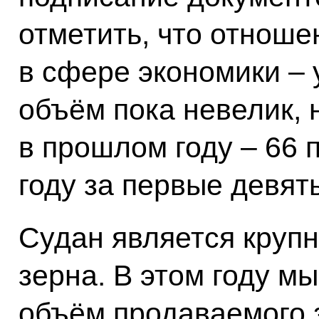
отметить, что отноше
в сфере экономики – 
объём пока невелик, 
в прошлом году – 66 п
году за первые девят
Судан является круп
зерна. В этом году м
объём продаваемого 