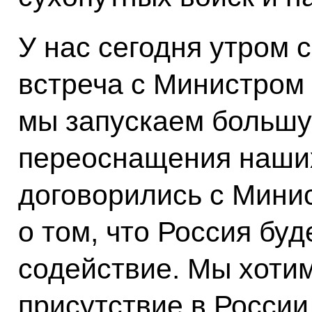
У нас сегодня утром 
встреча с Министром
мы запускаем больш
переоснащения наших
договорились с Мини
о том, что Россия буд
содействие. Мы хоти
присутствие в России