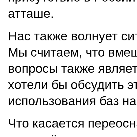
атташе.
Нас также волнует си
Мы считаем, что вме
вопросы также являе
хотели бы обсудить эт
использования баз на
Что касается переос