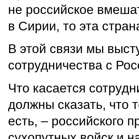
не российское вмеша
в Сирии, то эта стран
В этой связи мы выст
сотрудничества с Рос
Что касается сотрудн
должны сказать, что т
есть, – российского п
сухопутных войск и н