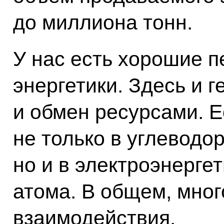
до миллиона тонн.
У нас есть хорошие 
энергетики. Здесь и г
и обмен ресурсами. Е
не только в углеводо
но и в электроэнергет
атома. В общем, мно
взаимодействия.