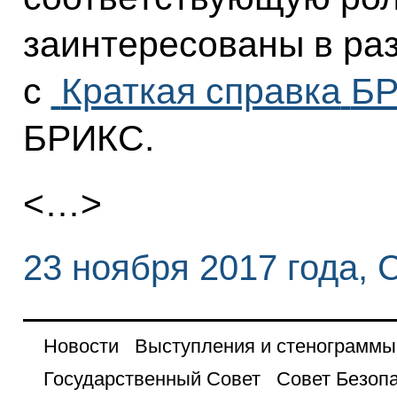
заинтересованы в ра
с
Краткая справка
БР
БРИКС.
<…>
23 ноября 2017 года, 
Новости
Выступления и стенограммы
Государственный Совет
Совет Безоп