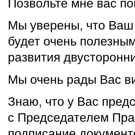
Позвольте мне вас по
Мы уверены, что Ваш
будет очень полезным
развития двусторонн
Мы очень рады Вас ви
Знаю, что у Вас пред
с Председателем Пра
подписание документ