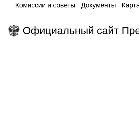
Комиссии и советы
Документы
Карта
Официальный сайт Пре