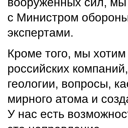
вооружённых сил, мы
с Министром обороны,
экспертами.
Кроме того, мы хотим
российских компаний,
геологии, вопросы, 
мирного атома и созд
У нас есть возможнос