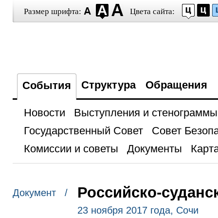
Размер шрифта:
Цвета сайта:
Структура
Обращения
События
Новости
Выступления и стенограммы
Государственный Совет
Совет Безоп
Комиссии и советы
Документы
Карта
Российско-суданс
Документ /
23 ноября 2017 года, Сочи