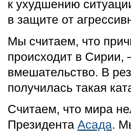
к ухудшению ситуаци
в защите от агресси
Мы считаем, что причи
происходит в Сирии, 
вмешательство. В рез
получилась такая кат
Считаем, что мира не
Президента
Асада
. М