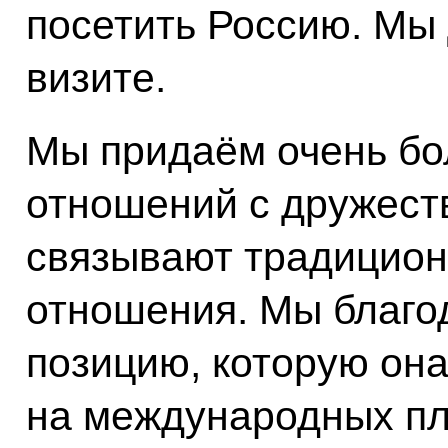
посетить Россию. Мы 
визите.
Мы придаём очень бо
отношений с дружест
связывают традицио
отношения. Мы благо
позицию, которую он
на международных пл