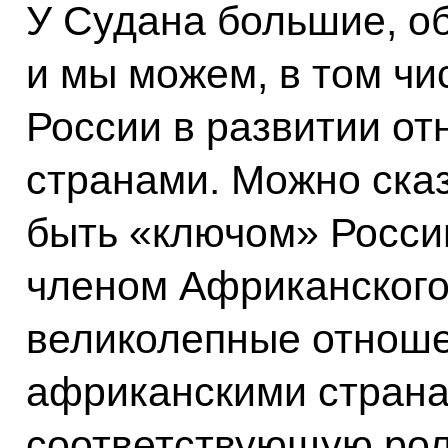
У Судана большие, о
и мы можем, в том чи
России в развитии о
странами. Можно сказ
быть «ключом» Росси
членом Африканского 
великолепные отноше
африканскими странам
соответствующую рол