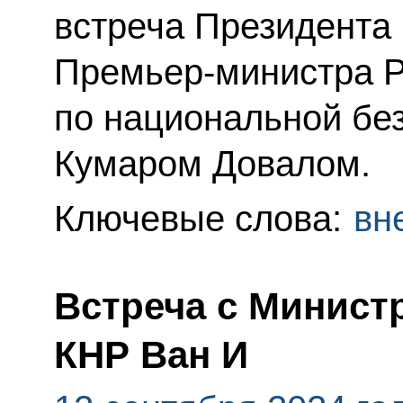
встреча Президента 
Премьер-министра Р
по национальной бе
Кумаром Довалом.
Ключевые слова:
вн
Встреча с Минист
КНР Ван И