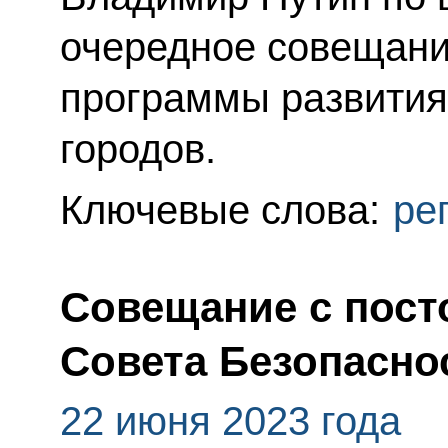
очередное совещани
программы развития
городов.
Ключевые слова:
ре
Совещание с пос
Совета Безопасно
22 июня 2023 года