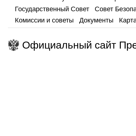
Государственный Совет
Совет Безоп
Комиссии и советы
Документы
Карта
Официальный сайт Пре