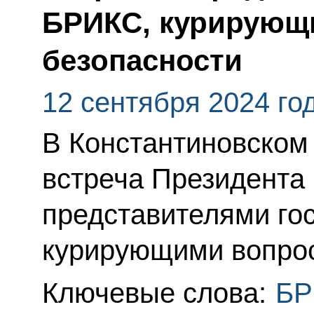
БРИКС, курирующ
безопасности
12 сентября 2024 го
В Константиновском
встреча Президента
представителями го
курирующими вопрос
Ключевые слова:
БР