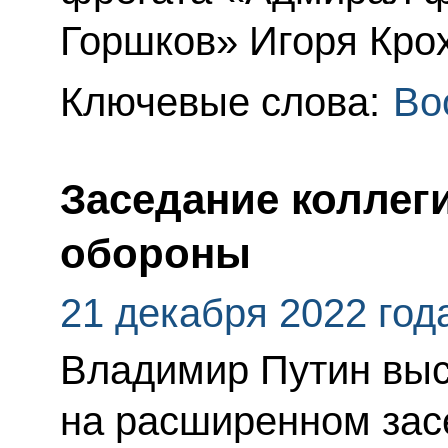
Горшков» Игоря Кро
Ключевые слова:
Во
Заседание коллег
обороны
21 декабря 2022 год
Владимир Путин вы
на расширенном зас