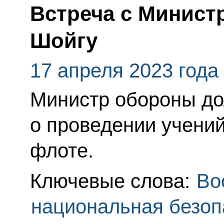
Встреча с Минист
Шойгу
17 апреля 2023 года
Министр обороны до
о проведении учени
флоте.
Ключевые слова:
Во
национальная безоп