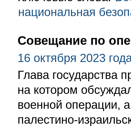
национальная безоп
Совещание по оп
16 октября 2023 год
Глава государства п
на котором обсужда
военной операции, а
палестино-израильск