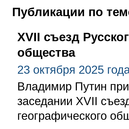
Публикации по тем
XVII съезд Русско
общества
23 октября 2025 год
Владимир Путин при
заседании XVII съез
географического общ