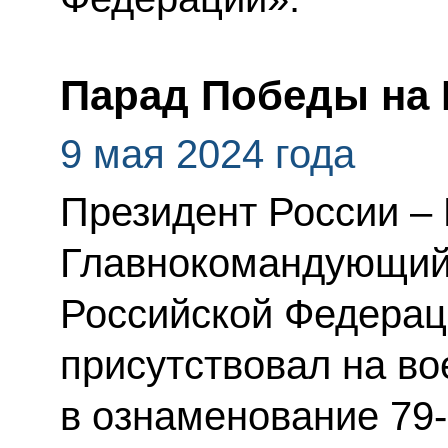
Парад Победы на
9 мая 2024 года
Президент России –
Главнокомандующий
Российской Федерац
присутствовал на в
в ознаменование 79