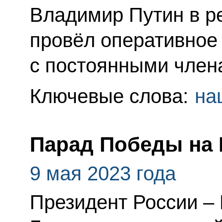
Владимир Путин в 
провёл оперативное
с постоянными член
Ключевые слова:
на
Парад Победы на
9 мая 2023 года
Президент России –