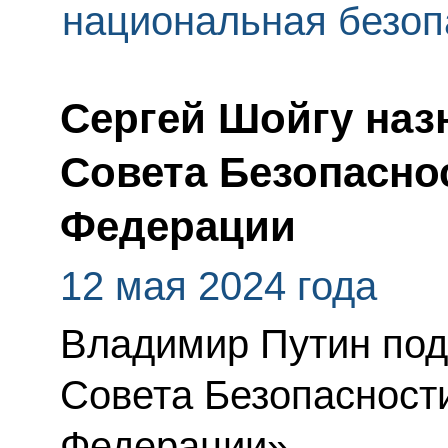
национальная безоп
Сергей Шойгу наз
Совета Безопасно
Федерации
12 мая 2024 года
Владимир Путин под
Совета Безопасност
Федерации».