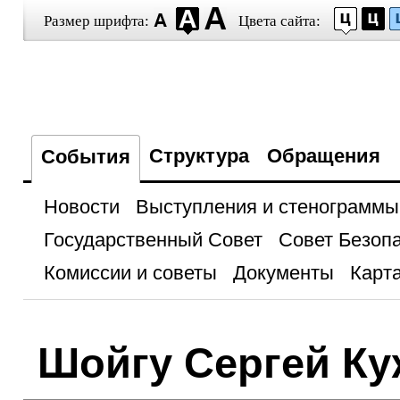
Размер шрифта:
Цвета сайта:
Структура
Обращения
События
Новости
Выступления и стенограммы
Государственный Совет
Совет Безоп
Комиссии и советы
Документы
Карта
Шойгу Сергей Ку