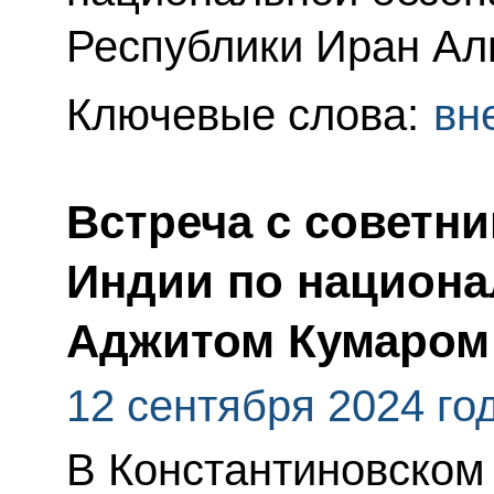
Республики Иран Ал
Ключевые слова:
вн
Встреча с советн
Индии по национа
Аджитом Кумаром
12 сентября 2024 го
В Константиновском