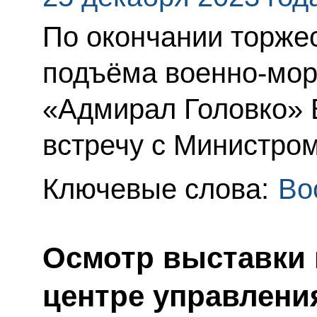
По окончании торже
подъёма военно-мор
«Адмирал Головко» 
встречу с Министро
Ключевые слова:
Во
Осмотр выставки
центре управлени