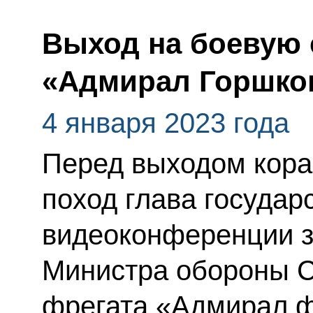
Выход на боевую 
«Адмирал Горшко
4 января 2023 года
Перед выходом кора
поход глава государ
видеоконференции 
Министра обороны С
фрегата «Адмирал ф