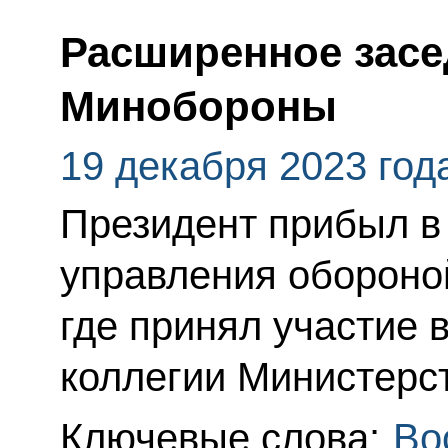
Расширенное засе
Минобороны
19 декабря 2023 год
Президент прибыл в
управления обороно
где принял участие
коллегии Министерс
Ключевые слова:
Во