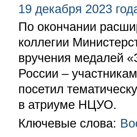
19 декабря 2023 год
По окончании расши
коллегии Министерс
вручения медалей «
России – участника
посетил тематическу
в атриуме НЦУО.
Ключевые слова:
Во