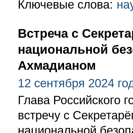
Ключевые слова:
на
Встреча с Секрет
национальной без
Ахмадианом
12 сентября 2024 го
Глава Российского г
встречу с Секретар
национальной безоп