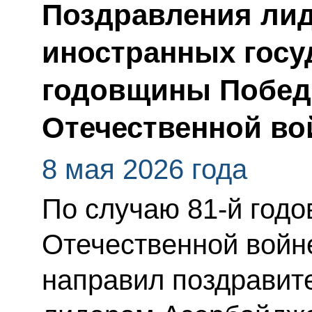
Поздравления лид
иностранных госу
годовщины Побед
Отечественной во
8 мая 2026 года
По случаю 81-й год
Отечественной войн
направил поздравит