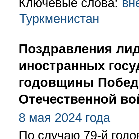
Ключевые слова:
вн
Туркменистан
Поздравления лид
иностранных госу
годовщины Побед
Отечественной во
8 мая 2024 года
По случаю 79-й год