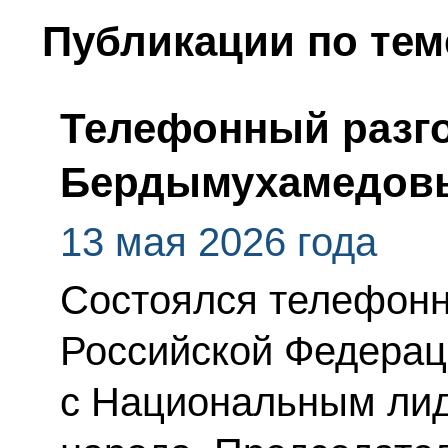
Публикации по тем
Телефонный разго
Бердымухамедов
13 мая 2026 года
Состоялся телефонн
Российской Федерац
с Национальным лид