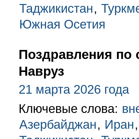
Таджикистан
,
Туркм
Южная Осетия
Поздравления по 
Навруз
21 марта 2026 года
Ключевые слова:
вн
Азербайджан
,
Иран