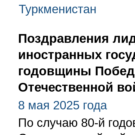
Туркменистан
Поздравления лид
иностранных госу
годовщины Побед
Отечественной во
8 мая 2025 года
По случаю 80-й год