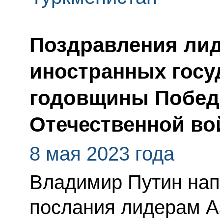
Поздравления лид
иностранных госу
годовщины Побед
Отечественной во
8 мая 2023 года
Владимир Путин нап
послания лидерам А