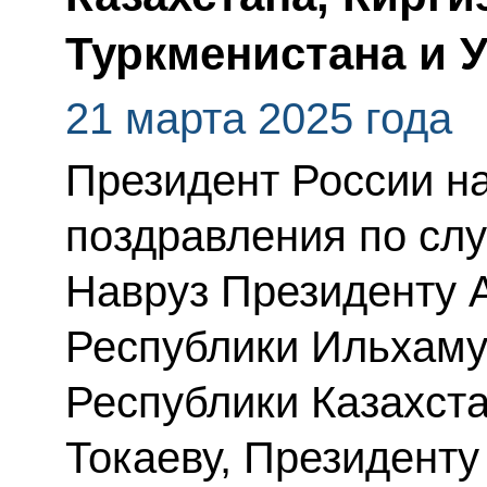
Туркменистана и 
21 марта 2025 года
Президент России н
поздравления по сл
Навруз Президенту 
Республики Ильхаму
Республики Казахст
Токаеву, Президенту