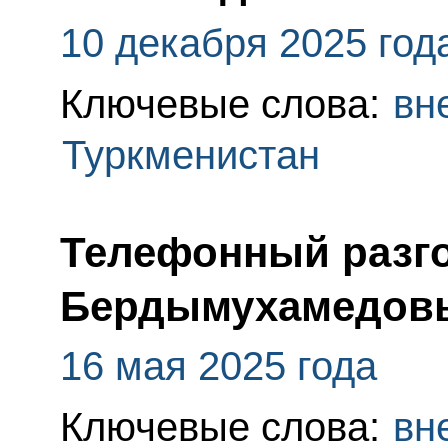
10 декабря 2025 год
Ключевые слова:
вн
Туркменистан
Телефонный разго
Бердымухамедов
16 мая 2025 года
Ключевые слова:
вн