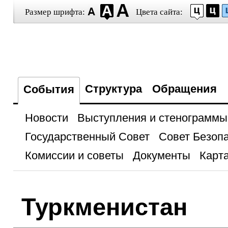
Размер шрифта:
Цвета сайта:
Структура
Обращения
События
Новости
Выступления и стенограммы
Государственный Совет
Совет Безоп
Комиссии и советы
Документы
Карта
Туркменистан