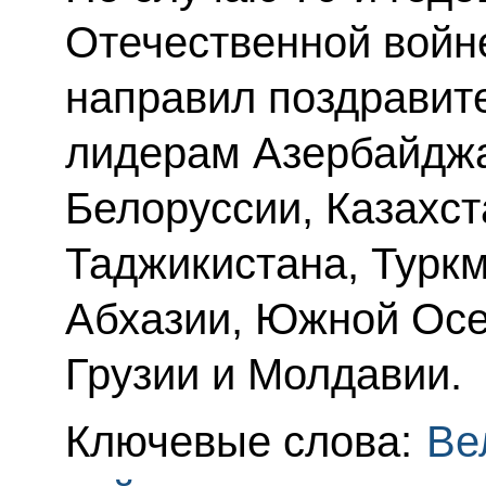
Отечественной войн
направил поздравит
лидерам Азербайджа
Белоруссии, Казахст
Таджикистана, Туркм
Абхазии, Южной Осе
Грузии и Молдавии.
Ключевые слова:
Ве