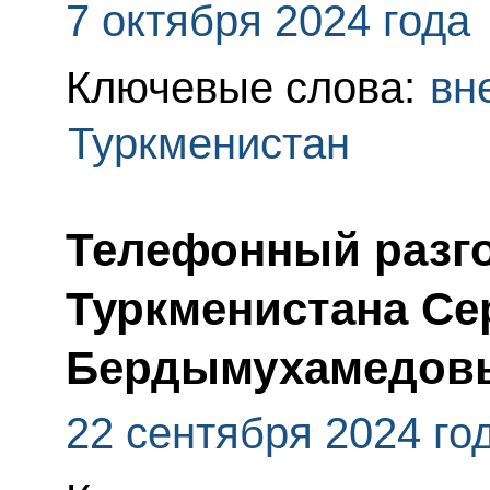
7 октября 2024 года
Ключевые слова:
вн
Туркменистан
Телефонный разго
Туркменистана С
Бердымухамедов
22 сентября 2024 го