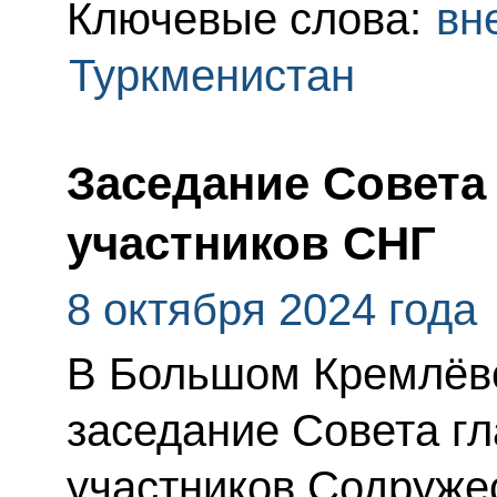
Ключевые слова:
вн
Туркменистан
Заседание Совета 
участников СНГ
8 октября 2024 года
В Большом Кремлёвс
заседание Совета гл
участников Содруже