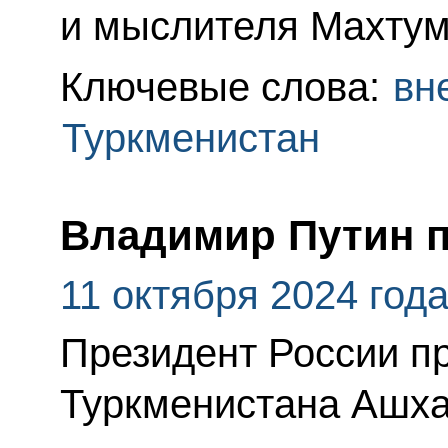
и мыслителя Махтум
Ключевые слова:
вн
Туркменистан
Владимир Путин п
11 октября 2024 год
Президент России п
Туркменистана Ашха