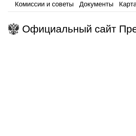
Комиссии и советы
Документы
Карта
Официальный сайт Пре