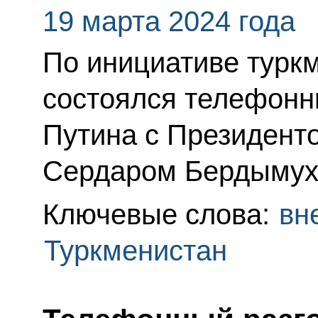
19 марта 2024 года
По инициативе турк
состоялся телефонн
Путина с Президент
Сердаром Бердымух
Ключевые слова:
вн
Туркменистан