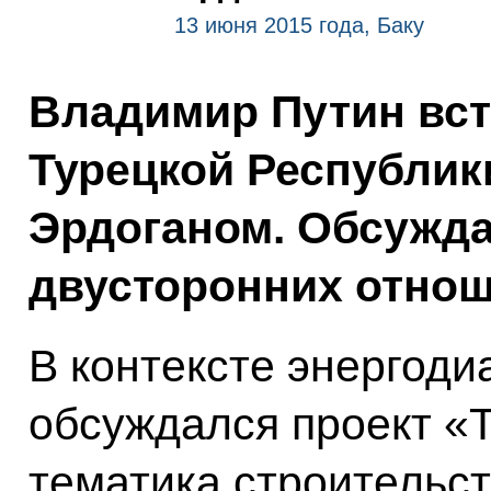
13 июня 2015 года, Баку
Владимир Путин вст
Турецкой Республик
Эрдоганом. Обсужда
двусторонних отнош
В контексте энергоди
обсуждался проект «Т
тематика строительс