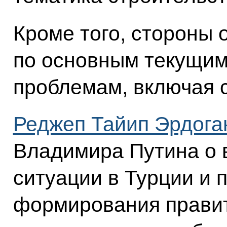
Кроме того, стороны
по основным текущи
проблемам, включая 
Реджеп Тайип Эрдога
Владимира Путина о 
ситуации в Турции и 
формирования правит