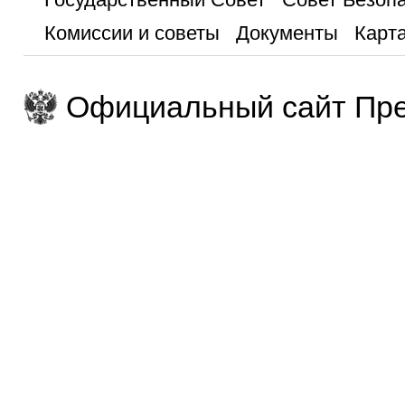
Комиссии и советы
Документы
Карта
Официальный сайт Пре