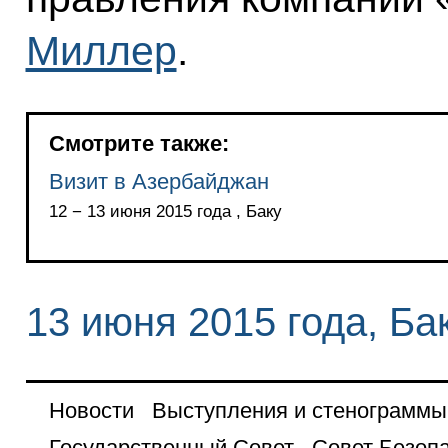
Миллер
.
Смотрите также:
Визит в Азербайджан
12 − 13 июня 2015 года , Баку
13 июня 2015 года, Ба
Новости
Выступления и стенограммы
Государственный Совет
Совет Безоп