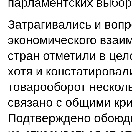
парламентских выбор
Затрагивались и вопр
экономического взаи
стран отметили в цел
хотя и констатировали
товарооборот несколь
связано с общими кр
Подтверждено обоюд