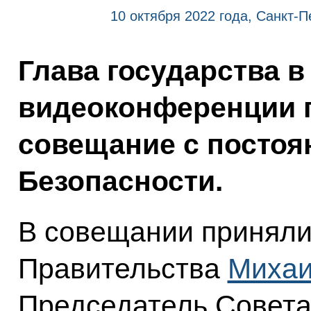
10 октября 2022 года, Санкт-П
Глава государства в
видеоконференции 
совещание с посто
Безопасности.
В совещании приняли
Правительства
Михаи
Председатель Совет