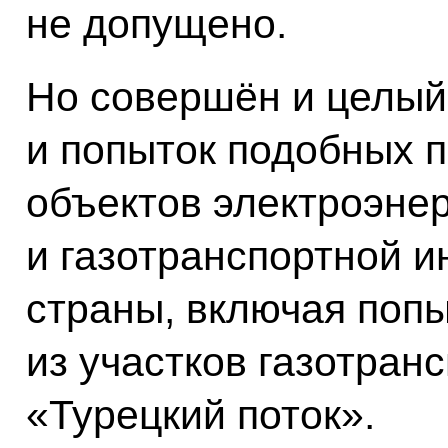
не допущено.
Но совершён и целый 
и попыток подобных 
объектов электроэнер
и газотранспортной 
страны, включая поп
из участков газотран
«Турецкий поток».