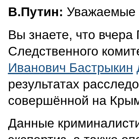
В.Путин:
Уважаемые к
Вы знаете, что вчера
Следственного комит
Иванович Бастрыкин
результатах расследо
совершённой на Крым
Данные криминалисти