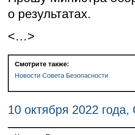
о результатах.
<…>
Смотрите также:
Новости Совета Безопасности
10 октября 2022 года,