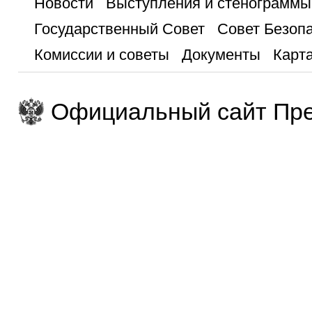
Новости
Выступления и стенограммы
Государственный Совет
Совет Безоп
Комиссии и советы
Документы
Карта
Официальный сайт Пре