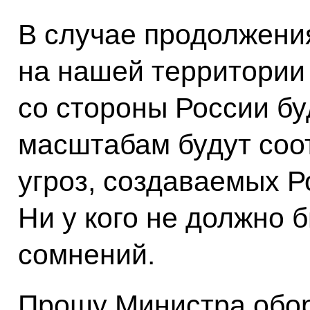
В случае продолжени
на нашей территории
со стороны России бу
масштабам будут соо
угроз, создаваемых 
Ни у кого не должно б
сомнений.
Прошу Министра обо