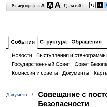
Размер шрифта:
Цвета сайта:
Структура
Обращения
События
Новости
Выступления и стенограммы
Государственный Совет
Совет Безоп
Комиссии и советы
Документы
Карта
Cовещание с пост
Документ /
Безопасности