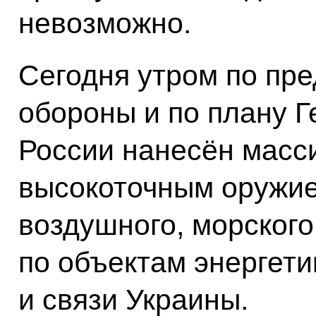
невозможно.
Сегодня утром по пр
обороны и по плану 
России нанесён масс
высокоточным оружи
воздушного, морского
по объектам энергети
и связи Украины.