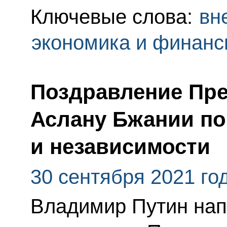
Ключевые слова:
вн
экономика и финан
Поздравление Пре
Аслану Бжании по
и независимости
30 сентября 2021 го
Владимир Путин нап