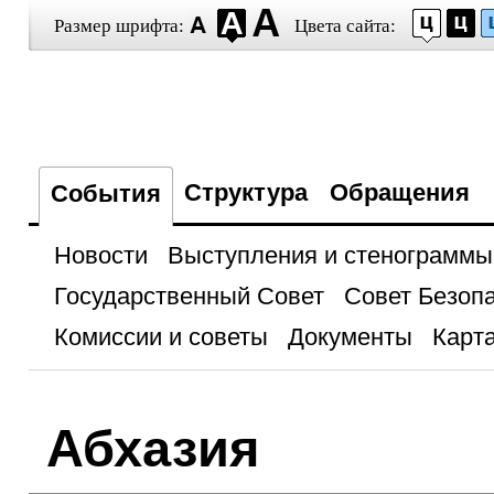
Размер шрифта:
Цвета сайта:
Структура
Обращения
События
Новости
Выступления и стенограммы
Государственный Совет
Совет Безоп
Комиссии и советы
Документы
Карта
Абхазия