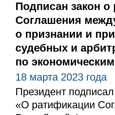
Подписан закон о
Соглашения между
о признании и пр
судебных и арби
по экономическим
18 марта 2023 года
Президент подписал
«О ратификации Со