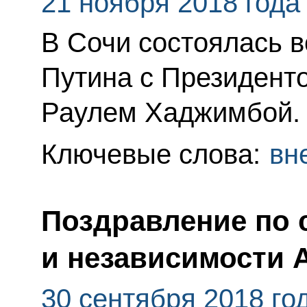
21 ноября 2018 года
В Сочи состоялась 
Путина с Президент
Раулем Хаджимбой.
Ключевые слова:
вн
Поздравление по 
и независимости 
30 сентября 2018 го