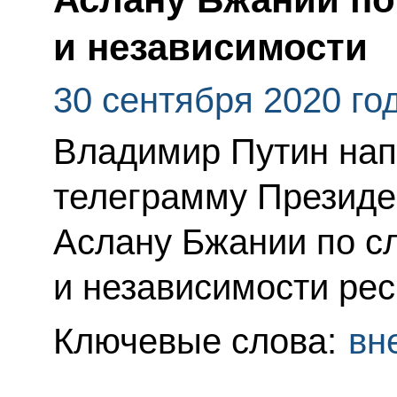
и независимости
30 сентября 2020 го
Владимир Путин нап
телеграмму Президе
Аслану Бжании по с
и независимости рес
Ключевые слова:
вн