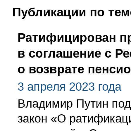
Публикации по тем
Ратифицирован пр
в соглашение с Р
о возврате пенси
3 апреля 2023 года
Владимир Путин по
закон «О ратификац