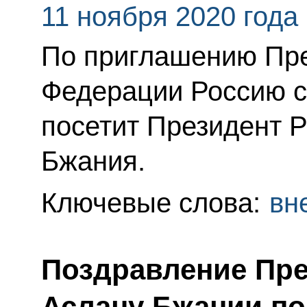
11 ноября 2020 года
По приглашению Пре
Федерации Россию с
посетит Президент 
Бжания.
Ключевые слова:
вн
Поздравление Пре
Аслану Бжании по