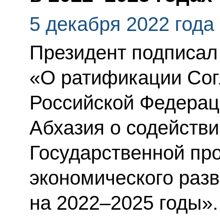
5 декабря 2022 года
Президент подписал
«О ратификации Со
Российской Федерац
Абхазия о содейств
Государственной пр
экономического раз
на 2022–2025 годы».