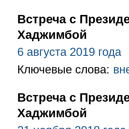
Встреча с Презид
Хаджимбой
6 августа 2019 года
Ключевые слова:
вн
Встреча с Презид
Хаджимбой