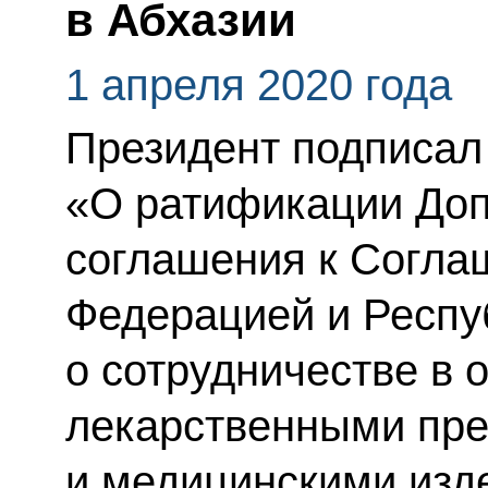
в Абхазии
1 апреля 2020 года
Президент подписал
«О ратификации Доп
соглашения к Согла
Федерацией и Респу
о сотрудничестве в 
лекарственными пр
и медицинскими изд