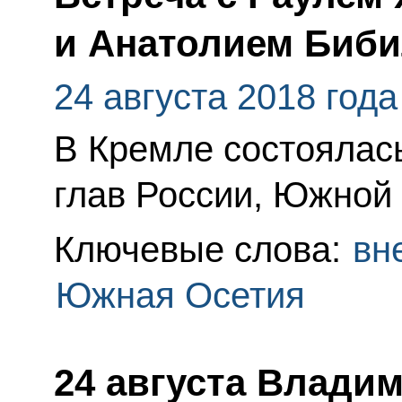
и Анатолием Биб
24 августа 2018 года
В Кремле состоялас
глав России, Южной 
Ключевые слова:
вн
Южная Осетия
24 августа Влади