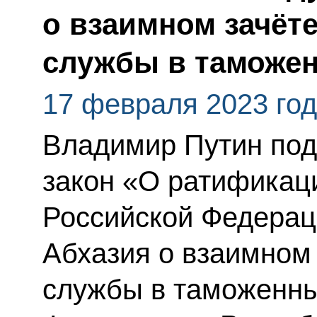
о взаимном зачёте
службы в таможен
17 февраля 2023 го
Владимир Путин по
закон «О ратификац
Российской Федерац
Абхазия о взаимном 
службы в таможенны