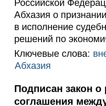
Российской Федерац
Абхазия о признании
в исполнение судеб
решений по экономи
Ключевые слова:
вн
Абхазия
Подписан закон о
соглашения между