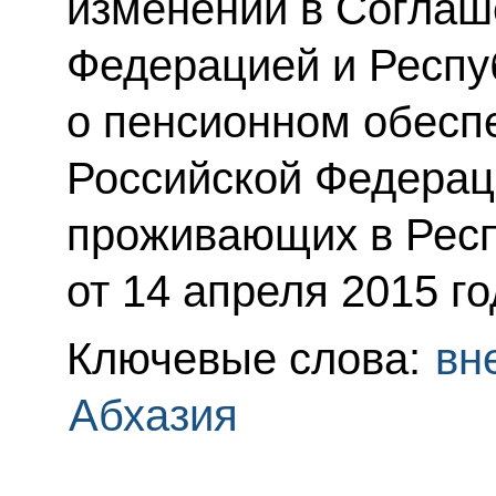
изменений в Соглаш
Федерацией и Респу
о пенсионном обесп
Российской Федерац
проживающих в Респ
от 14 апреля 2015 го
Ключевые слова:
вн
Абхазия