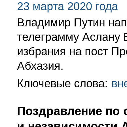
23 марта 2020 года
Владимир Путин нап
телеграмму Аслану 
избрания на пост Пр
Абхазия.
Ключевые слова:
вн
Поздравление по 
и независимости 