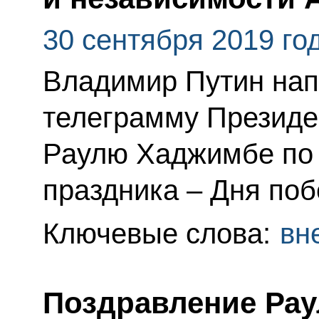
30 сентября 2019 го
Владимир Путин нап
телеграмму Президе
Раулю Хаджимбе по 
праздника – Дня поб
Ключевые слова:
вн
Поздравление Ра