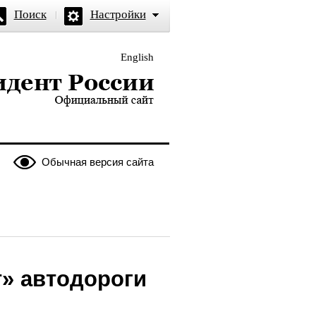
Поиск
Настройки
English
и — официальный сайт
Обычная версия сайта
» автодороги