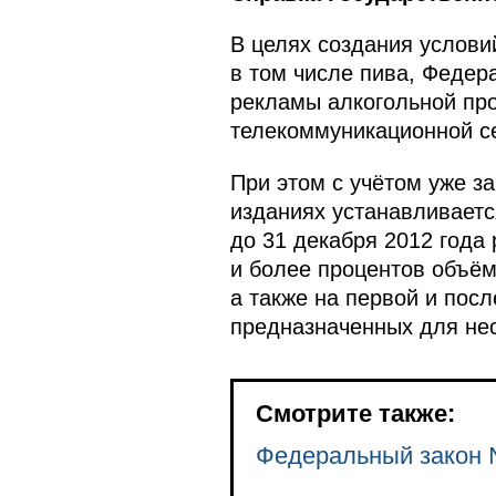
В целях создания услови
в том числе пива, Феде
рекламы алкогольной про
телекоммуникационной се
При этом с учётом уже з
изданиях устанавливаетс
до 31 декабря 2012 года
и более процентов объём
а также на первой и пос
предназначенных для не
Смотрите также:
Федеральный закон