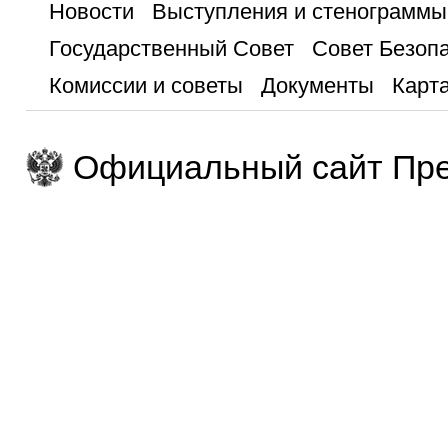
Новости
Выступления и стенограммы
Государственный Совет
Совет Безоп
Комиссии и советы
Документы
Карта
Официальный сайт Пре