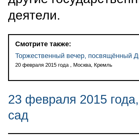
деятели.
Смотрите также:
Торжественный вечер, посвящённый Д
20 февраля 2015 года , Москва, Кремль
23 февраля 2015 года
сад