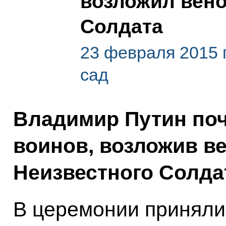
возложил вено
Солдата
23 февраля 2015 
сад
Владимир Путин поч
воинов, возложив ве
Неизвестного Солда
В церемонии приняли