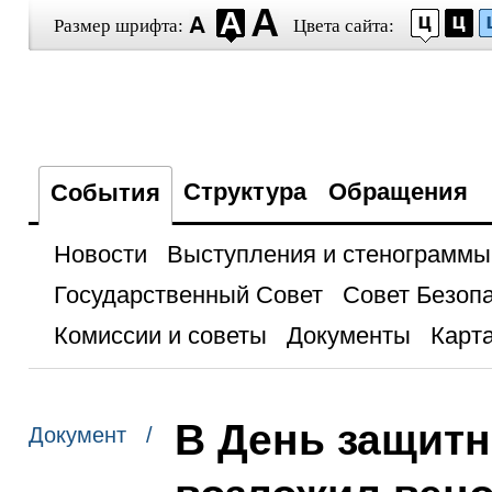
Размер шрифта:
Цвета сайта:
Структура
Обращения
События
Новости
Выступления и стенограммы
Государственный Совет
Совет Безоп
Комиссии и советы
Документы
Карта
В День защитн
Документ /