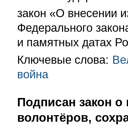
закон «О внесении и
Федерального закон
и памятных датах Ро
Ключевые слова:
Ве
война
Подписан закон о
волонтёров, сохр