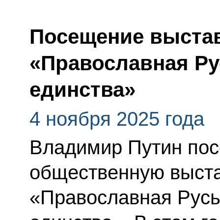
Посещение выста
«Православная Ру
единства»
4 ноября 2025 года
Владимир Путин пос
общественную выст
«Православная Русь