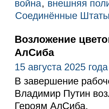
война
,
внешняя пол
Соединённые Штаты
Возложение цвето
АлСиба
15 августа 2025 года
В завершение рабоч
Владимир Путин воз
Героям АлСиба.