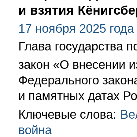
и взятия Кёнигсбе
17 ноября 2025 года
Глава государства 
закон «О внесении и
Федерального закон
и памятных датах Ро
Ключевые слова:
Ве
война