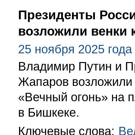
Президенты Росси
возложили венки 
25 ноября 2025 года
Владимир Путин и П
Жапаров возложили 
«Вечный огонь» на 
в Бишкеке.
Ключевые слова:
Ве