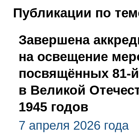
Публикации по тем
Завершена аккред
на освещение мер
посвящённых 81-
в Великой Отечес
1945 годов
7 апреля 2026 года