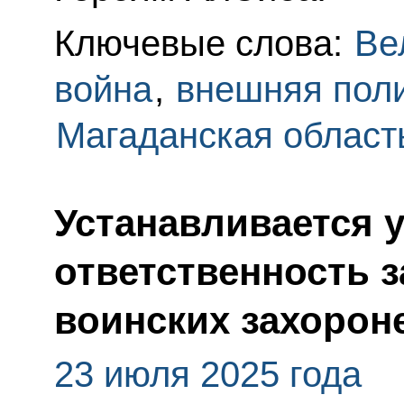
Ключевые слова:
Ве
война
,
внешняя пол
Магаданская област
Устанавливается 
ответственность з
воинских захорон
23 июля 2025 года