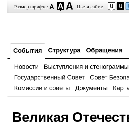
Размер шрифта:
Цвета сайта:
Структура
Обращения
События
Новости
Выступления и стенограммы
Государственный Совет
Совет Безоп
Комиссии и советы
Документы
Карта
Великая Отечест