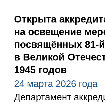
Открыта аккредит
на освещение мер
посвящённых 81-
в Великой Отечес
1945 годов
24 марта 2026 года
Департамент аккред