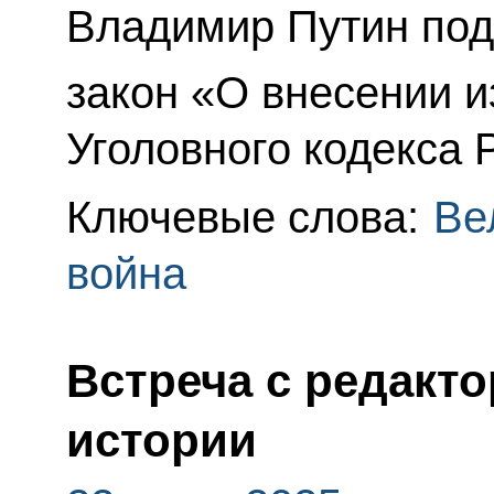
Владимир Путин по
закон «О внесении и
Уголовного кодекса 
Ключевые слова:
Ве
война
Встреча с редакт
истории