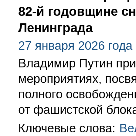
82-й годовщине с
Ленинграда
27 января 2026 года
Владимир Путин при
мероприятиях, посв
полного освобожден
от фашистской блок
Ключевые слова:
Ве