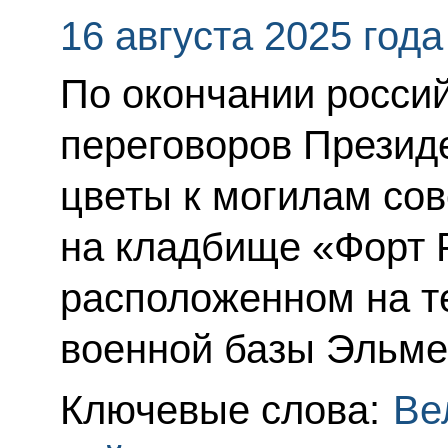
16 августа 2025 года
По окончании росси
переговоров Презид
цветы к могилам сов
на кладбище «Форт 
расположенном на т
военной базы Эльм
Ключевые слова:
Ве