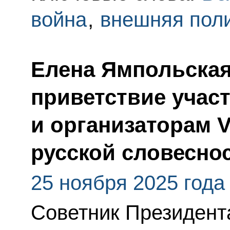
война
,
внешняя пол
Елена Ямпольская
приветствие учас
и организаторам 
русской словесно
25 ноября 2025 года
Советник Президент