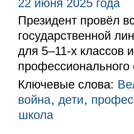
22 июня 2025 года
Президент провёл вс
государственной лин
для 5–11-х классов 
профессионального 
Ключевые слова:
Ве
война
,
дети
,
профес
школа