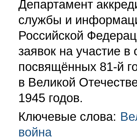
Департамент аккред
службы и информац
Российской Федерац
заявок на участие в
посвящённых 81-й 
в Великой Отечеств
1945 годов.
Ключевые слова:
Ве
война