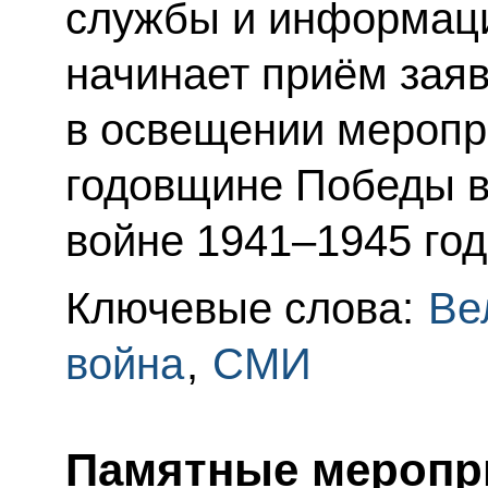
службы и информаци
начинает приём заяв
в освещении меропр
годовщине Победы в
войне 1941–1945 год
Ключевые слова:
Ве
война
,
СМИ
Памятные меропр