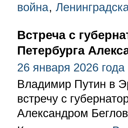
война
,
Ленинградска
Встреча с губерна
Петербурга Алек
26 января 2026 года
Владимир Путин в Э
встречу с губернато
Александром Бегло