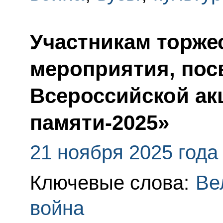
Участникам торже
мероприятия, пос
Всероссийской ак
памяти-2025»
21 ноября 2025 года
Ключевые слова:
Ве
война