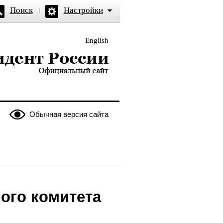
Поиск
Настройки
English
и — официальный сайт
Обычная версия сайта
ого комитета