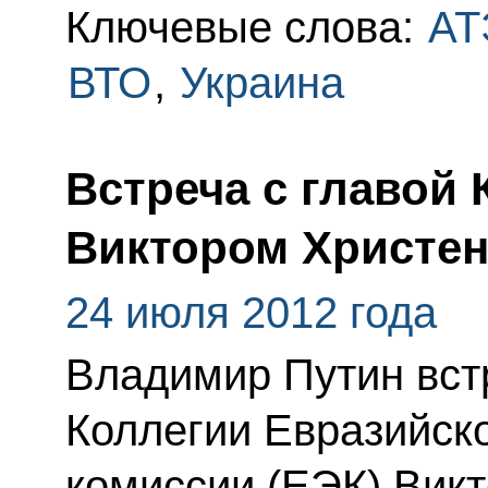
Ключевые слова:
АТ
ВТО
,
Украина
Встреча с главой
Виктором Христен
24 июля 2012 года
Владимир Путин вст
Коллегии Евразийск
комиссии (ЕЭК) Викт