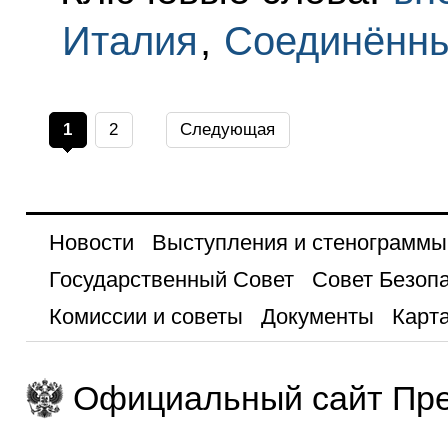
Италия
,
Соединённ
1
2
Следующая
Новости
Выступления и стенограммы
Государственный Совет
Совет Безоп
Комиссии и советы
Документы
Карта
Официальный сайт Пре