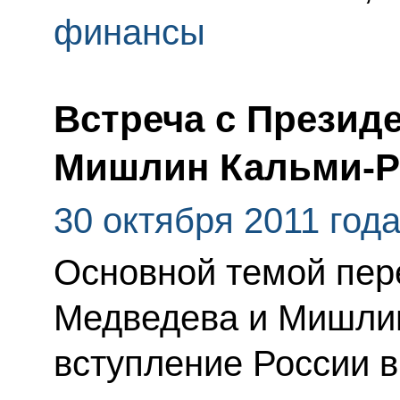
финансы
Встреча с Презид
Мишлин Кальми-Р
30 октября 2011 год
Основной темой пер
Медведева и Мишлин
вступление России 