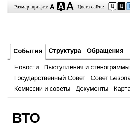
Размер шрифта:
Цвета сайта:
Структура
Обращения
События
Новости
Выступления и стенограммы
Государственный Совет
Совет Безоп
Комиссии и советы
Документы
Карта
ВТО