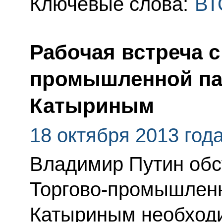
Ключевые слова:
ВТ
Рабочая встреча с
промышленной па
Катыриным
18 октября 2013 год
Владимир Путин обс
Торгово-промышлен
Катыриным необходи