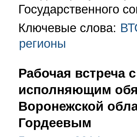
Государственного со
Ключевые слова:
ВТ
регионы
Рабочая встреча 
исполняющим обя
Воронежской обла
Гордеевым