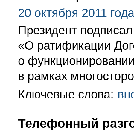
20 октября 2011 год
Президент подписал
«О ратификации Дог
о функционировании
в рамках многосторо
Ключевые слова:
вн
Телефонный разго