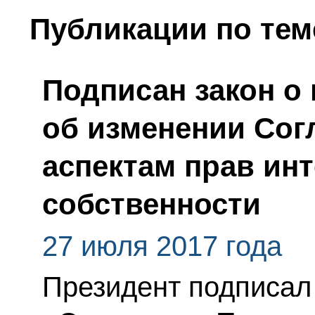
Публикации по тем
Подписан закон о
об изменении Сог
аспектам прав ин
собственности
27 июля 2017 года
Президент подписал