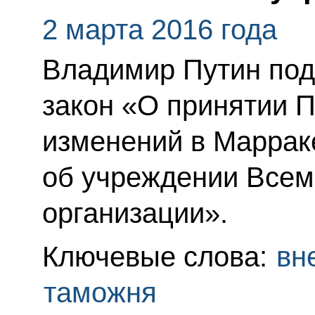
2 марта 2016 года
Владимир Путин по
закон «О принятии П
изменений в Маррак
об учреждении Всем
организации».
Ключевые слова:
вн
таможня