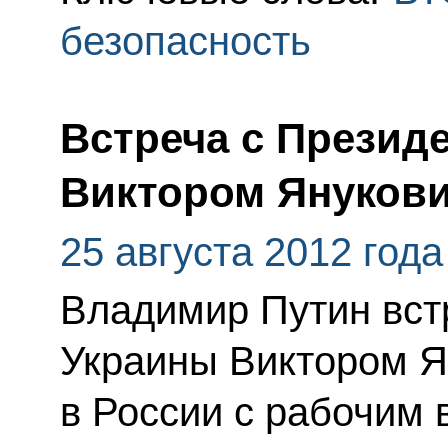
безопасность
Встреча с Презид
Виктором Януков
25 августа 2012 года
Владимир Путин вст
Украины Виктором Я
в России с рабочим 