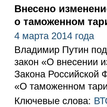
Внесено изменени
о таможенном та
4 марта 2014 года
Владимир Путин по
закон «О внесении и
Закона Российской 
«О таможенном тар
Ключевые слова:
ВТ