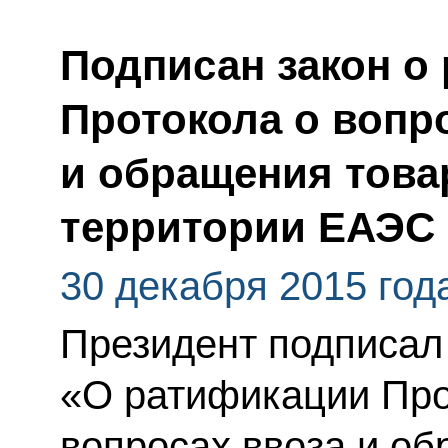
Подписан закон о
Протокола о вопр
и обращения това
территории ЕАЭС
30 декабря 2015 год
Президент подписал
«О ратификации Про
вопросах ввоза и о