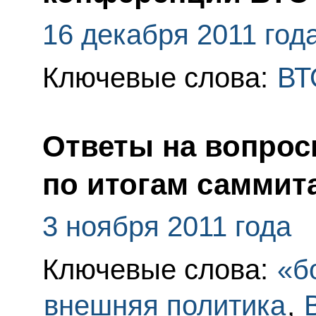
16 декабря 2011 год
Ключевые слова:
ВТ
Ответы на вопрос
по итогам саммит
3 ноября 2011 года
Ключевые слова:
«б
внешняя политика
,