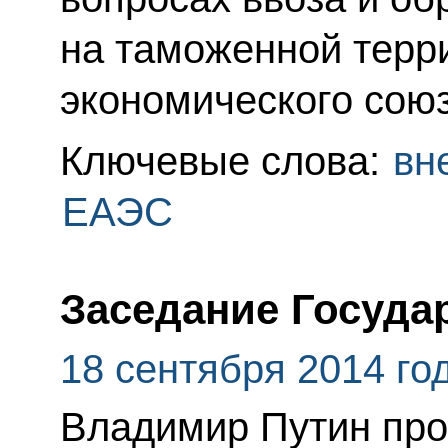
на таможенной терр
экономического союз
Ключевые слова:
вн
ЕАЭС
Заседание Госуда
18 сентября 2014 го
Владимир Путин про