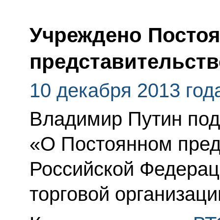
Учреждено Посто
представительств
10 декабря 2013 год
Владимир Путин под
«О Постоянном пред
Российской Федерац
торговой организаци