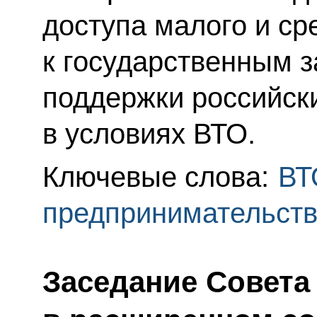
доступа малого и ср
к государственным з
поддержки российск
в условиях ВТО.
Ключевые слова:
ВТ
предпринимательст
Заседание Совета