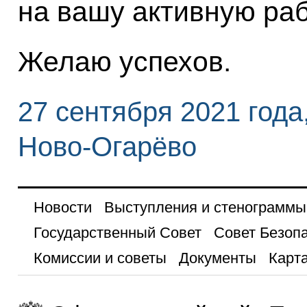
на вашу активную раб
Желаю успехов.
27 сентября 2021 года
Ново-Огарёво
Новости
Выступления и стенограммы
Государственный Совет
Совет Безоп
Комиссии и советы
Документы
Карта