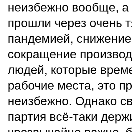
неизбежно вообще, а 
прошли через очень 
пандемией, снижение
сокращение производ
людей, которые врем
рабочие места, это п
неизбежно. Однако с
партия всё-таки держ