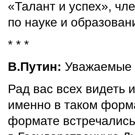
«Талант и успех», чл
по науке и образова
* * *
В.Путин:
Уважаемые к
Рад вас всех видеть 
именно в таком форм
формате встречались