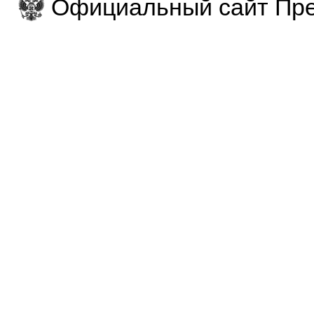
Официальный сайт Пре