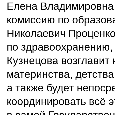
Елена Владимировна
комиссию по образов
Николаевич Проценко
по здравоохранению,
Кузнецова возглавит
материнства, детства
а также будет непоср
координировать всё 