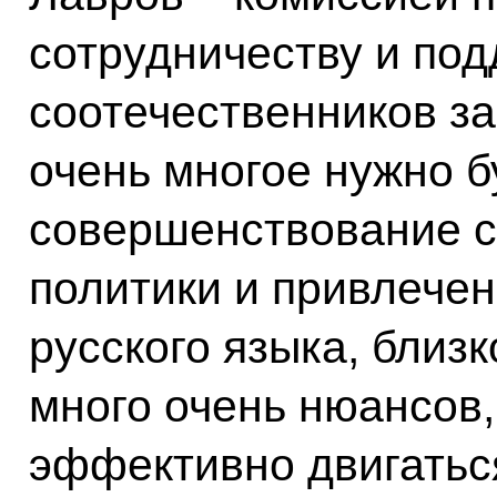
сотрудничеству и по
соотечественников за
очень многое нужно б
совершенствование 
политики и привлечен
русского языка, близк
много очень нюансов
эффективно двигатьс