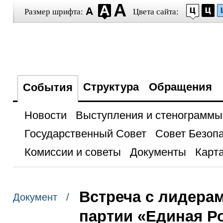
Размер шрифта:
Цвета сайта:
Структура
Обращения
События
Новости
Выступления и стенограммы
Государственный Совет
Совет Безоп
Комиссии и советы
Документы
Карта
Встреча с лидера
Документ /
партии «Единая Р