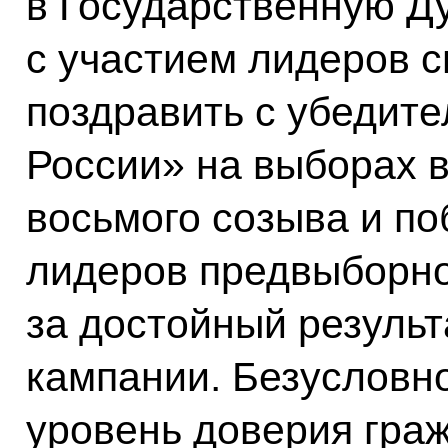
в Государственную Д
с участием лидеров с
поздравить с убедит
России» на выборах 
восьмого созыва и по
лидеров предвыборно
за достойный результ
кампании. Безусловно
уровень доверия гра