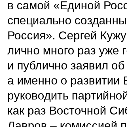
в самой «Единой Рос
специально созданны
Россия». Сергей Кужу
лично много раз уже 
и публично заявил об
а именно о развитии 
руководить партийно
как раз Восточной Си
Лавров – комиссией 