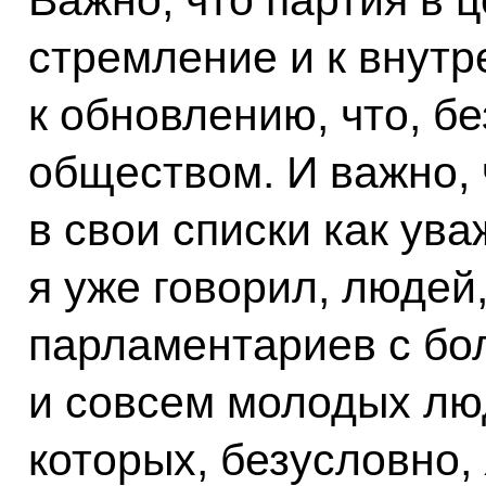
стремление и к внутр
к обновлению, что, б
обществом. И важно, 
в свои списки как ув
я уже говорил, людей,
парламентариев с бо
и совсем молодых лю
которых, безусловно,