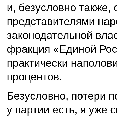
и, безусловно также,
представителями нар
законодательной влас
фракция «Единой Рос
практически наполови
процентов.
Безусловно, потери п
у партии есть, я уже с