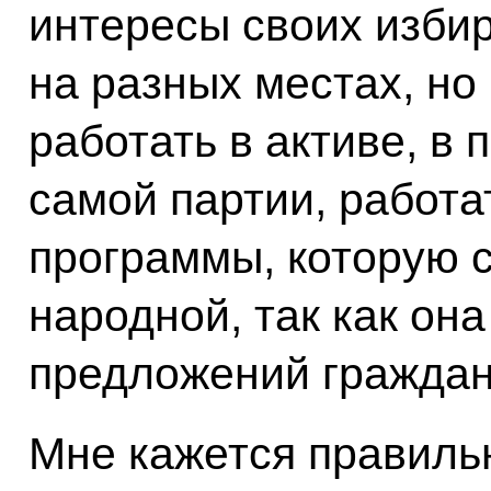
интересы своих избир
на разных местах, но 
работать в активе, в
самой партии, работа
программы, которую 
народной, так как он
предложений граждан
Мне кажется правильн