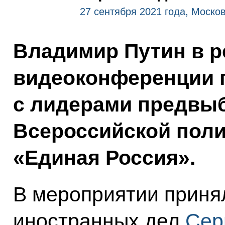
27 сентября 2021 года, Моско
Владимир Путин в 
видеоконференции 
с лидерами предвыб
Всероссийской поли
«Единая Россия».
В мероприятии приня
иностранных дел
Сер