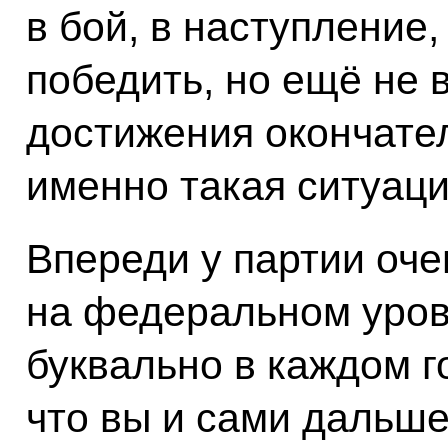
в бой, в наступление
победить, но ещё не 
достижения окончател
именно такая ситуаци
Впереди у партии оче
на федеральном уровн
буквально в каждом г
что вы и сами дальше