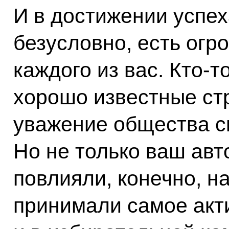
И в достижении успех
безусловно, есть огр
каждого из вас. Кто-т
хорошо известные ст
уважение общества с
Но не только ваш авт
повлияли, конечно, н
принимали самое акт