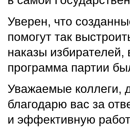
в самой Государстве
Уверен, что созданн
помогут так выстроит
наказы избирателей, 
программа партии бы
Уважаемые коллеги, д
благодарю вас за отв
и эффективную работ