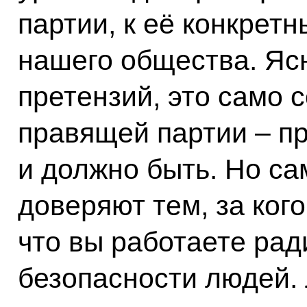
партии, к её конкрет
нашего общества. Ясн
претензий, это само 
правящей партии – пр
и должно быть. Но са
доверяют тем, за кого
что вы работаете рад
безопасности людей. 