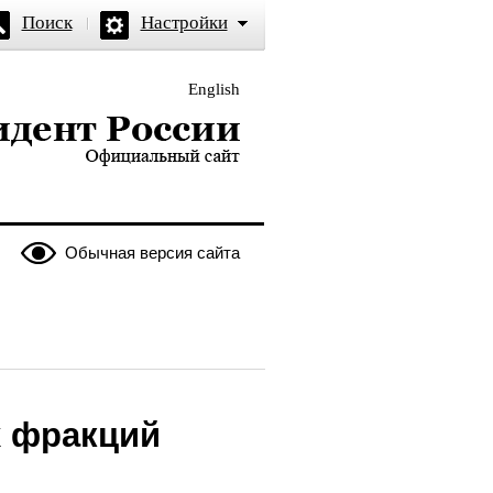
Поиск
Настройки
English
и — официальный сайт
Обычная версия сайта
х фракций