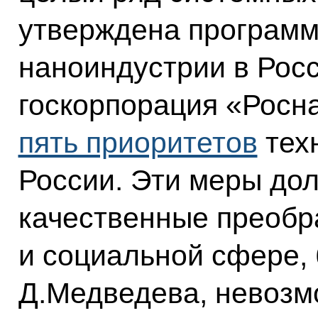
утверждена программ
наноиндустрии в Росс
госкорпорация «Росн
пять приоритетов
техн
России. Эти меры до
качественные преобр
и социальной сфере, 
Д.Медведева, невозм