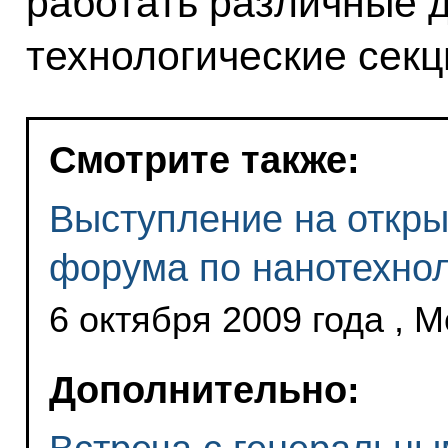
работать различные 
технологические секц
Смотрите также:
Выступление на откры
форума по нанотехно
6 октября 2009 года , 
Дополнительно: