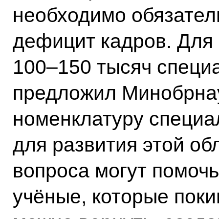
необходимо обязател
дефицит кадров. Для 
100–150 тысяч специ
предложил Минобрна
номенклатуру специа
для развития этой об
вопроса могут помоч
учёные, которые поки