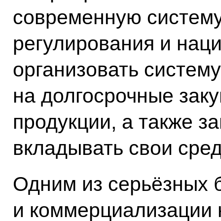
современную систему
регулирования и нац
организовать систему
на долгосрочные зак
продукции, а также з
вкладывать свои сред
Одним из серьёзных 
и коммерциализации 