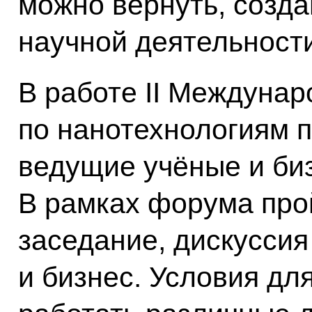
можно вернуть, созда
научной деятельности
В работе II Междуна
по нанотехнологиям 
ведущие учёные и биз
В рамках форума про
заседание, дискусси
и бизнес. Условия для