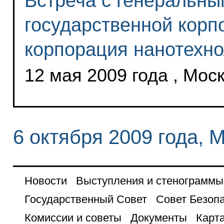
Встреча с генеральны
государственной корп
корпорация нанотехно
12 мая 2009 года , Мос
6 октября 2009 года, 
Новости
Выступления и стенограммы
Государственный Совет
Совет Безоп
Комиссии и советы
Документы
Карта