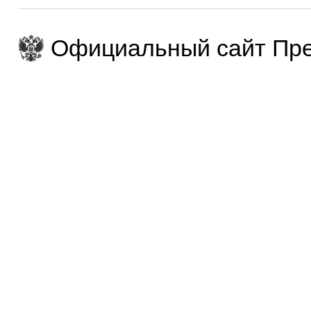
Официальный сайт Пре