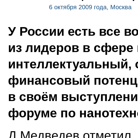
6 октября 2009 года, Москва
У России есть все в
из лидеров в сфере
интеллектуальный, 
финансовый потенци
в своём выступлени
форуме по нанотехн
Д.Медведев отметил, 