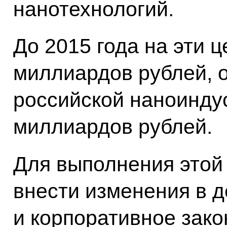
нанотехнологий.
До 2015 года на эти 
миллиардов рублей, 
российской наноинду
миллиардов рублей.
Для выполнения этой
внести изменения в 
и корпоративное зако