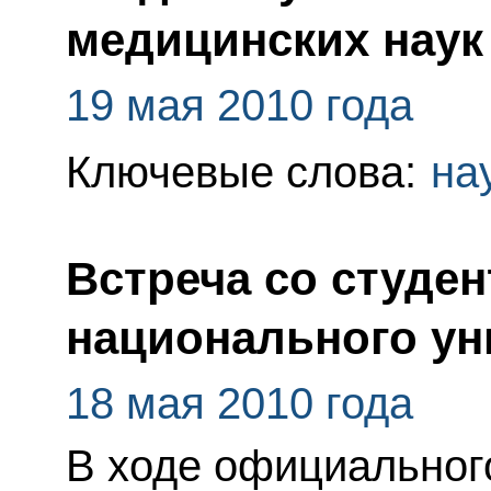
медицинских наук
19 мая 2010 года
Ключевые слова:
на
Встреча со студе
национального ун
18 мая 2010 года
В ходе официального