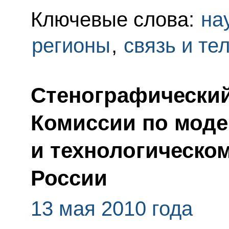
Ключевые слова:
на
регионы
,
связь и т
Стенографический
Комиссии по мод
и технологическо
России
13 мая 2010 года