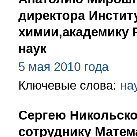
директора Инстит
химии,академику 
наук
5 мая 2010 года
Ключевые слова:
на
Сергею Никольско
сотруднику Матем