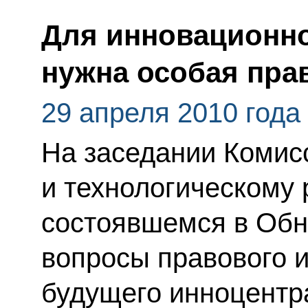
Для инновационно
нужна особая пра
29 апреля 2010 года
На заседании Комис
и технологическому 
состоявшемся в Обн
вопросы правового и
будущего инноцентр