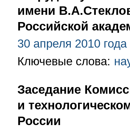
имени В.А.Стекло
Российской акаде
30 апреля 2010 года
Ключевые слова:
на
Заседание Комисс
и технологическо
России