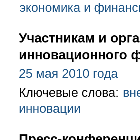
экономика и финан
Участникам и орг
инновационного ф
25 мая 2010 года
Ключевые слова:
вн
инновации
Пресс-конференци