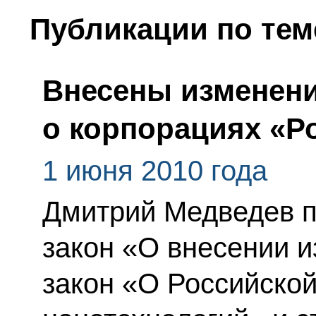
Публикации по тем
Внесены изменени
о корпорациях «Р
1 июня 2010 года
Дмитрий Медведев 
закон «О внесении 
закон «О Российско