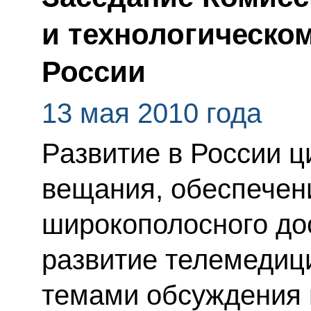
и технологическо
России
13 мая 2010 года
Развитие в России 
вещания, обеспечен
широкополосного дос
развитие телемедиц
темами обсуждения 