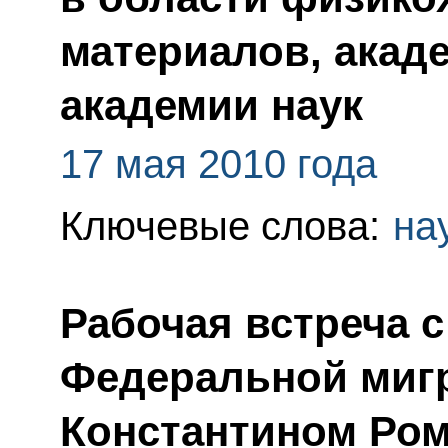
материалов, акад
академии наук
17 мая 2010 года
Ключевые слова:
на
Рабочая встреча 
Федеральной миг
Константином Ро