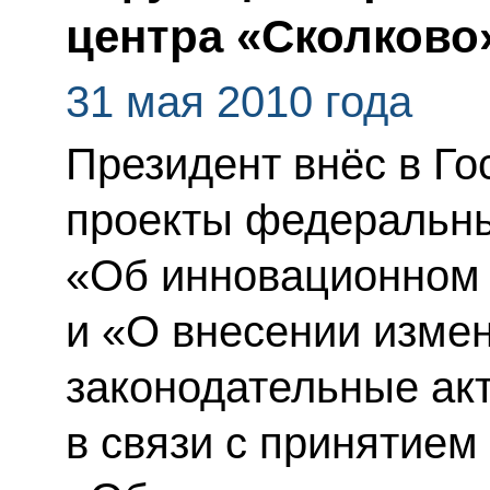
центра «Сколково
31 мая 2010 года
Президент внёс в Г
проекты федеральны
«Об инновационном 
и «О внесении изме
законодательные ак
в связи с принятием