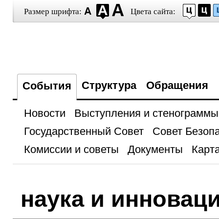
Размер шрифта:
Цвета сайта:
Структура
Обращения
События
Новости
Выступления и стенограммы
Государственный Совет
Совет Безоп
Комиссии и советы
Документы
Карта
наука и инновац