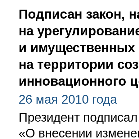
Подписан закон, 
на урегулировани
и имущественных
на территории со
инновационного ц
26 мая 2010 года
Президент подписал
«О внесении измене