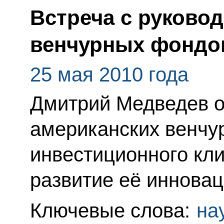
Встреча с руково
венчурных фондо
25 мая 2010 года
Дмитрий Медведев о
американских венчу
инвестиционного кли
развитие её инновац
Ключевые слова:
на