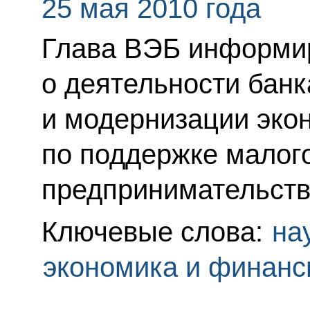
25 мая 2010 года
Глава ВЭБ информи
о деятельности банк
и модернизации экон
по поддержке малого
предпринимательств
Ключевые слова:
на
экономика и финан