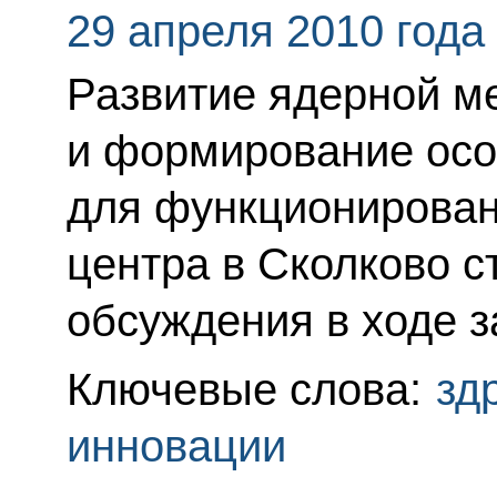
29 апреля 2010 года
Развитие ядерной м
и формирование осо
для функционирован
центра в Сколково 
обсуждения в ходе з
Ключевые слова:
зд
инновации