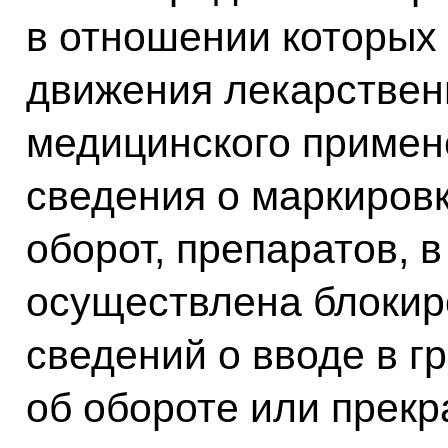
в отношении которых
движения лекарствен
медицинского примен
сведения о маркировк
оборот, препаратов, 
осуществлена блокир
сведений о вводе в г
об обороте или прек