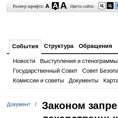
Размер шрифта:
Цвета сайта:
Структура
Обращения
События
Новости
Выступления и стенограммы
Государственный Совет
Совет Безоп
Комиссии и советы
Документы
Карта
Законом запр
Документ /