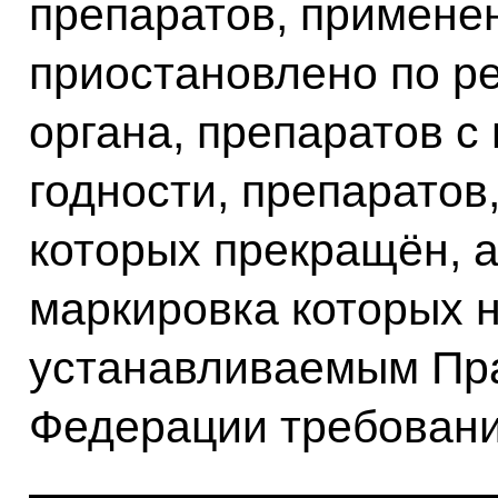
препаратов, примене
приостановлено по р
органа, препаратов с
годности, препаратов
которых прекращён, а
маркировка которых н
устанавливаемым Пр
Федерации требовани