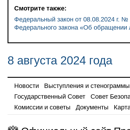
Смотрите также:
Федеральный закон от 08.08.2024 г. №
Федерального закона «Об обращении 
8 августа 2024 года
Новости
Выступления и стенограммы
Государственный Совет
Совет Безоп
Комиссии и советы
Документы
Карта