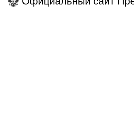
Официальный сайт Пре