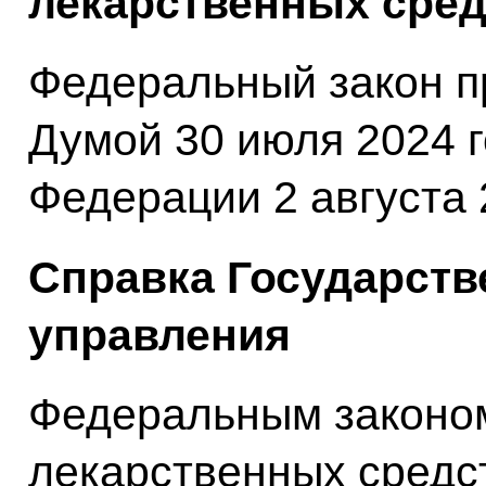
лекарственных сред
Федеральный закон п
Думой 30 июля 2024 
Федерации 2 августа 
Справка Государств
управления
Федеральным законо
лекарственных средс