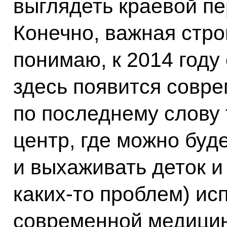
выглядеть краевой п
Конечно, важная стро
понимаю, к 2014 году 
здесь появится совр
по последнему слову
центр, где можно буд
и выхаживать деток и
каких‑то проблем) ис
современной медицин