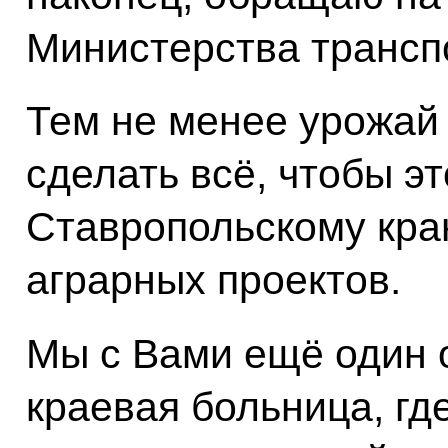
Министерства трансп
Тем не менее урожай
сделать всё, чтобы э
Ставропольскому кра
аграрных проектов.
Мы с Вами ещё один о
краевая больница, где