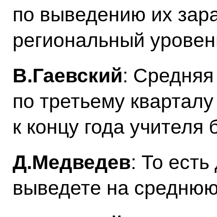
по выведению их зар
региональный уровен
В.Гаевский
: Средняя
по третьему кварталу
к концу года учителя 
Д.Медведев
: То есть
выведете на среднюю 