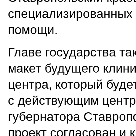
специализированных 
помощи.
Главе государства т
макет будущего клини
центра, который буде
с действующим центр
губернатора Ставроп
проект согласован и к