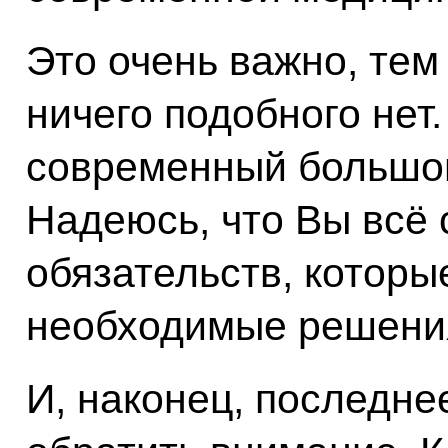
Это очень важно, тем 
ничего подобного нет
современный большой
Надеюсь, что Вы всё 
обязательств, которые
необходимые решени
И, наконец, последнее