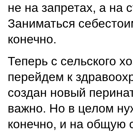
не на запретах, а на 
Заниматься себестои
конечно.
Теперь с сельского хо
перейдем к здравоохр
создан новый перинат
важно. Но в целом н
конечно, и на общую