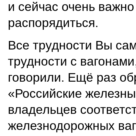
и сейчас очень важно
распорядиться.
Все трудности Вы сам
трудности с вагонами
говорили. Ещё раз 
«Российские железные
владельцев соответст
железнодорожных ваго