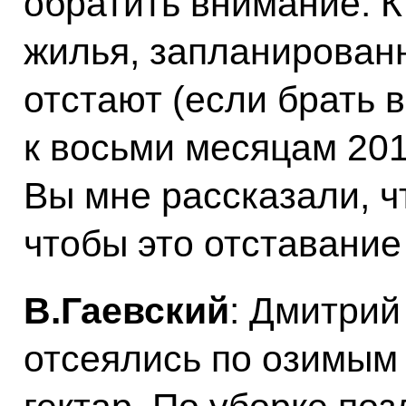
обратить внимание. 
жилья, запланированн
отстают (если брать 
к восьми месяцам 201
Вы мне рассказали, ч
чтобы это отставание
В.Гаевский
: Дмитрий
отсеялись по озимым