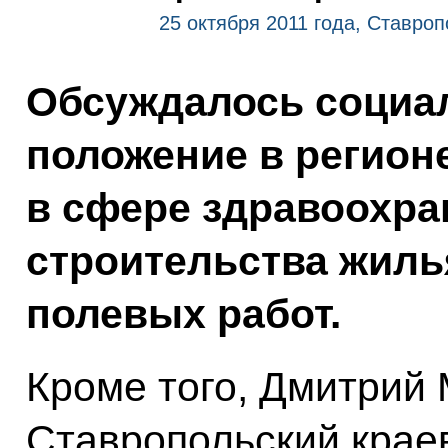
25 октября 2011 года, Ставроп
Обсуждалось социа
положение в регионе
в сфере здравоохра
строительства жилья
полевых работ.
Кроме того, Дмитрий
Ставропольский крае