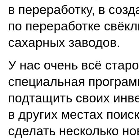
в переработку, в соз
по переработке свёкл
сахарных заводов.
У нас очень всё старо
специальная программ
подтащить своих инве
в других местах поис
сделать несколько но