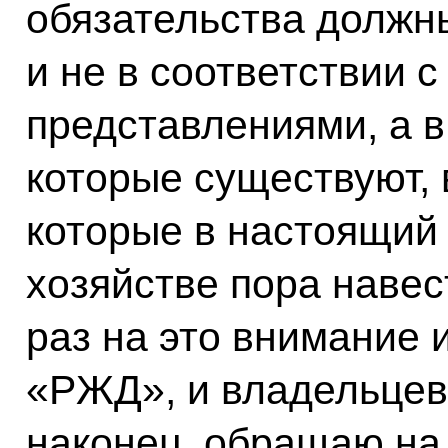
обязательства должн
и не в соответствии 
представлениями, а в
которые существуют, 
которые в настоящий 
хозяйстве пора наве
раз на это внимание 
«РЖД», и владельцев 
наконец, обращаю на