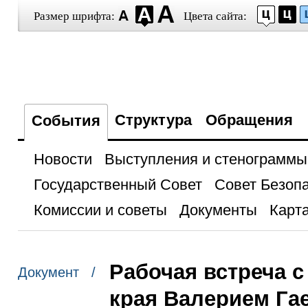
Размер шрифта:
Цвета сайта:
Структура
Обращения
События
Новости
Выступления и стенограммы
Государственный Совет
Совет Безоп
Комиссии и советы
Документы
Карта
Рабочая встреча 
Документ /
края Валерием Га