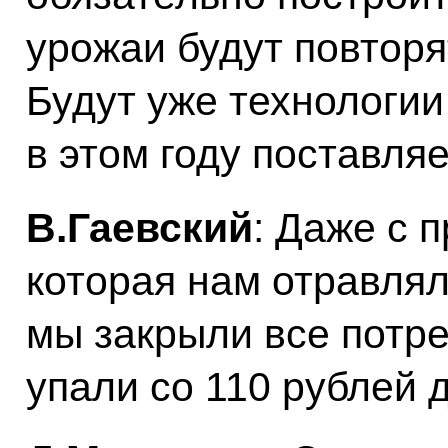
урожаи будут повторя
Будут уже технологии
в этом году поставляе
В.Гаевский
: Даже с 
которая нам отравлял
мы закрыли все потре
упали со 110 рублей 