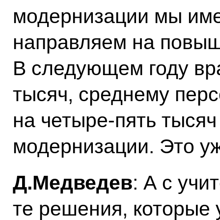
модернизации мы име
направляем на повыш
В следующем году вр
тысяч, среднему пер
на четыре-пять тысяч
модернизации. Это у
Д.Медведев
: А с уч
те решения, которые 