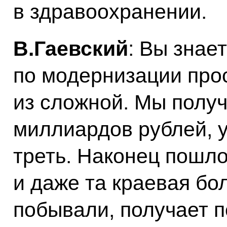
в здравоохранении.
В.Гаевский
: Вы знае
по модернизации про
из сложной. Мы получ
миллиардов рублей, 
треть. Наконец пошло
и даже та краевая бо
побывали, получает 