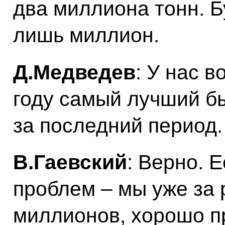
два миллиона тонн. Б
лишь миллион.
Д.Медведев
: У нас 
году самый лучший бы
за последний период.
В.Гаевский
: Верно. 
проблем – мы уже за 
миллионов, хорошо пр