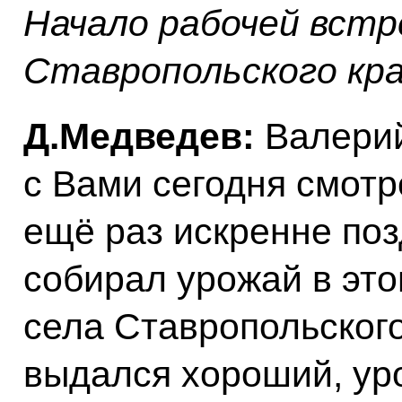
Начало рабочей встр
Ставропольского кра
Д.Медведев:
Валерий
с Вами сегодня смотр
ещё раз искренне поз
собирал урожай в это
села Ставропольского
выдался хороший, ур