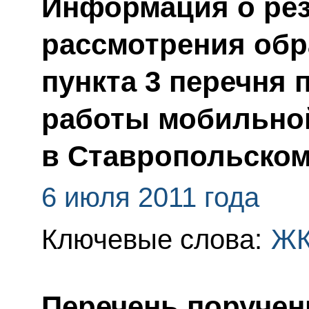
Информация о рез
рассмотрения обр
пункта 3 перечня 
работы мобильно
в Ставропольском
6 июля 2011 года
Ключевые слова:
Ж
Перечень поручен