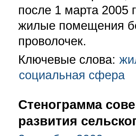
после 1 марта 2005 
жилые помещения бе
проволочек.
Ключевые слова:
жи
социальная сфера
Стенограмма сове
развития сельско