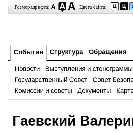
Размер шрифта:
Цвета сайта:
Структура
Обращения
События
Новости
Выступления и стенограммы
Государственный Совет
Совет Безоп
Комиссии и советы
Документы
Карта
Гаевский Валер