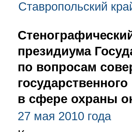
Ставропольский кра
Стенографический
президиума Госуд
по вопросам сов
государственного
в сфере охраны 
27 мая 2010 года