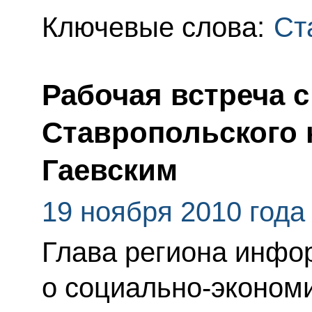
Ключевые слова:
Ст
Рабочая встреча 
Ставропольского 
Гаевским
19 ноября 2010 года
Глава региона инфо
о социально-эконом