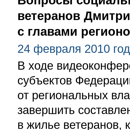
Вопросы социаль
ветеранов Дмитри
с главами регион
24 февраля 2010 го
В ходе видеоконфер
субъектов Федераци
от региональных вла
завершить составле
в жилье ветеранов, 