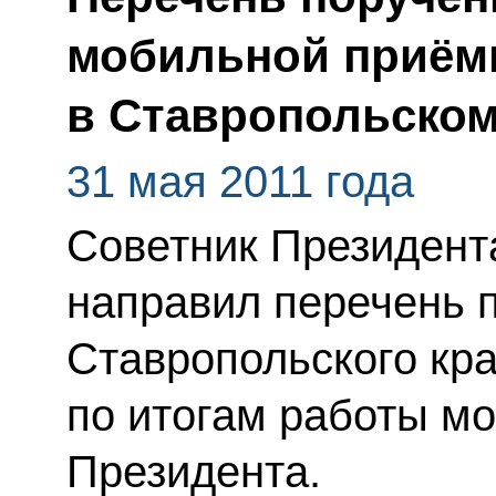
мобильной приём
в Ставропольском
31 мая 2011 года
Советник Президент
направил перечень 
Ставропольского кр
по итогам работы м
Президента.