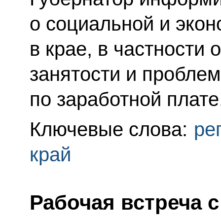
о социальной и экон
в крае, в частности 
занятости и пробле
по заработной плате
Ключевые слова:
ре
край
Рабочая встреча 