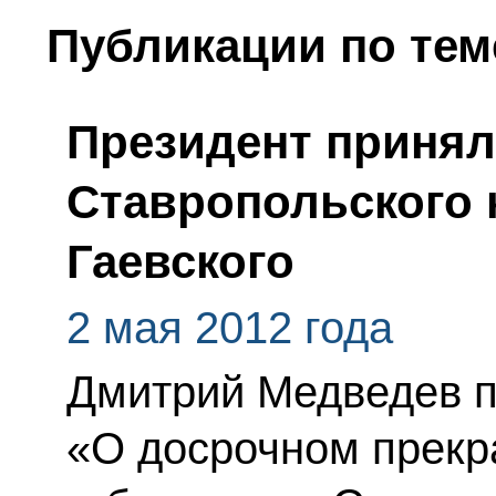
Публикации по тем
Президент принял
Ставропольского 
Гаевского
2 мая 2012 года
Дмитрий Медведев п
«О досрочном прек