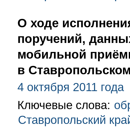
О ходе исполнения
поручений, данны
мобильной приём
в Ставропольском
4 октября 2011 года
Ключевые слова:
об
Ставропольский кра