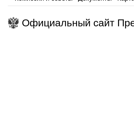
Официальный сайт Пре