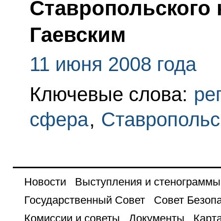
Ставропольского 
Гаевским
11 июня 2008 года
Ключевые слова:
ре
сфера
,
Ставропольс
Новости
Выступления и стенограммы
Государственный Совет
Совет Безоп
Комиссии и советы
Документы
Карта