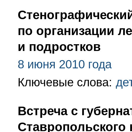
Стенографический
по организации ле
и подростков
8 июня 2010 года
Ключевые слова:
де
Встреча с губерн
Ставропольского 