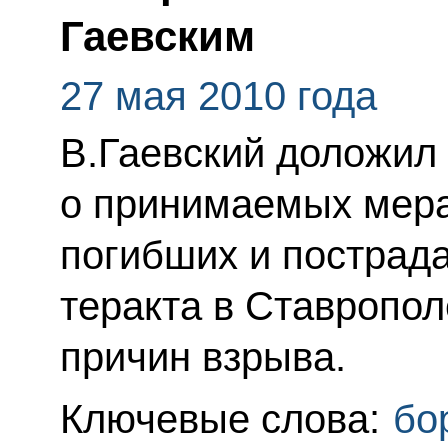
Гаевским
27 мая 2010 года
В.Гаевский доложил
о принимаемых мера
погибших и пострада
теракта в Ставропол
причин взрыва.
Ключевые слова:
бо