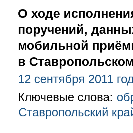
О ходе исполнения
поручений, данны
мобильной приём
в Ставропольском
12 сентября 2011 го
Ключевые слова:
об
Ставропольский кра