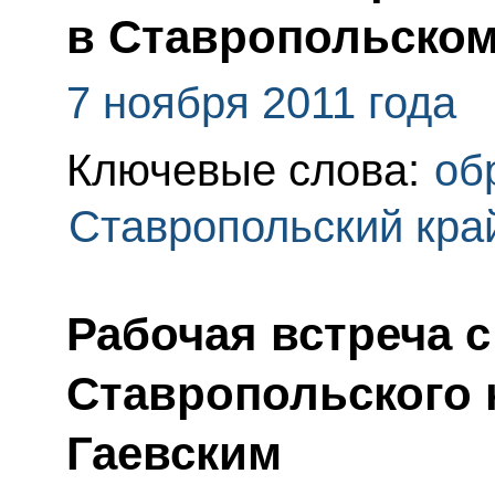
в Ставропольском
7 ноября 2011 года
Ключевые слова:
об
Ставропольский кра
Рабочая встреча 
Ставропольского 
Гаевским