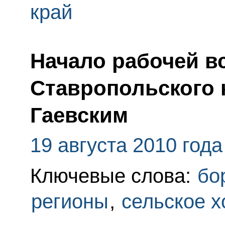
край
Начало рабочей в
Ставропольского 
Гаевским
19 августа 2010 года
Ключевые слова:
бо
регионы
,
сельское х