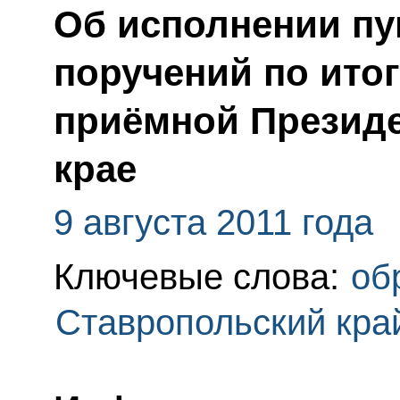
Об исполнении пун
поручений по ито
приёмной Президе
крае
9 августа 2011 года
Ключевые слова:
об
Ставропольский кра