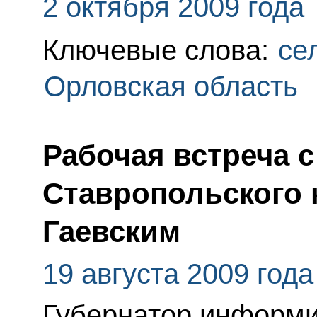
2 октября 2009 года
Ключевые слова:
се
Орловская область
Рабочая встреча 
Ставропольского 
Гаевским
19 августа 2009 года
Губернатор информи