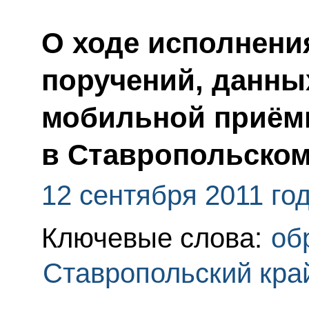
О ходе исполнения
поручений, данны
мобильной приём
в Ставропольском
12 сентября 2011 го
Ключевые слова:
об
Ставропольский кра