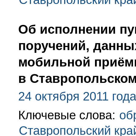
Об исполнении пу
поручений, данны
мобильной приём
в Ставропольском
24 октября 2011 год
Ключевые слова:
об
Ставропольский кра