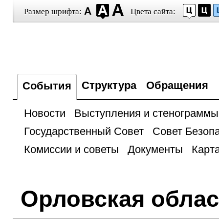
Размер шрифта:
Цвета сайта:
Структура
Обращения
События
Новости
Выступления и стенограммы
Государственный Совет
Совет Безоп
Комиссии и советы
Документы
Карта
Орловская облас