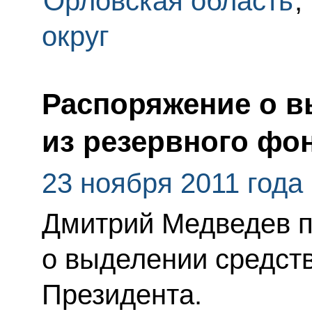
Орловская область
,
округ
Распоряжение о в
из резервного фо
23 ноября 2011 года
Дмитрий Медведев 
о выделении средств
Президента.