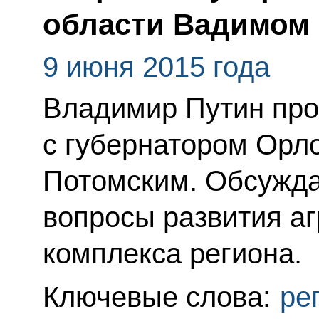
области Вадимом
9 июня 2015 года
Владимир Путин про
с губернатором Орл
Потомским. Обсуждал
вопросы развития а
комплекса региона.
Ключевые слова:
ре