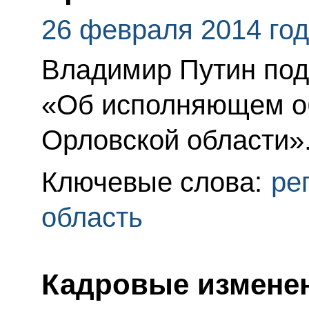
26 февраля 2014 го
Владимир Путин под
«Об исполняющем об
Орловской области»
Ключевые слова:
ре
область
Кадровые изменен