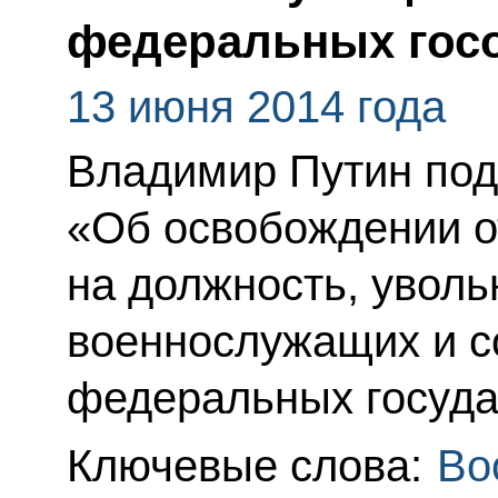
федеральных гос
13 июня 2014 года
Владимир Путин под
«Об освобождении о
на должность, уволь
военнослужащих и с
федеральных госуда
Ключевые слова:
Во