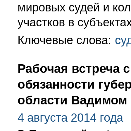
мировых судей и ко
участков в субъекта
Ключевые слова:
су
Рабочая встреча 
обязанности губе
области Вадимом
4 августа 2014 года