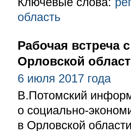
Ключевые слова:
ре
область
Рабочая встреча 
Орловской облас
6 июля 2017 года
В.Потомский инфор
о социально-эконом
в Орловской област