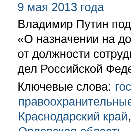
9 мая 2013 года
Владимир Путин под
«О назначении на д
от должности сотруд
дел Российской Фед
Ключевые слова:
го
правоохранительны
Краснодарский край