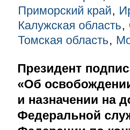
Приморский край
,
И
Калужская область
,
Томская область
,
Мо
Президент подпис
«Об освобождении
и назначении на 
Федеральной слу