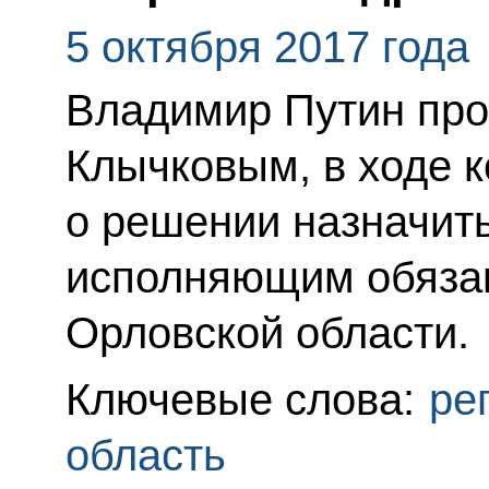
5 октября 2017 года
Владимир Путин про
Клычковым, в ходе 
о решении назначит
исполняющим обязан
Орловской области.
Ключевые слова:
ре
область