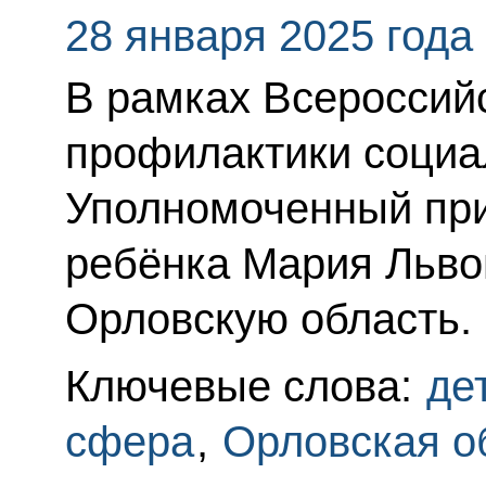
28 января 2025 года
В рамках Всероссий
профилактики социа
Уполномоченный при
ребёнка Мария Льво
Орловскую область.
Ключевые слова:
де
сфера
,
Орловская о