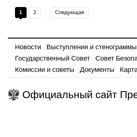
1
2
Следующая
Новости
Выступления и стенограммы
Государственный Совет
Совет Безоп
Комиссии и советы
Документы
Карта
Официальный сайт Пре