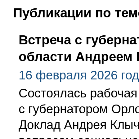
Публикации по тем
Встреча с губерн
области Андреем
16 февраля 2026 го
Состоялась рабочая
с губернатором Орло
Доклад Андрея Клыч