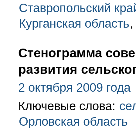
Ставропольский кра
Курганская область
Стенограмма сове
развития сельско
2 октября 2009 года
Ключевые слова:
се
Орловская область