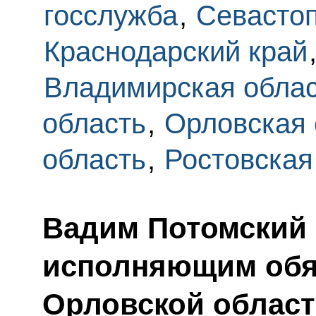
госслужба
,
Севасто
Краснодарский край
Владимирская обла
область
,
Орловская 
область
,
Ростовская
Вадим Потомский 
исполняющим обя
Орловской облас