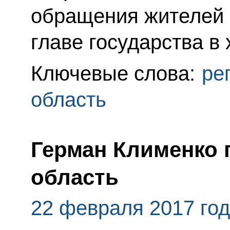
обращения жителей 
главе государства в
Ключевые слова:
ре
область
Герман Клименко 
область
22 февраля 2017 го