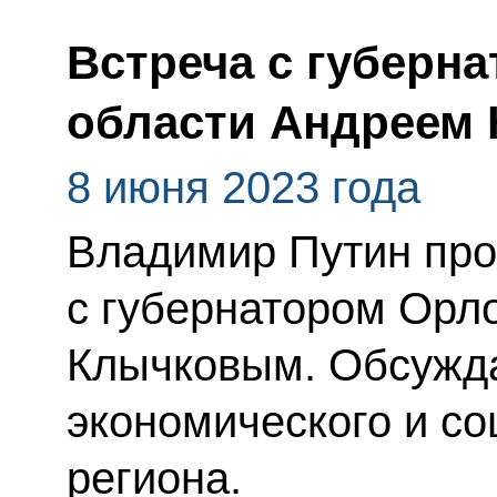
Встреча с губерн
области Андреем
8 июня 2023 года
Владимир Путин про
с губернатором Орл
Клычковым. Обсужд
экономического и со
региона.