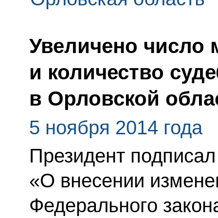
Увеличено число 
и количество суд
в Орловской обла
5 ноября 2014 года
Президент подписал
«О внесении изменен
Федерального закон