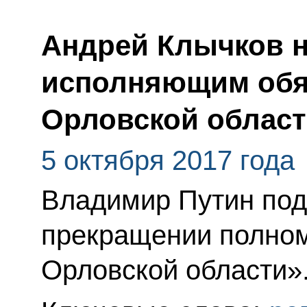
Андрей Клычков н
исполняющим обя
Орловской облас
5 октября 2017 года
Владимир Путин под
прекращении полном
Орловской области»