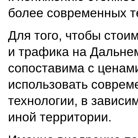
более современных т
Для того, чтобы стои
и трафика на Дальне
сопоставима с ценами
использовать соврем
технологии, в зависи
иной территории.