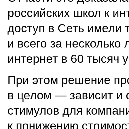
российских школ к ин
доступ в Сеть имели 
и всего за несколько 
интернет в 60 тысяч 
При этом решение пр
в целом — зависит и
стимулов для компан
к понижению стоимос