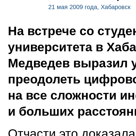
21 мая 2009 года, Хабаровск
На встрече со студе
университета в Хаб
Медведев выразил у
преодолеть цифрово
на все сложности и
и больших расстоян
Отчасти это доказал