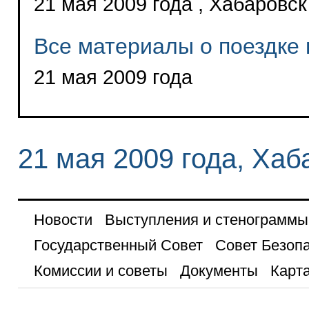
21 мая 2009 года , Хабаровск
Все материалы о поездке 
21 мая 2009 года
21 мая 2009 года, Хаб
Новости
Выступления и стенограммы
Государственный Совет
Совет Безоп
Комиссии и советы
Документы
Карта