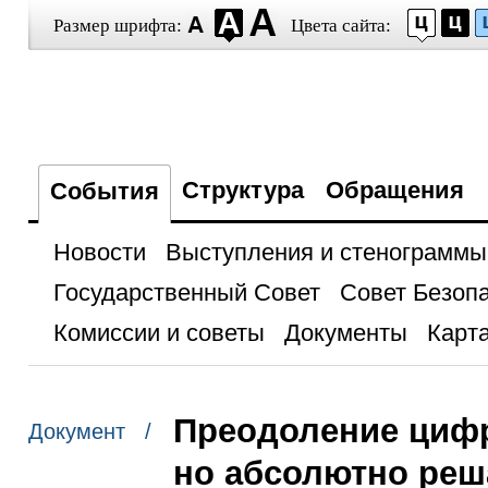
Размер шрифта:
Цвета сайта:
Структура
Обращения
События
Новости
Выступления и стенограммы
Государственный Совет
Совет Безоп
Комиссии и советы
Документы
Карта
Преодоление цифр
Документ /
но абсолютно реш