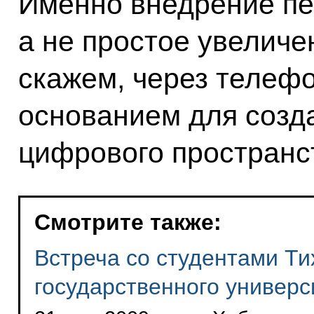
Именно внедрение пе
а не простое увеличе
скажем, через телефо
основанием для созда
цифрового пространс
Смотрите также:
Встреча со студентами Ти
государственного универс