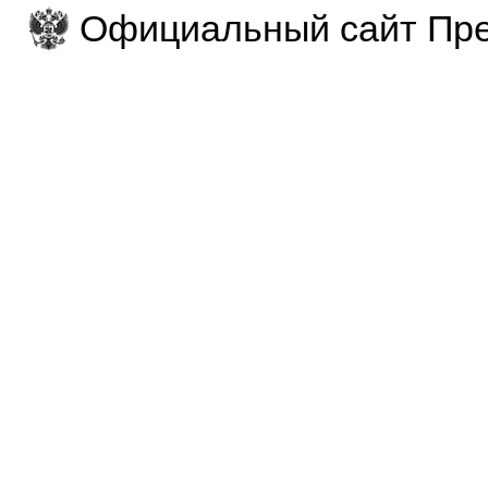
Официальный сайт Пре