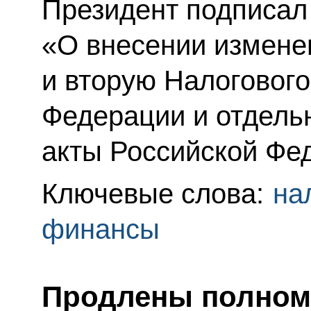
Президент подписал
«О внесении измене
и вторую Налогового
Федерации и отдель
акты Российской Фе
Ключевые слова:
на
финансы
Продлены полном