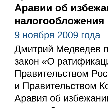
Аравии об избежа
налогообложения
9 ноября 2009 года
Дмитрий Медведев 
закон «О ратификац
Правительством Рос
и Правительством К
Аравия об избежани