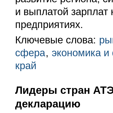
и выплатой зарплат
предприятиях.
Ключевые слова:
ры
сфера
,
экономика и
край
Лидеры стран АТ
декларацию