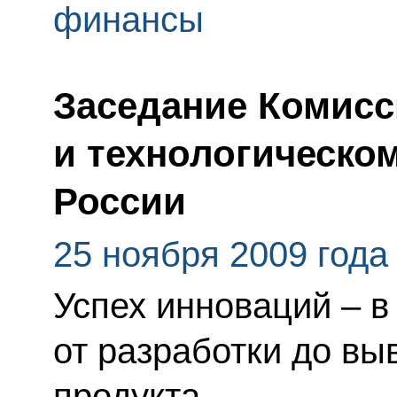
финансы
Заседание Комисс
и технологическо
России
25 ноября 2009 года
Успех инноваций – в
от разработки до вы
продукта.