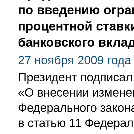
по введению огра
процентной ставк
банковского вкла
27 ноября 2009 года
Президент подписал
«О внесении изменен
Федерального закон
в статью 11 Федерал