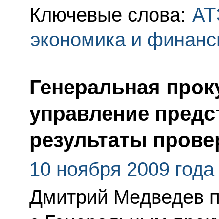
Ключевые слова:
АТ
экономика и финан
Генеральная прок
управление предс
результаты прове
10 ноября 2009 года
Дмитрий Медведев п