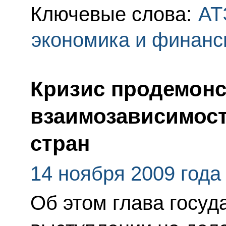
Ключевые слова:
АТ
экономика и финан
Кризис продемон
взаимозависимост
стран
14 ноября 2009 года
Об этом глава госуд