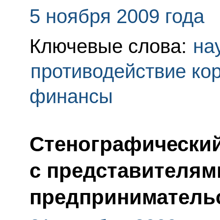
5 ноября 2009 года
Ключевые слова:
на
противодействие ко
финансы
Стенографический
с представителям
предприниматель