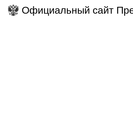
Официальный сайт Пре