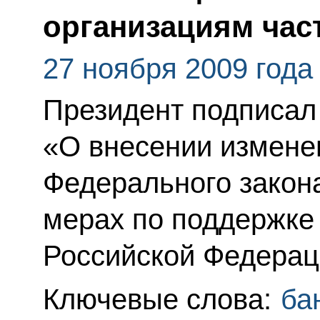
организациям час
27 ноября 2009 года
Президент подписал
«О внесении изменен
Федерального закон
мерах по поддержке
Российской Федерац
Ключевые слова:
ба