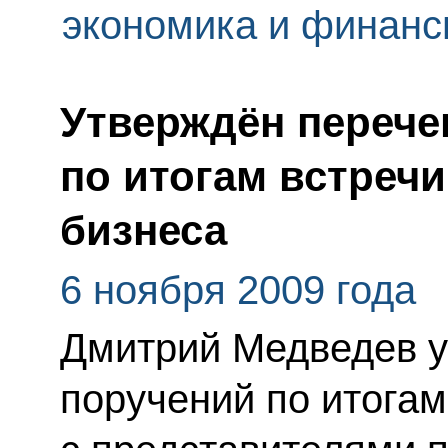
экономика и финан
Утверждён перече
по итогам встреч
бизнеса
6 ноября 2009 года
Дмитрий Медведев у
поручений по итогам