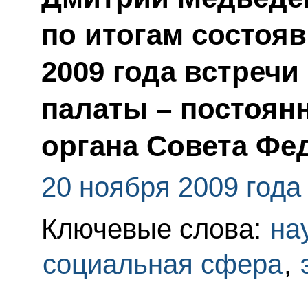
по итогам состоя
2009 года встречи
палаты – постоян
органа Совета Фе
20 ноября 2009 года
Ключевые слова:
на
социальная сфера
,