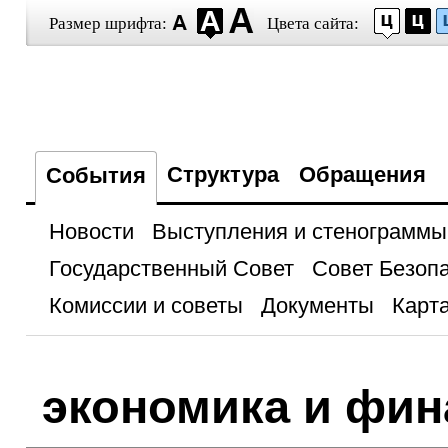
Размер шрифта:
Цвета сайта:
Структура
Обращения
События
Новости
Выступления и стенограммы
Государственный Совет
Совет Безоп
Комиссии и советы
Документы
Карта
экономика и фи