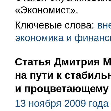
«Экономист».
Ключевые слова:
вн
экономика и финан
Статья Дмитрия М
на пути к стабиль
и процветающему
13 ноября 2009 года