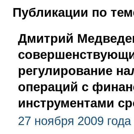
Публикации по тем
Дмитрий Медведев
совершенствующи
регулирование на
операций с фина
инструментами ср
27 ноября 2009 года