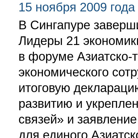
15 ноября 2009 года
В Сингапуре заверш
Лидеры 21 экономик
в форуме Азиатско-т
экономического сотр
итоговую деклараци
развитию и укрепле
связей» и заявление
для единого Азиатск