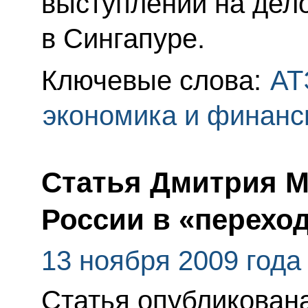
выступлении на дел
в Сингапуре.
Ключевые слова:
АТ
экономика и финан
Статья Дмитрия М
России в «перехо
13 ноября 2009 года
Статья опубликован