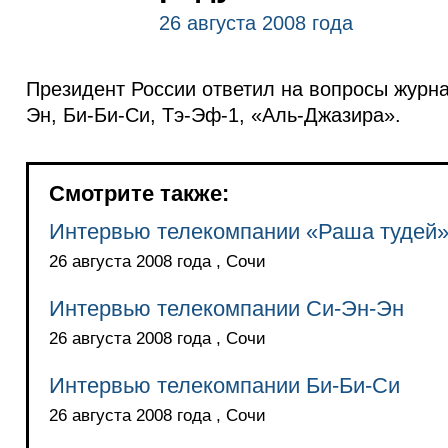
26 августа 2008 года
Президент России ответил на вопросы журн
Эн, Би-Би-Си, Тэ-Эф-1, «Аль-Джазира».
Смотрите также:
Интервью телекомпании «Раша тудей
26 августа 2008 года , Сочи
Интервью телекомпании Си-Эн-Эн
26 августа 2008 года , Сочи
Интервью телекомпании Би-Би-Си
26 августа 2008 года , Сочи