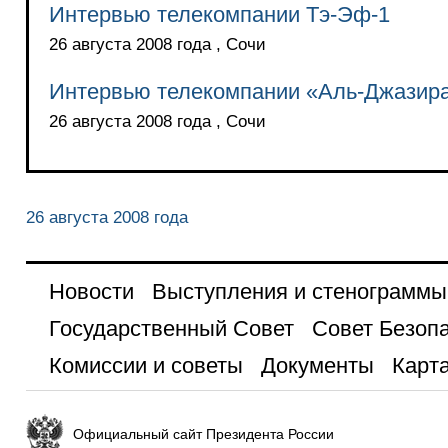
Интервью телекомпании Тэ-Эф-1
26 августа 2008 года , Сочи
Интервью телекомпании «Аль-Джазир
26 августа 2008 года , Сочи
26 августа 2008 года
Новости
Выступления и стенограммы
Государственный Совет
Совет Безоп
Комиссии и советы
Документы
Карта
Официальный сайт Президента России