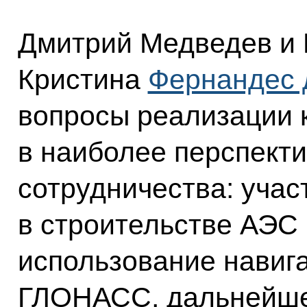
Дмитрий Медведев и 
Кристина
Фернандес 
вопросы реализации 
в наиболее перспект
сотрудничества: учас
в строительстве АЭС 
использование навиг
ГЛОНАСС, дальнейше