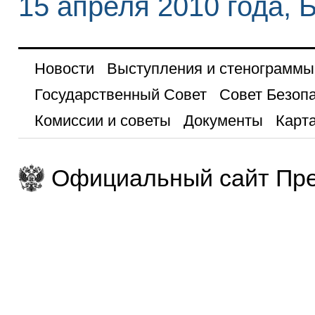
15 апреля 2010 года, 
Новости
Выступления и стенограммы
Государственный Совет
Совет Безоп
Комиссии и советы
Документы
Карта
Официальный сайт Пре