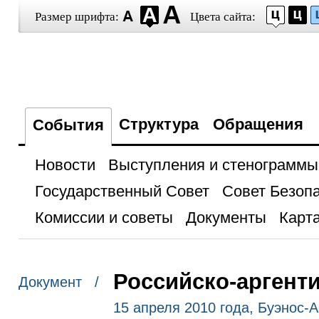
Размер шрифта:
Цвета сайта:
Структура
Обращения
События
Новости
Выступления и стенограммы
Государственный Совет
Совет Безоп
Комиссии и советы
Документы
Карта
Российско-аргент
Документ /
15 апреля 2010 года, Буэнос-