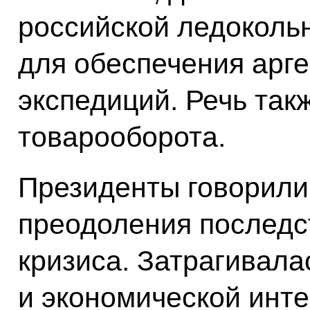
российской ледокольн
для обеспечения арге
экспедиций. Речь та
товарооборота.
Президенты говорили
преодоления последс
кризиса. Затрагивала
и экономической инте