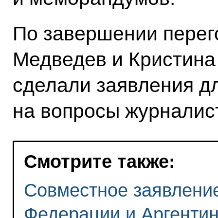
По завершении перег
Медведев и Кристина
сделали заявления дл
на вопросы журналис
Смотрите также:
Совместное заявлени
Федерации и Аргентин