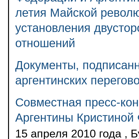
летия Майской револю
установления двустор
отношений
Документы, подписанн
аргентинских перегов
Совместная пресс-ко
Аргентины Кристиной
15 апреля 2010 года , 