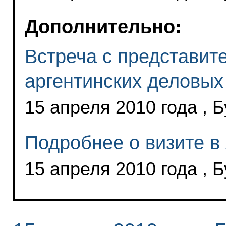
Дополнительно:
Встреча с представит
аргентинских деловых
15 апреля 2010 года , 
Подробнее о визите в
15 апреля 2010 года , 