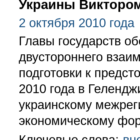
Украины Викторо
2 октября 2010 года
Главы государств о
двустороннего взаим
подготовки к предст
2010 года в Гелендж
украинскому межре
экономическому фор
Ключевые слова:
вн