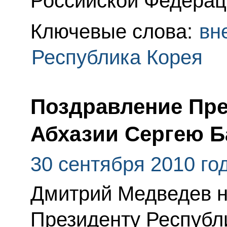
Российской Федерац
Ключевые слова:
вн
Республика Корея
Поздравление Пре
Абхазии Сергею Б
30 сентября 2010 го
Дмитрий Медведев н
Президенту Республ