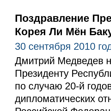
Поздравление Пре
Корея Ли Мён Бак
30 сентября 2010 го
Дмитрий Медведев н
Президенту Республ
по случаю 20-й год
дипломатических от