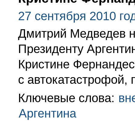
27 сентября 2010 го
Дмитрий Медведев н
Президенту Аргенти
Кристине Фернандес
с автокатастрофой, 
Ключевые слова:
вн
Аргентина