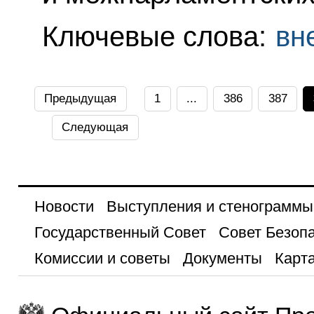
Ключевые слова:
вн
Предыдущая
1
...
386
387
Следующая
Новости
Выступления и стенограммы
Государственный Совет
Совет Безоп
Комиссии и советы
Документы
Карта