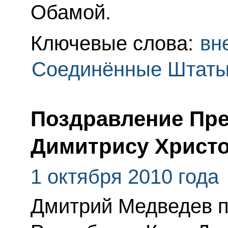
Обамой.
Ключевые слова:
вн
Соединённые Штаты
Поздравление Пре
Димитрису Христ
1 октября 2010 года
Дмитрий Медведев п