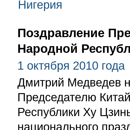
Нигерия
Поздравление Пре
Народной Республ
1 октября 2010 года
Дмитрий Медведев н
Председателю Китай
Республики Ху Цзин
национального праз