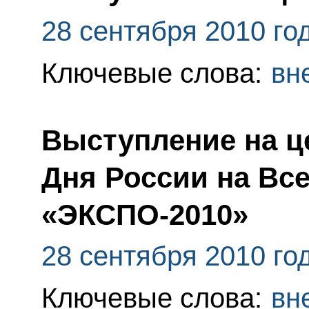
28 сентября 2010 го
Ключевые слова:
вн
Выступление на ц
Дня России на Вс
«ЭКСПО-2010»
28 сентября 2010 го
Ключевые слова:
вн