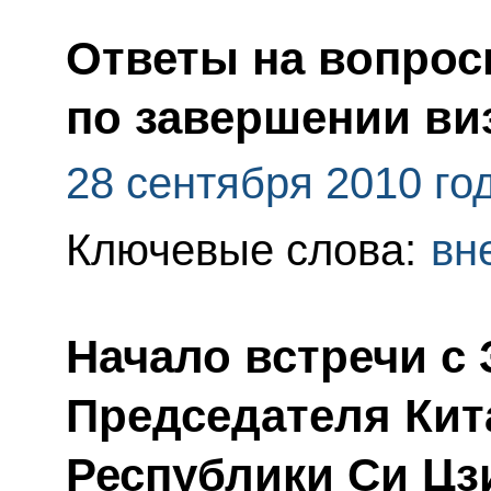
Ответы на вопрос
по завершении ви
28 сентября 2010 го
Ключевые слова:
вн
Начало встречи с
Председателя Кит
Республики Си Ц