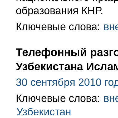
образования КНР.
Ключевые слова:
вн
Телефонный разго
Узбекистана Исл
30 сентября 2010 го
Ключевые слова:
вн
Узбекистан