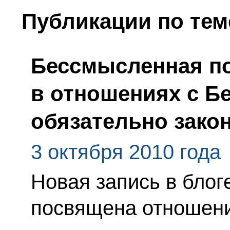
Публикации по тем
Бессмысленная п
в отношениях с Б
обязательно зако
3 октября 2010 года
Новая запись в бло
посвящена отношени