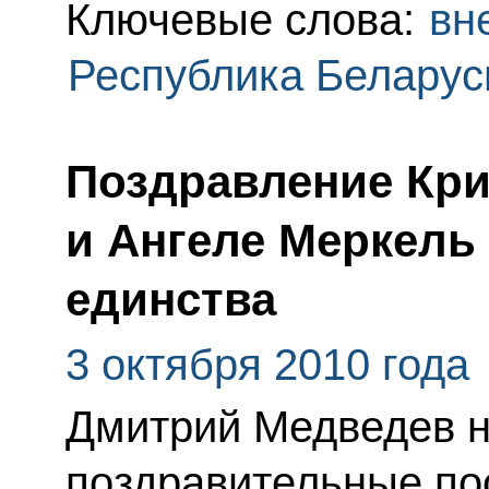
Ключевые слова:
вн
Республика Беларус
Поздравление Кр
и Ангеле Меркель
единства
3 октября 2010 года
Дмитрий Медведев 
поздравительные п