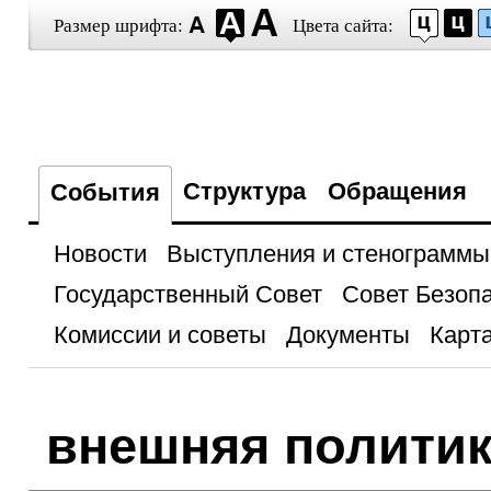
Размер шрифта:
Цвета сайта:
Структура
Обращения
События
Новости
Выступления и стенограммы
Государственный Совет
Совет Безоп
Комиссии и советы
Документы
Карта
внешняя полити