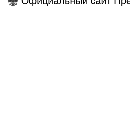
Официальный сайт Пре