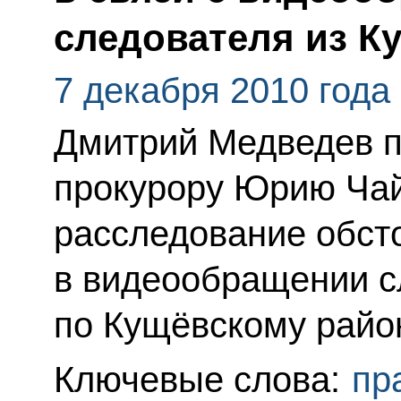
следователя из К
7 декабря 2010 года
Дмитрий Медведев п
прокурору Юрию Чай
расследование обст
в видеообращении 
по Кущёвскому райо
Ключевые слова:
пр