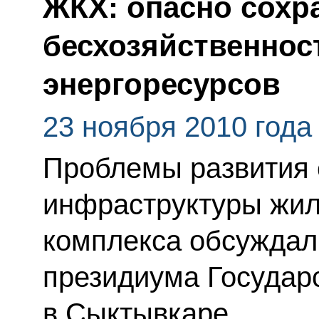
ЖКХ: опасно сохр
бесхозяйственнос
энергоресурсов
23 ноября 2010 года
Проблемы развития
инфраструктуры жи
комплекса обсуждал
президиума Государ
в Сыктывкаре.