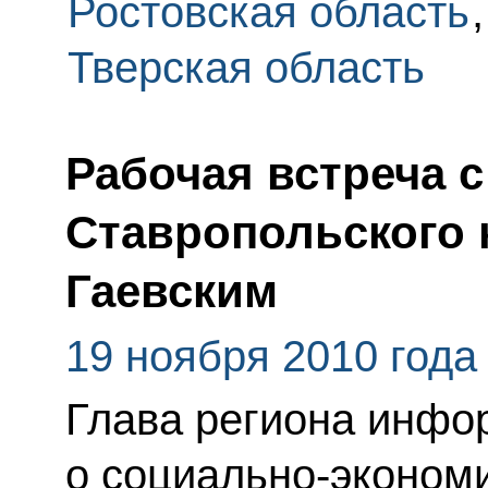
Ростовская область
Тверская область
Рабочая встреча 
Ставропольского 
Гаевским
19 ноября 2010 года
Глава региона инфо
о социально-эконом