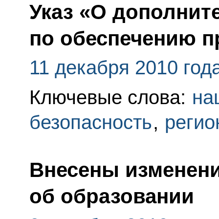
Указ «О дополнит
по обеспечению п
11 декабря 2010 год
Ключевые слова:
на
безопасность
,
регио
Внесены изменени
об образовании