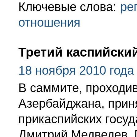
Ключевые слова:
ре
отношения
Третий каспийски
18 ноября 2010 года
В саммите, проходи
Азербайджана, прин
прикаспийских госуд
Дмитрий Медведев, 