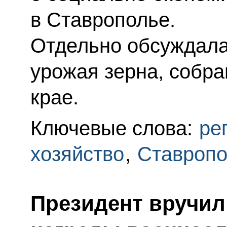
в Ставрополье.
Отдельно обсуждала
урожая зерна, собра
крае.
Ключевые слова:
ре
хозяйство
,
Ставропо
Президент вручил