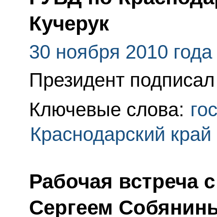
Кучерук
30 ноября 2010 года
Президент подписал 
Ключевые слова:
го
Краснодарский край
Рабочая встреча 
Сергеем Собянин