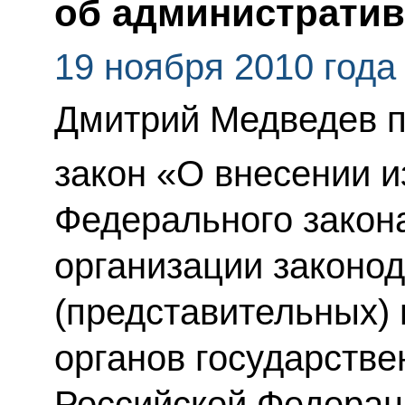
об администрати
19 ноября 2010 года
Дмитрий Медведев 
закон «О внесении и
Федерального закон
организации законо
(представительных)
органов государстве
Российской Федерац