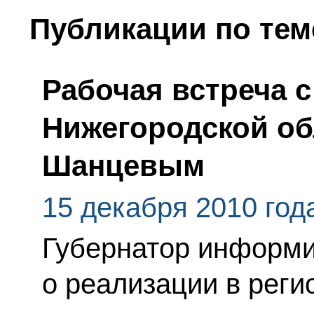
Публикации по тем
Рабочая встреча 
Нижегородской об
Шанцевым
15 декабря 2010 год
Губернатор информи
о реализации в рег