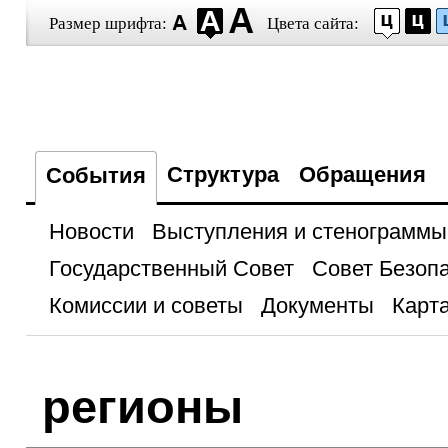
Размер шрифта:
Цвета сайта:
Структура
Обращения
События
Новости
Выступления и стенограммы
Государственный Совет
Совет Безоп
Комиссии и советы
Документы
Карта
регионы