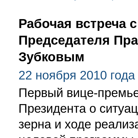
Рабочая встреча 
Председателя Пра
Зубковым
22 ноября 2010 года
Первый вице-премь
Президента о ситуа
зерна и ходе реали