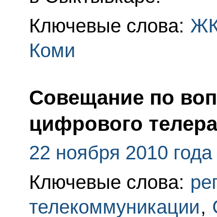
Ключевые слова:
Ж
Коми
Совещание по воп
цифрового телер
22 ноября 2010 года
Ключевые слова:
ре
телекоммуникации
,