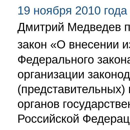
19 ноября 2010 года
Дмитрий Медведев 
закон «О внесении и
Федерального закон
организации законо
(представительных)
органов государстве
Российской Федерац