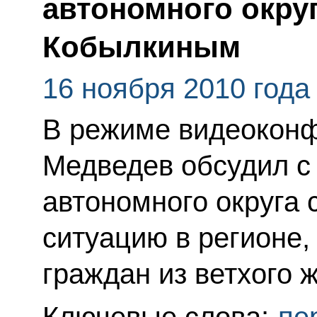
автономного окру
Кобылкиным
16 ноября 2010 года
В режиме видеокон
Медведев обсудил с
автономного округа
ситуацию в регионе,
граждан из ветхого 