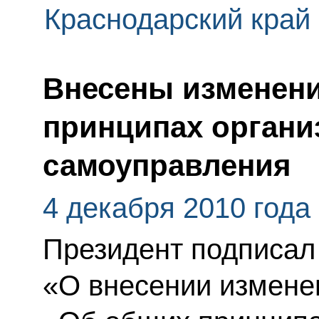
Краснодарский край
Внесены изменени
принципах органи
самоуправления
4 декабря 2010 года
Президент подписал
«О внесении измене