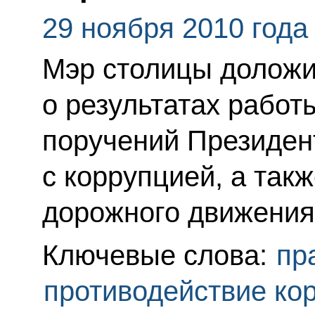
29 ноября 2010 года
Мэр столицы долож
о результатах рабо
поручений Президен
с коррупцией, а так
дорожного движения 
Ключевые слова:
пр
противодействие ко