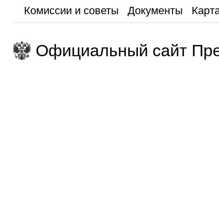
Комиссии и советы
Документы
Карта
Официальный сайт Пре