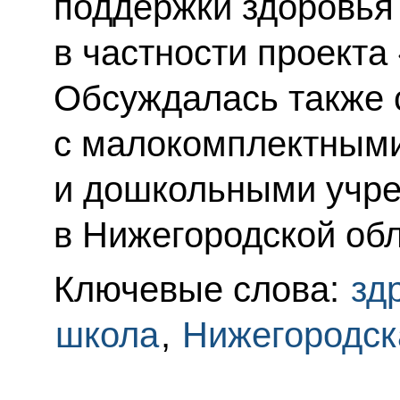
поддержки здоровья
в частности проекта
Обсуждалась также 
с малокомплектным
и дошкольными учр
в Нижегородской обл
Ключевые слова:
зд
школа
,
Нижегородск