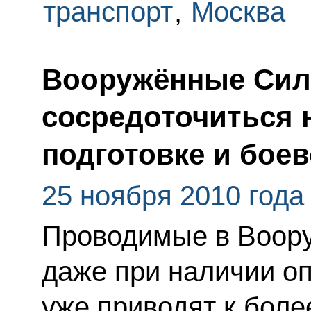
транспорт
,
Москва
Вооружённые Си
сосредоточиться 
подготовке и боев
25 ноября 2010 года
Проводимые в Воор
даже при наличии о
уже приводят к бол