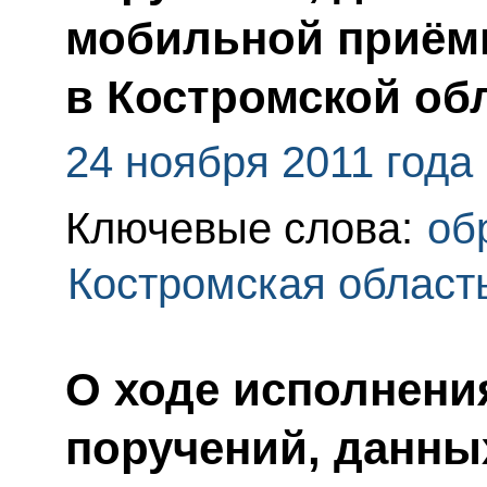
мобильной приём
в Костромской об
24 ноября 2011 года
Ключевые слова:
об
Костромская област
О ходе исполнения
поручений, данны