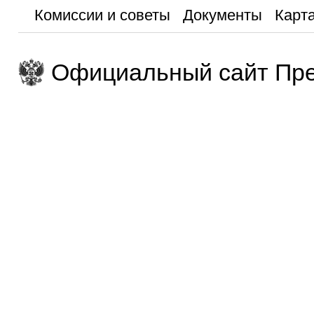
Комиссии и советы
Документы
Карта
Официальный сайт Пре