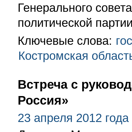
Генерального совет
политической парти
Ключевые слова:
го
Костромская област
Встреча с руково
Россия»
23 апреля 2012 года