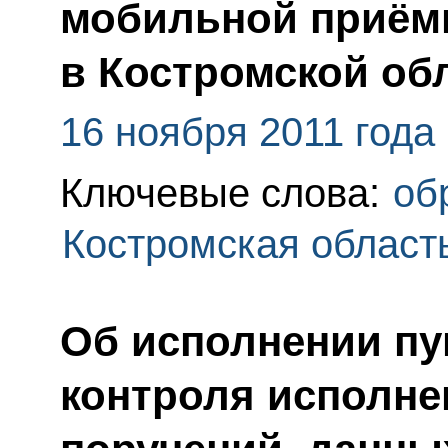
мобильной приём
в Костромской об
16 ноября 2011 года
Ключевые слова:
об
Костромская област
Об исполнении пу
контроля исполне