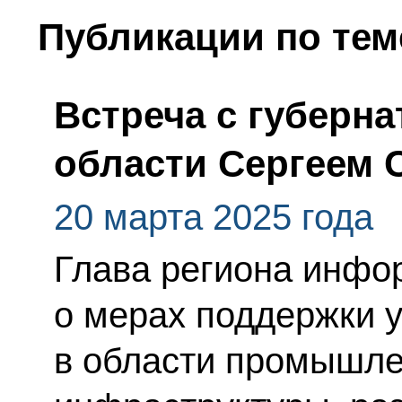
Публикации по тем
Встреча с губерн
области Сергеем
20 марта 2025 года
Глава региона инфо
о мерах поддержки 
в области промышле