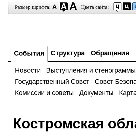
Размер шрифта:
Цвета сайта:
Структура
Обращения
События
Новости
Выступления и стенограммы
Государственный Совет
Совет Безоп
Комиссии и советы
Документы
Карта
Костромская обл