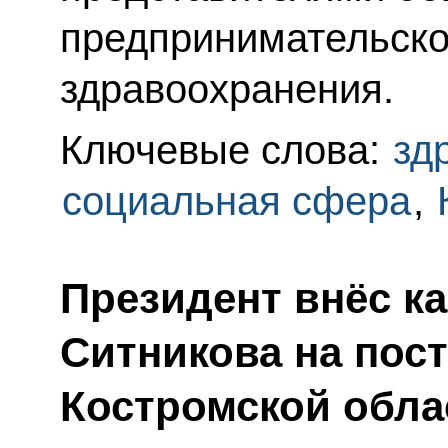
предпринимательско
здравоохранения.
Ключевые слова:
зд
социальная сфера
,
Президент внёс к
Ситникова на пост
Костромской обла