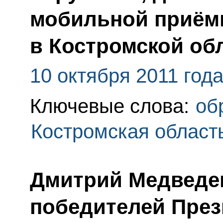
мобильной приём
в Костромской об
10 октября 2011 год
Ключевые слова:
об
Костромская област
Дмитрий Медведе
победителей През