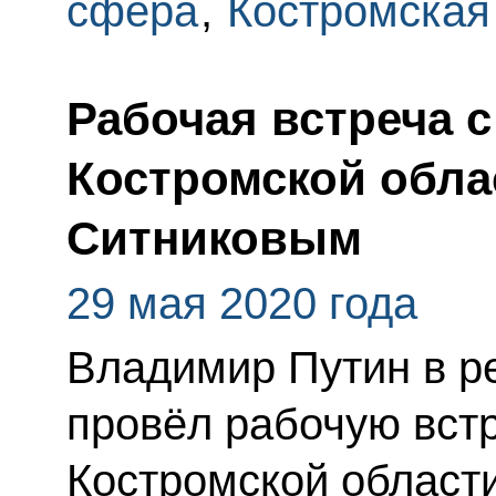
сфера
,
Костромская
Рабочая встреча 
Костромской обла
Ситниковым
29 мая 2020 года
Владимир Путин в 
провёл рабочую встр
Костромской област