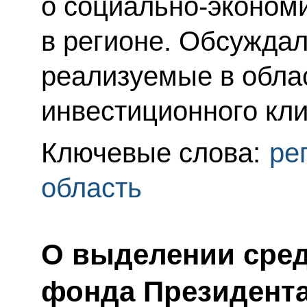
о социально-эконом
в регионе. Обсуждал
реализуемые в обла
инвестиционного кли
Ключевые слова:
ре
область
О выделении сред
фонда Президент