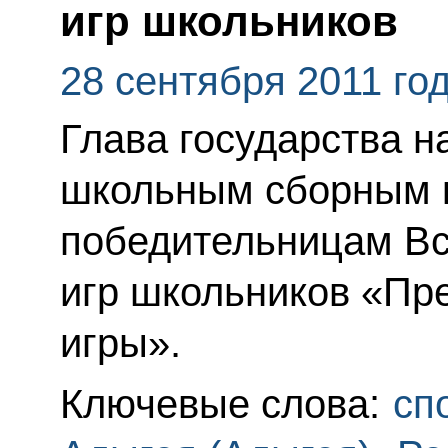
игр школьников
28 сентября 2011 го
Глава государства 
школьным сборным 
победительницам Вс
игр школьников «Пр
игры».
Ключевые слова:
сп