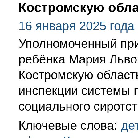
Костромскую обл
16 января 2025 года
Уполномоченный при
ребёнка Мария Льво
Костромскую област
инспекции системы 
социального сиротст
Ключевые слова:
де