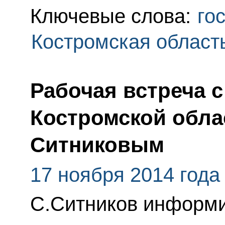
Ключевые слова:
го
Костромская област
Рабочая встреча 
Костромской обла
Ситниковым
17 ноября 2014 года
С.Ситников информ