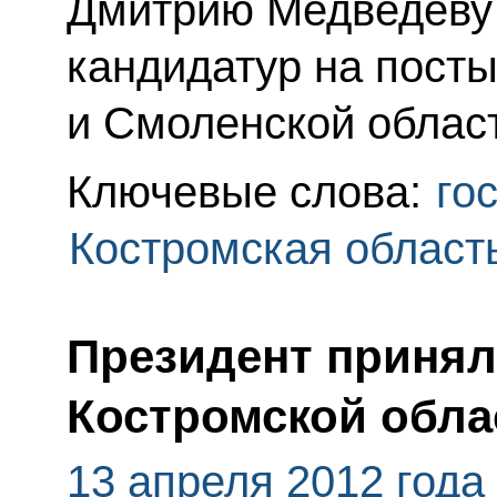
Дмитрию Медведеву 
кандидатур на посты
и Смоленской облас
Ключевые слова:
го
Костромская област
Президент принял
Костромской обла
13 апреля 2012 года