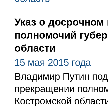
Указ о досрочном
полномочий губер
области
15 мая 2015 года
Владимир Путин под
прекращении полном
Костромской области