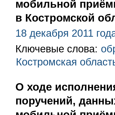
мобильной приём
в Костромской об
18 декабря 2011 год
Ключевые слова:
об
Костромская област
О ходе исполнения
поручений, данны
мобильной приём