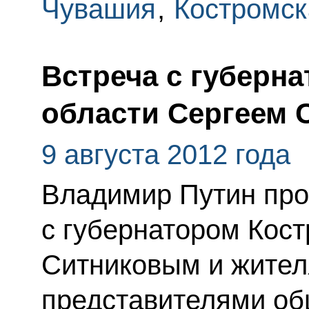
Чувашия
,
Костромск
Встреча с губерн
области Сергеем
9 августа 2012 года
Владимир Путин про
с губернатором Кос
Ситниковым и жител
представителями об