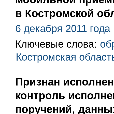
в Костромской об
6 декабря 2011 года
Ключевые слова:
об
Костромская област
Признан исполнен
контроль исполне
поручений, данны