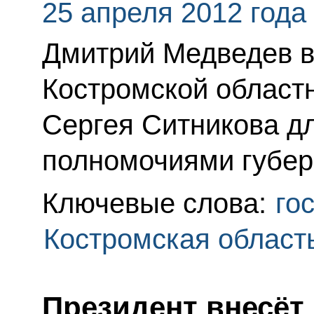
25 апреля 2012 года
Дмитрий Медведев в
Костромской област
Сергея Ситникова д
полномочиями губер
Ключевые слова:
го
Костромская област
Президент внесёт