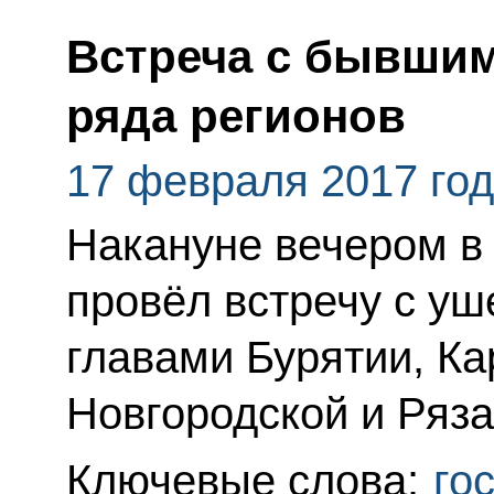
Встреча с бывши
ряда регионов
17 февраля 2017 го
Накануне вечером в
провёл встречу с уш
главами Бурятии, Ка
Новгородской и Ряза
Ключевые слова:
го