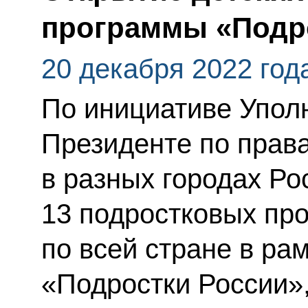
программы «Подр
20 декабря 2022 год
По инициативе Упол
Президенте по прав
в разных городах Ро
13 подростковых про
по всей стране в ра
«Подростки России»