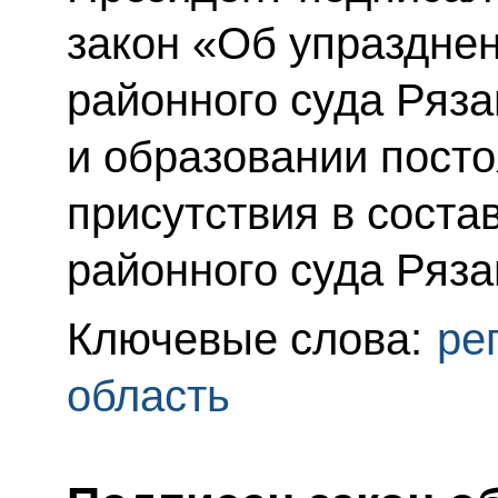
закон «Об упразднен
районного суда Ряза
и образовании посто
присутствия в соста
районного суда Ряза
Ключевые слова:
ре
область