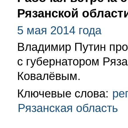
Рязанской област
5 мая 2014 года
Владимир Путин про
с губернатором Ряз
Ковалёвым.
Ключевые слова:
ре
Рязанская область