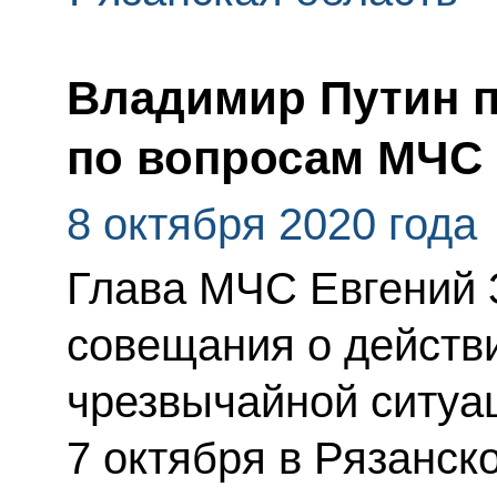
Владимир Путин 
по вопросам МЧС
8 октября 2020 года
Глава МЧС Евгений 
совещания о действ
чрезвычайной ситуа
7 октября в Рязанско