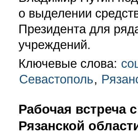
о выделении средств
Президента для ряд
учреждений.
Ключевые слова:
со
Севастополь
,
Рязан
Рабочая встреча 
Рязанской област