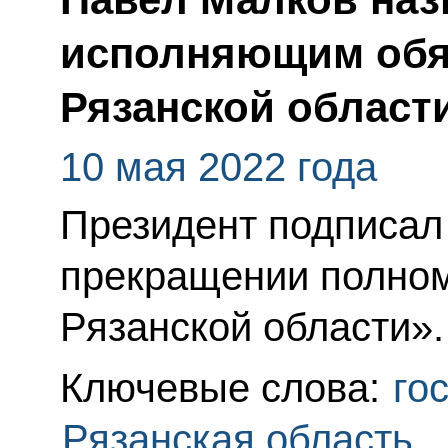
исполняющим обя
Рязанской област
10 мая 2022 года
Президент подписал
прекращении полном
Рязанской области».
Ключевые слова:
го
Рязанская область