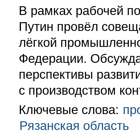
В рамках рабочей п
Путин провёл совещ
лёгкой промышленно
Федерации. Обсуждал
перспективы развити
с производством ко
Ключевые слова:
пр
Рязанская область