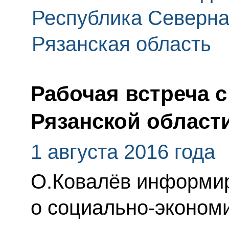
Республика Северн
Рязанская область
Рабочая встреча 
Рязанской област
1 августа 2016 года
О.Ковалёв информи
о социально-эконом