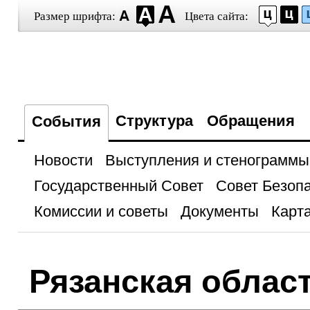
Размер шрифта:
Цвета сайта:
Структура
Обращения
События
Новости
Выступления и стенограммы
Государственный Совет
Совет Безоп
Комиссии и советы
Документы
Карта
Рязанская облас