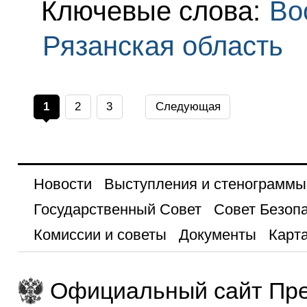
Ключевые слова:
Во
Рязанская область
1
2
3
Следующая
Новости
Выступления и стенограммы
Государственный Совет
Совет Безоп
Комиссии и советы
Документы
Карта
Официальный сайт Пре