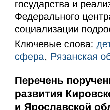
государства и реали
Федерального центр
социализации подро
Ключевые слова:
де
сфера
,
Рязанская о
Перечень поручен
развития Кировско
и Ярославской об