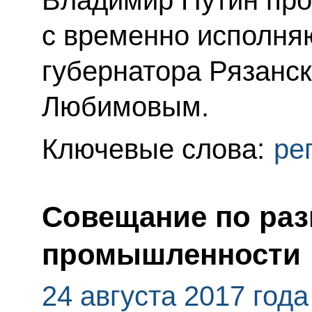
с временно исполня
губернатора Рязанс
Любимовым.
Ключевые слова:
ре
Совещание по раз
промышленности
24 августа 2017 года