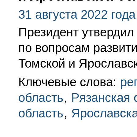
31 августа 2022 года
Президент утвердил
по вопросам развити
Томской и Ярославск
Ключевые слова:
ре
область
,
Рязанская 
область
,
Ярославска