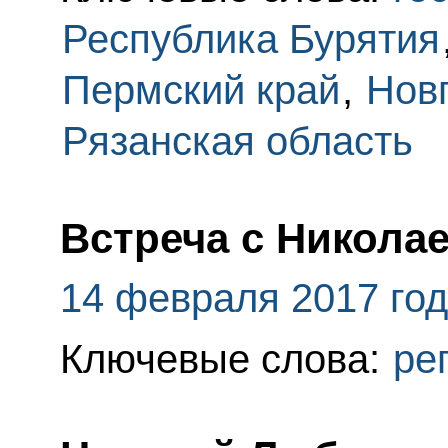
Республика Бурятия
Пермский край
,
Нов
Рязанская область
Встреча с Никол
14 февраля 2017 го
Ключевые слова:
ре