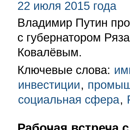
22 июля 2015 года
Владимир Путин про
с губернатором Ряз
Ковалёвым.
Ключевые слова:
им
инвестиции
,
промыш
социальная сфера
,
Рабочая встреча 