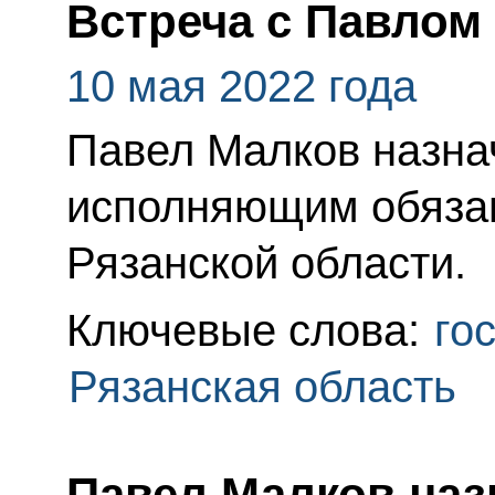
Встреча с Павло
10 мая 2022 года
Павел Малков назна
исполняющим обязан
Рязанской области.
Ключевые слова:
го
Рязанская область
Павел Малков наз