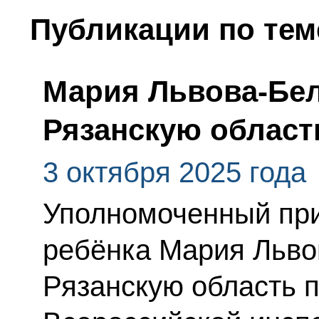
Публикации по тем
Мария Львова-Бел
Рязанскую област
3 октября 2025 года
Уполномоченный при
ребёнка Мария Льво
Рязанскую область 