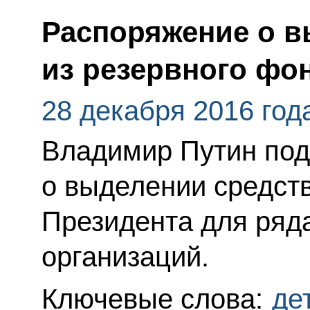
Распоряжение о в
из резервного фо
28 декабря 2016 год
Владимир Путин под
о выделении средств
Президента для ряд
организаций.
Ключевые слова:
де