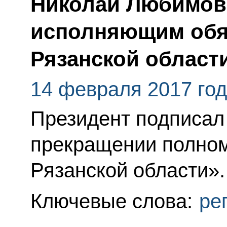
Николай Любимов
исполняющим обя
Рязанской област
14 февраля 2017 го
Президент подписал
прекращении полном
Рязанской области».
Ключевые слова:
ре