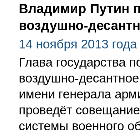
Владимир Путин п
воздушно-десант
14 ноября 2013 года
Глава государства п
воздушно-десантное
имени генерала арми
проведёт совещание
системы военного о