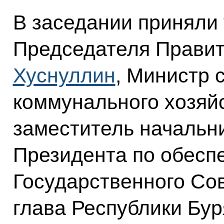
В заседании приняли
Председателя Прави
Хуснуллин
, Министр 
коммунального хозяй
заместитель начальн
Президента по обесп
Государственного Со
глава Республики Бу