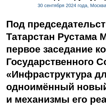
30 сентября 2024 года, Москв
Под председательст
Татарстан Рустама 
первое заседание к
Государственного С
«Инфраструктура дл
одноимённый новый
и механизмы его ре