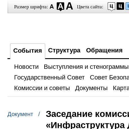
Размер шрифта:
Цвета сайта:
Структура
Обращения
События
Новости
Выступления и стенограммы
Государственный Совет
Совет Безоп
Комиссии и советы
Документы
Карта
Заседание комисс
Документ /
«Инфраструктура 