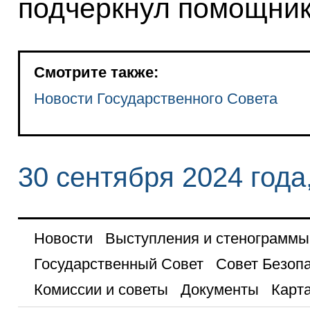
подчеркнул помощник
Смотрите также:
Новости Государственного Совета
30 сентября 2024 года
Новости
Выступления и стенограммы
Государственный Совет
Совет Безоп
Комиссии и советы
Документы
Карта