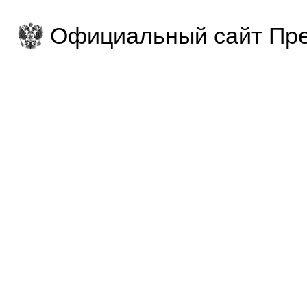
Официальный сайт Пре