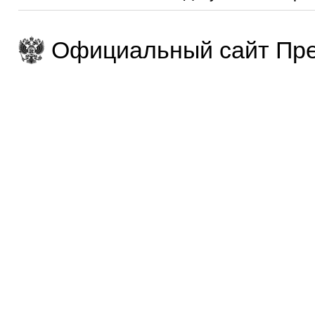
Официальный сайт Пре