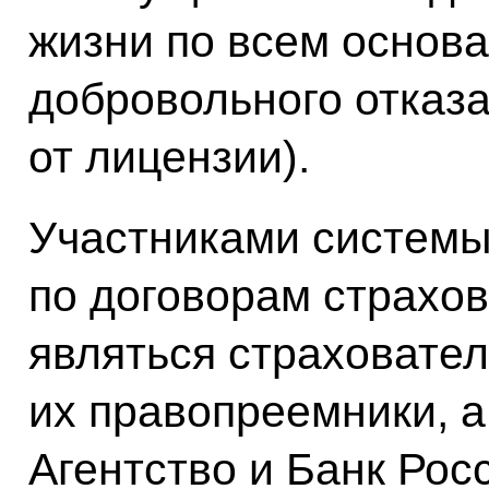
жизни по всем основ
добровольного отказа
от лицензии).
Участниками системы
по договорам страхов
являться страховател
их правопреемники, а
Агентство и Банк Рос