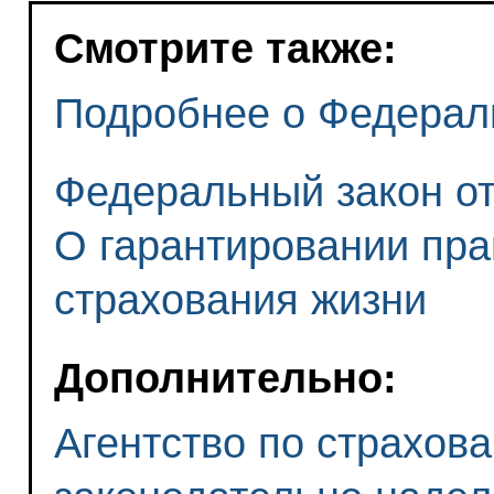
Смотрите также:
Подробнее о Федерал
Федеральный закон от 
О гарантировании пра
страхования жизни
Дополнительно:
Агентство по страхов