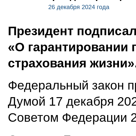
26 декабря 2024 года
Президент подписа
«О гарантировании 
страхования жизни»
Федеральный закон п
Думой 17 декабря 202
Советом Федерации 2