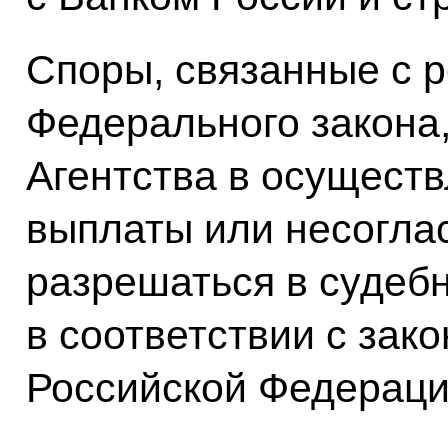
Споры, связанные с 
Федерального закона,
Агентства в осущест
выплаты или несоглас
разрешаться в судеб
в соответствии с зак
Российской Федераци