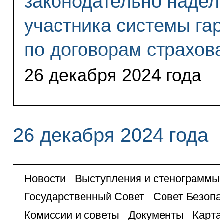
законодательно наде
участника системы га
по договорам страхов
26 декабря 2024 года
26 декабря 2024 года
Новости
Выступления и стенограммы
Государственный Совет
Совет Безоп
Комиссии и советы
Документы
Карта