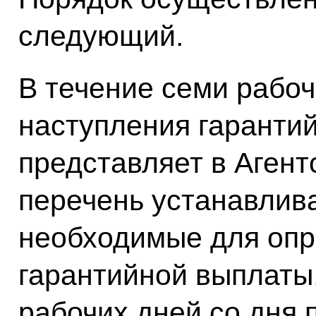
следующий.
В течение семи рабоч
наступления гаранти
представляет в Агент
перечень устанавлива
необходимые для опр
гарантийной выплаты.
рабочих дней со дня 