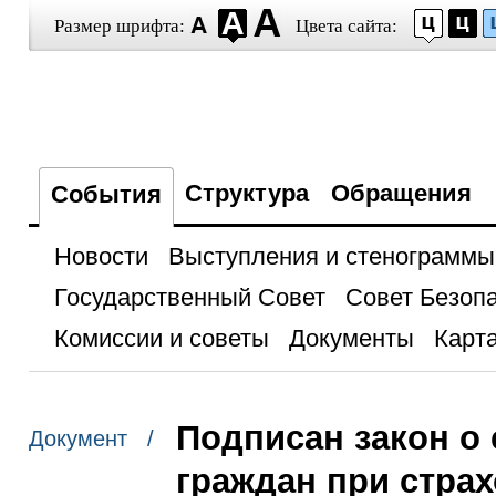
Размер шрифта:
Цвета сайта:
Структура
Обращения
События
Новости
Выступления и стенограммы
Государственный Совет
Совет Безоп
Комиссии и советы
Документы
Карта
Подписан закон о
Документ /
граждан при стра