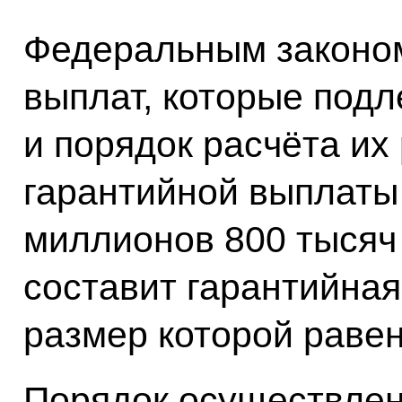
Федеральным законо
выплат, которые подл
и порядок расчёта их
гарантийной выплаты
миллионов 800 тысяч
составит гарантийная
размер которой раве
Порядок осуществлен