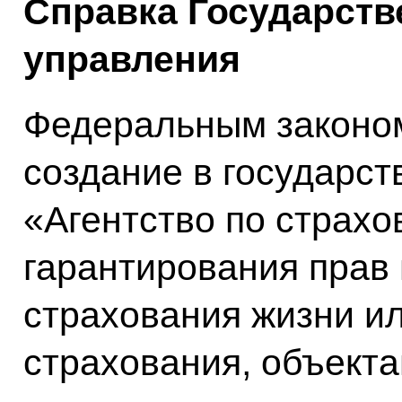
Справка Государств
управления
Федеральным законо
создание в государс
«Агентство по страх
гарантирования прав
страхования жизни и
страхования, объект