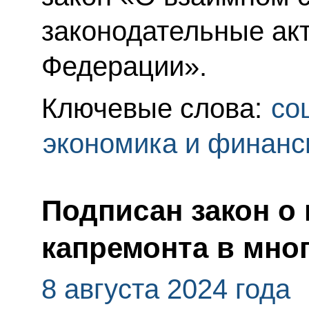
законодательные ак
Федерации».
Ключевые слова:
со
экономика и финан
Подписан закон о
капремонта в мно
8 августа 2024 года