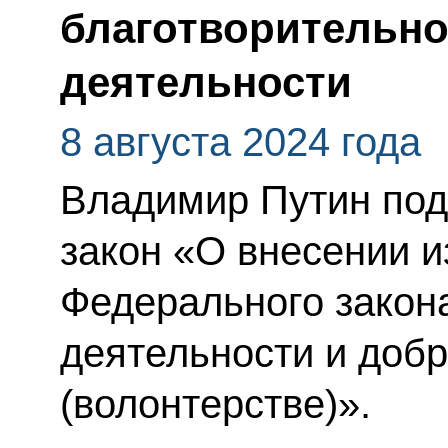
благотворительно
деятельности
8 августа 2024 года
Владимир Путин по
закон «О внесении и
Федерального закон
деятельности и доб
(волонтерстве)».