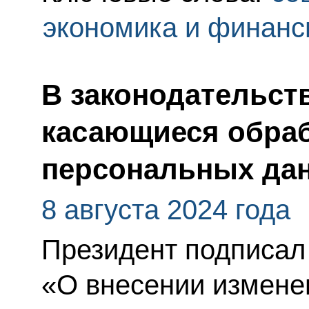
экономика и финан
В законодательст
касающиеся обра
персональных да
8 августа 2024 года
Президент подписал
«О внесении измене