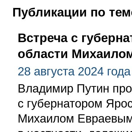
Публикации по тем
Встреча с губерн
области Михаило
28 августа 2024 года
Владимир Путин про
с губернатором Яро
Михаилом Евраевым.