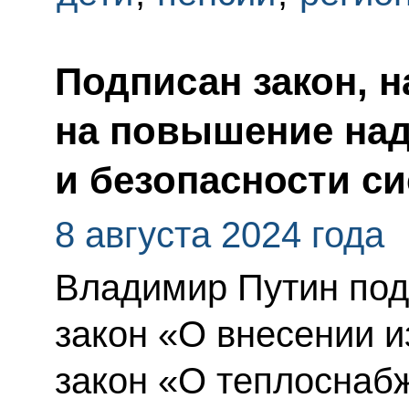
Подписан закон, 
на повышение на
и безопасности с
8 августа 2024 года
Владимир Путин по
закон «О внесении 
закон «О теплоснаб