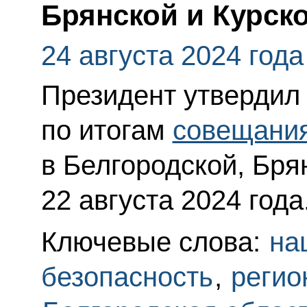
Брянской и Курск
24 августа 2024 года
Президент утвердил
по итогам
совещани
в Белгородской, Бря
22 августа 2024 года
Ключевые слова:
на
безопасность
,
регио