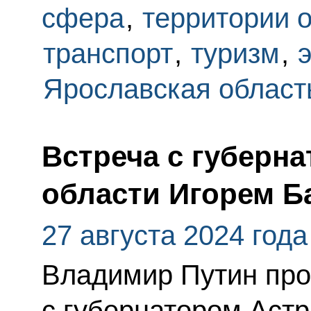
сфера
,
территории 
транспорт
,
туризм
,
Ярославская област
Встреча с губерн
области Игорем 
27 августа 2024 года
Владимир Путин про
с губернатором Аст