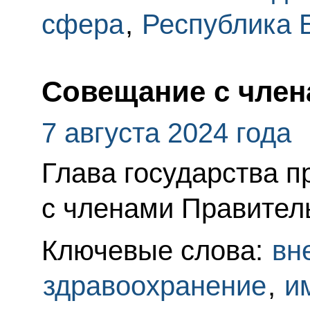
сфера
,
Республика 
Совещание с член
7 августа 2024 года
Глава государства 
с членами Правител
Ключевые слова:
вн
здравоохранение
,
и