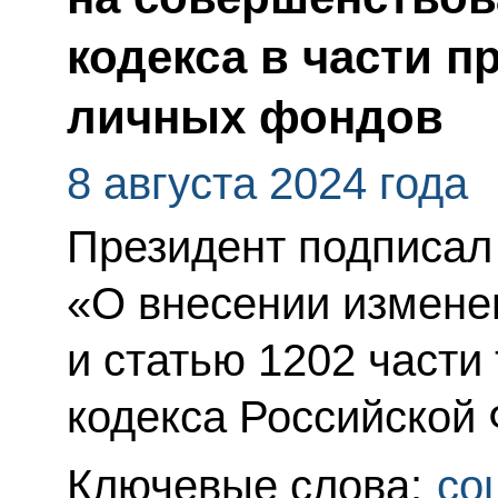
кодекса в части 
личных фондов
8 августа 2024 года
Президент подписал
«О внесении измене
и статью 1202 части
кодекса Российской
Ключевые слова:
со