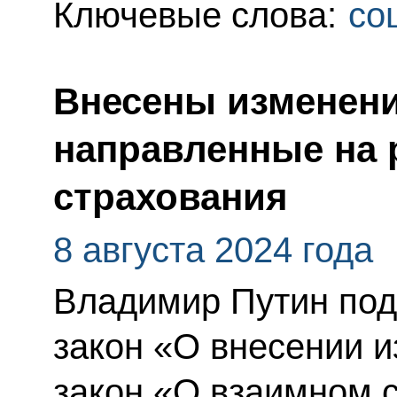
Ключевые слова:
со
Внесены изменени
направленные на 
страхования
8 августа 2024 года
Владимир Путин по
закон «О внесении 
закон «О взаимном 