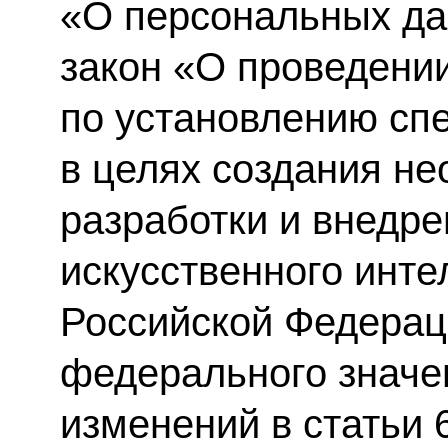
«О персональных д
закон «О проведени
по установлению сп
в целях создания н
разработки и внедре
искусственного инте
Российской Федерац
федерального значе
изменений в статьи 