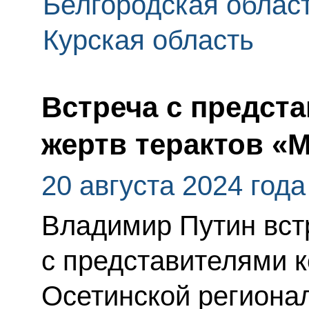
Белгородская облас
Курская область
Встреча с предст
жертв терактов «
20 августа 2024 года
Владимир Путин вст
с представителями 
Осетинской региона