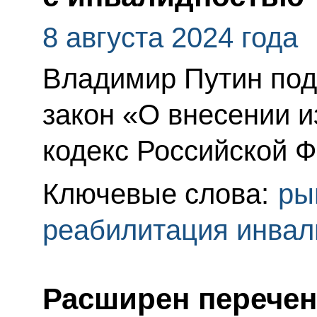
8 августа 2024 года
Владимир Путин по
закон «О внесении и
кодекс Российской 
Ключевые слова:
ры
реабилитация инвал
Расширен перечен