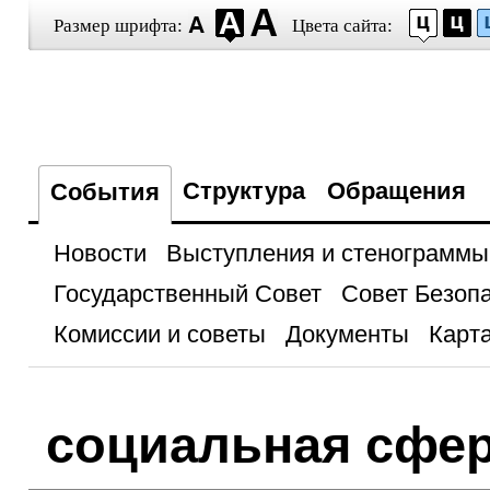
Размер шрифта:
Цвета сайта:
Структура
Обращения
События
Новости
Выступления и стенограммы
Государственный Совет
Совет Безоп
Комиссии и советы
Документы
Карта
социальная сфе