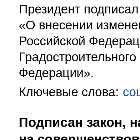
Президент подписал
«О внесении измене
Российской Федерац
Градостроительного 
Федерации».
Ключевые слова:
со
Подписан закон, 
на совершенствов