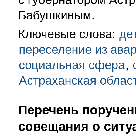
Бабушкиным.
Ключевые слова:
де
переселение из ава
социальная сфера
,
Астраханская облас
Перечень поручен
совещания о ситу