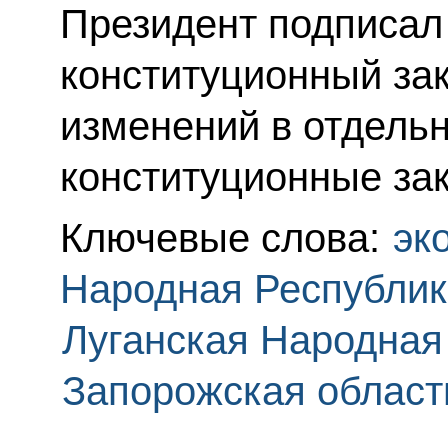
Президент подписа
конституционный за
изменений в отдел
конституционные за
Ключевые слова:
эк
Народная Республик
Луганская Народная
Запорожская област