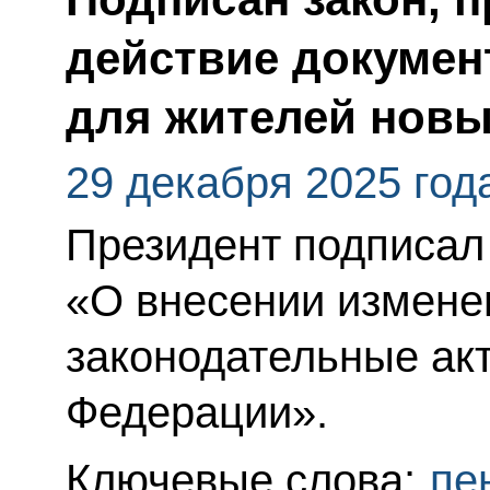
действие докумен
для жителей новы
29 декабря 2025 год
Президент подписал
«О внесении измене
законодательные ак
Федерации».
Ключевые слова:
пе