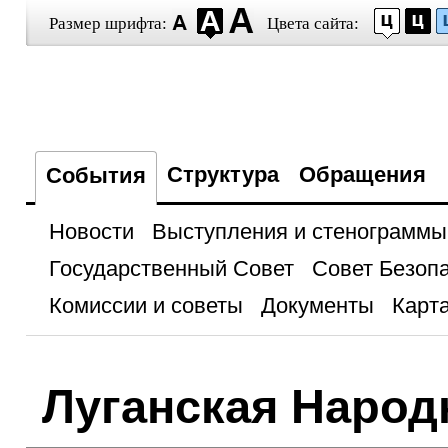
Размер шрифта:
Цвета сайта:
Структура
Обращения
События
Новости
Выступления и стенограммы
Государственный Совет
Совет Безоп
Комиссии и советы
Документы
Карта
Луганская Народ