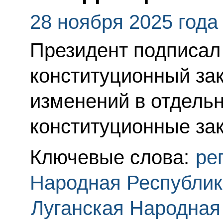
28 ноября 2025 года
Президент подписа
конституционный за
изменений в отдел
конституционные за
Ключевые слова:
ре
Народная Республик
Луганская Народная