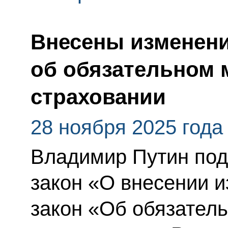
Внесены изменени
об обязательном
страховании
28 ноября 2025 года
Владимир Путин по
закон «О внесении 
закон «Об обязател