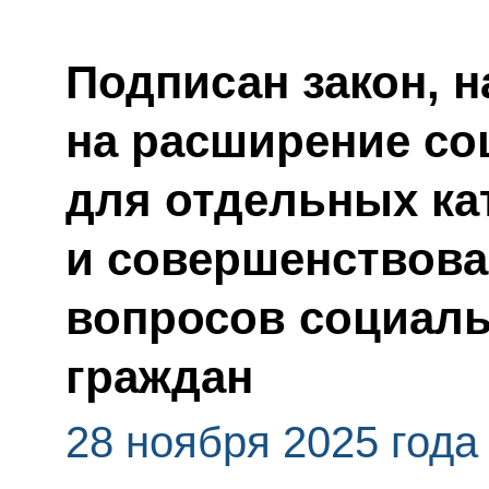
Подписан закон, 
на расширение со
для отдельных ка
и совершенствова
вопросов социаль
граждан
28 ноября 2025 года