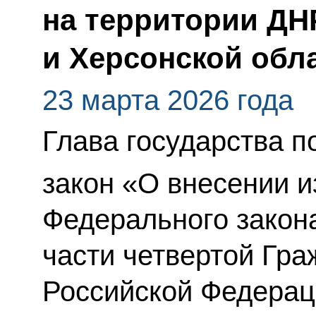
на территории ДН
и Херсонской обл
23 марта 2026 года
Глава государства 
закон «О внесении и
Федерального закон
части четвертой Гра
Российской Федерац