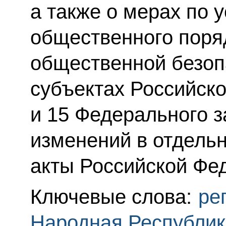
а также о мерах по 
общественного поря
общественной безоп
субъектах Российско
и 15 Федерального з
изменений в отдель
акты Российской Фе
Ключевые слова:
ре
Народная Республик