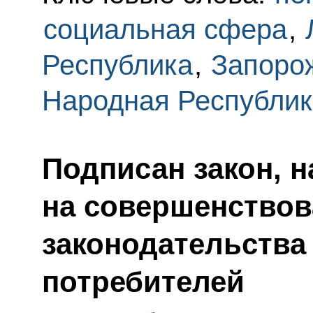
социальная сфера
,
Республика
,
Запоро
Народная Республик
Подписан закон, 
на совершенствов
законодательства
потребителей