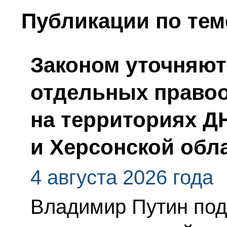
Публикации по тем
Законом уточняют
отдельных право
на территориях Д
и Херсонской обл
4 августа 2026 года
Владимир Путин по