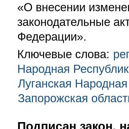
«О внесении измене
законодательные ак
Федерации».
Ключевые слова:
ре
Народная Республик
Луганская Народная
Запорожская област
Подписан закон, 