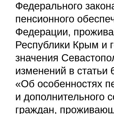
Федерального закон
пенсионного обеспе
Федерации, прожива
Республики Крым и 
значения Севастопо
изменений в статьи 
«Об особенностях п
и дополнительного 
граждан, проживающ