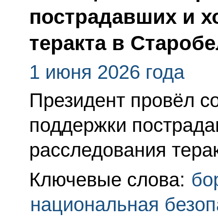
пострадавших и х
теракта в Староб
1 июня 2026 года
Президент провёл с
поддержки пострада
расследования терак
Ключевые слова:
бо
национальная безоп