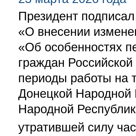
Президент подписал
«О внесении измене
«Об особенностях п
граждан Российской
периоды работы на 
Донецкой Народной 
Народной Республик
утратившей силу час