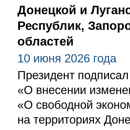
Донецкой и Луган
Республик, Запор
областей
10 июня 2026 года
Президент подписал
«О внесении измене
«О свободной эконо
на территориях Дон