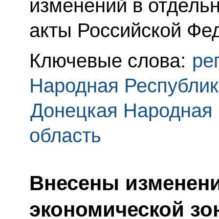
изменений в отдель
акты Российской Фе
Ключевые слова:
ре
Народная Республик
Донецкая Народная 
область
Внесены изменени
экономической зо