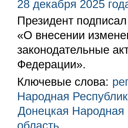
28 декабря 2025 год
Президент подписал
«О внесении измене
законодательные ак
Федерации».
Ключевые слова:
ре
Народная Республик
Донецкая Народная 
область