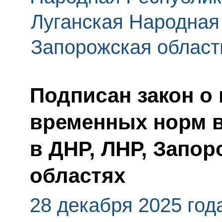
Луганская Народная
Запорожская област
Подписан закон о
временных норм в
в ДНР, ЛНР, Запор
областях
28 декабря 2025 год