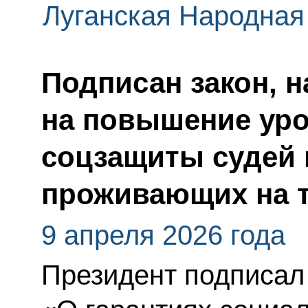
Луганская Народная
Подписан закон, 
на повышение уро
соцзащиты судей в
проживающих на 
9 апреля 2026 года
Президент подписал