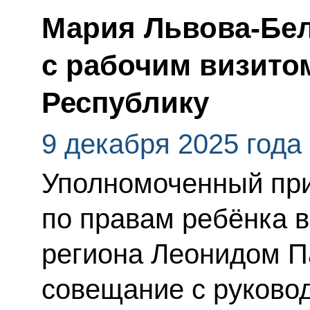
Мария Львова-Бел
с рабочим визито
Республику
9 декабря 2025 года
Уполномоченный при
по правам ребёнка в
региона Леонидом П
совещание с руково