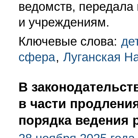
ведомств, передала
и учреждениям.
Ключевые слова:
де
сфера
,
Луганская Н
В законодательст
в части продления
порядка ведения 