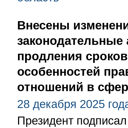
Внесены изменени
законодательные 
продления сроков
особенностей пра
отношений в сфер
28 декабря 2025 год
Президент подписал