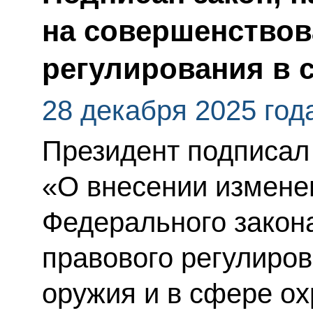
на совершенствов
регулирования в 
28 декабря 2025 год
Президент подписал
«О внесении изменен
Федерального закон
правового регулиро
оружия и в сфере ох