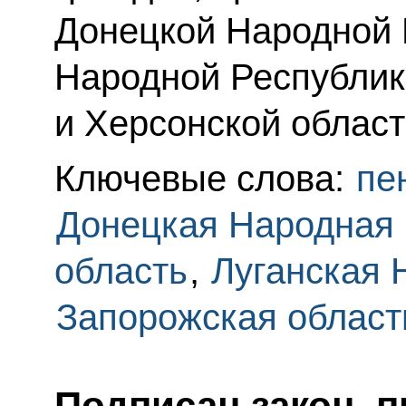
Донецкой Народной 
Народной Республик
и Херсонской област
Ключевые слова:
пе
Донецкая Народная 
область
,
Луганская 
Запорожская област
Подписан закон, 