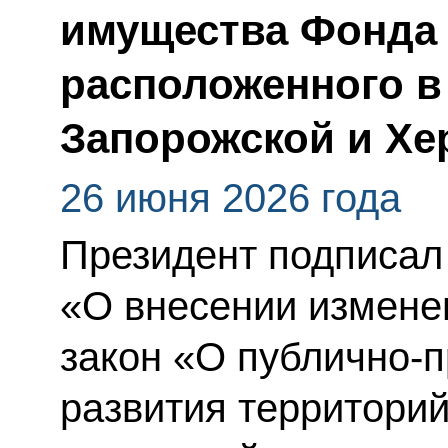
имущества Фонда 
расположенного в 
Запорожской и Хе
26 июня 2026 года
Президент подписал
«О внесении измене
закон «О публично-
развития территорий