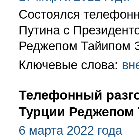
Состоялся телефонн
Путина с Президент
Реджепом Тайипом 
Ключевые слова:
вн
Телефонный разго
Турции Реджепом
6 марта 2022 года