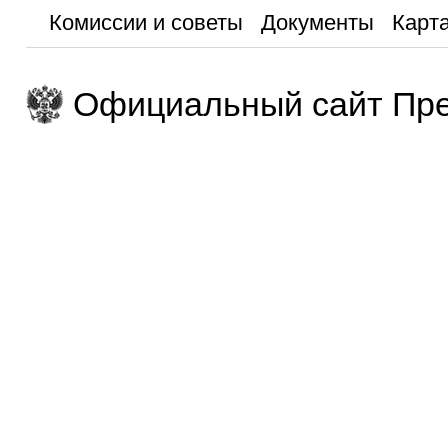
Комиссии и советы
Документы
Карта
Официальный сайт Пре