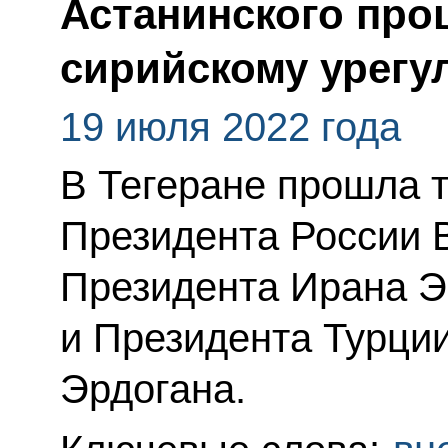
Астанинского про
сирийскому урег
19 июля 2022 года
В Тегеране прошла 
Президента России 
Президента Ирана Э
и Президента Турци
Эрдогана.