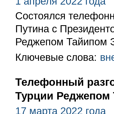
1 апреля 2022 года
Состоялся телефонн
Путина с Президент
Реджепом Тайипом 
Ключевые слова:
вн
Телефонный разго
Турции Реджепом
17 марта 2022 года