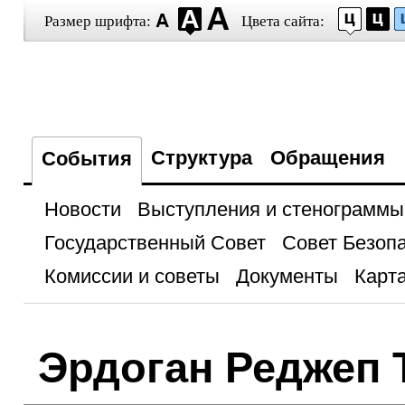
Размер шрифта:
Цвета сайта:
Структура
Обращения
События
Новости
Выступления и стенограммы
Государственный Совет
Совет Безоп
Комиссии и советы
Документы
Карта
Эрдоган Реджеп 