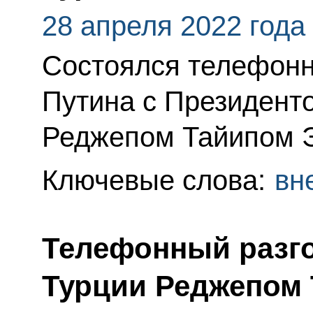
28 апреля 2022 года
Состоялся телефонн
Путина с Президент
Реджепом Тайипом 
Ключевые слова:
вн
Телефонный разго
Турции Реджепом