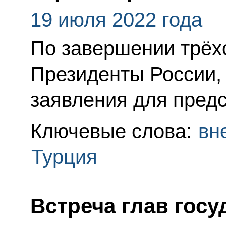
19 июля 2022 года
По завершении трёх
Президенты России,
заявления для пред
Ключевые слова:
вн
Турция
Встреча глав госу