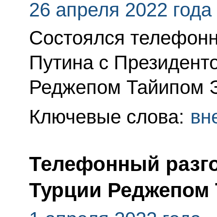
26 апреля 2022 года
Состоялся телефонн
Путина с Президент
Реджепом Тайипом 
Ключевые слова:
вн
Телефонный разго
Турции Реджепом