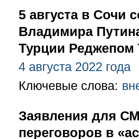
5 августа в Сочи 
Владимира Путина
Турции Реджепом
4 августа 2022 года
Ключевые слова:
вн
Заявления для СМ
переговоров в «а