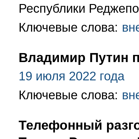
Республики Реджепо
Ключевые слова:
вн
Владимир Путин п
19 июля 2022 года
Ключевые слова:
вн
Телефонный разго