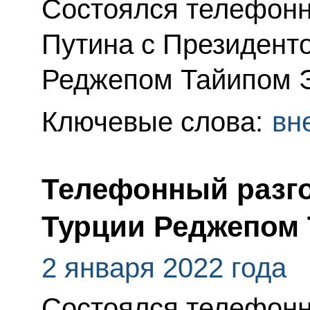
Состоялся телефонн
Путина с Президент
Реджепом Тайипом 
Ключевые слова:
вн
Телефонный разго
Турции Реджепом
2 января 2022 года
Состоялся телефонн