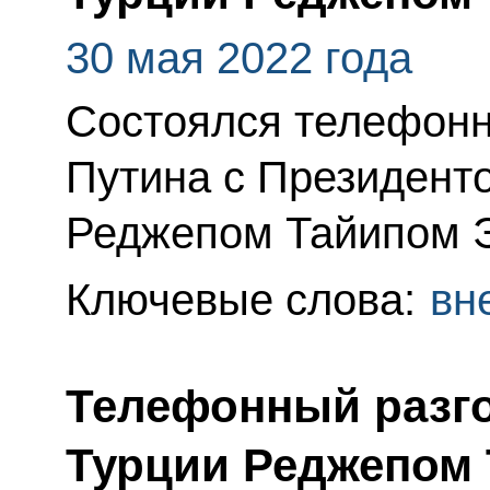
30 мая 2022 года
Состоялся телефонн
Путина с Президент
Реджепом Тайипом 
Ключевые слова:
вн
Телефонный разго
Турции Реджепом