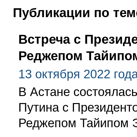
Публикации по тем
Встреча с Презид
Реджепом Тайипо
13 октября 2022 год
В Астане состоялас
Путина с Президент
Реджепом Тайипом 