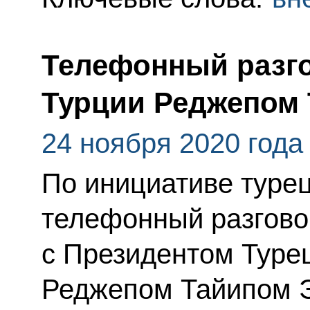
Телефонный разго
Турции Реджепом
24 ноября 2020 года
По инициативе туре
телефонный разгово
с Президентом Туре
Реджепом Тайипом 