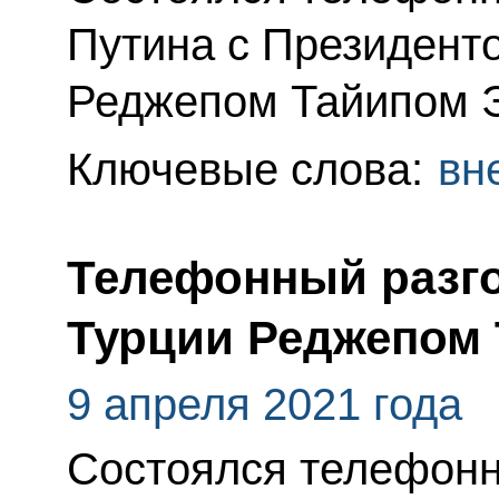
Путина с Президент
Реджепом Тайипом 
Ключевые слова:
вн
Телефонный разго
Турции Реджепом
9 апреля 2021 года
Состоялся телефонн