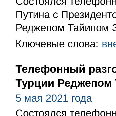
Состоялся телефонн
Путина с Президент
Реджепом Тайипом 
Ключевые слова:
вн
Телефонный разго
Турции Реджепом
5 мая 2021 года
Состоялся телефонн