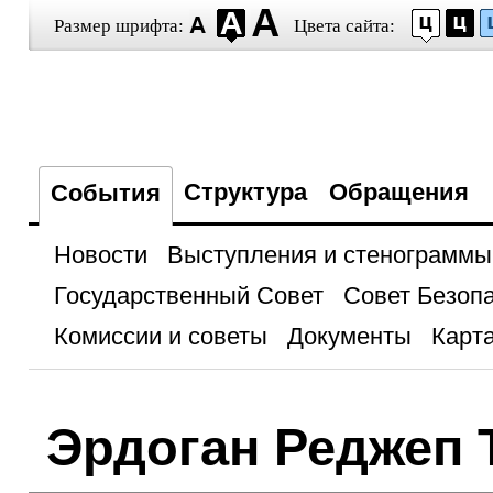
Размер шрифта:
Цвета сайта:
Структура
Обращения
События
Новости
Выступления и стенограммы
Государственный Совет
Совет Безоп
Комиссии и советы
Документы
Карта
Эрдоган Реджеп 