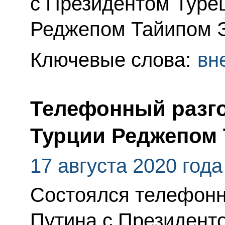
с Президентом Туре
Реджепом Тайипом 
Ключевые слова:
вн
Телефонный разго
Турции Реджепом
17 августа 2020 года
Состоялся телефонн
Путина с Президент