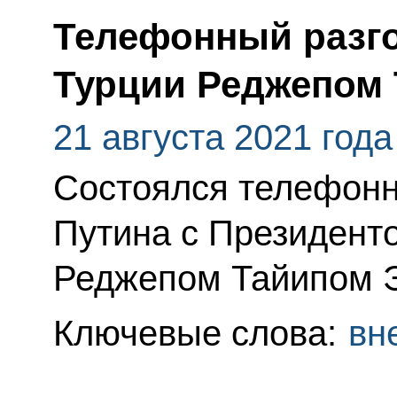
Телефонный разго
Турции Реджепом
21 августа 2021 года
Состоялся телефонн
Путина с Президент
Реджепом Тайипом 
Ключевые слова:
вн