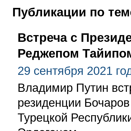
Публикации по тем
Встреча с Презид
Реджепом Тайипо
29 сентября 2021 го
Владимир Путин вст
резиденции Бочаров
Турецкой Республик