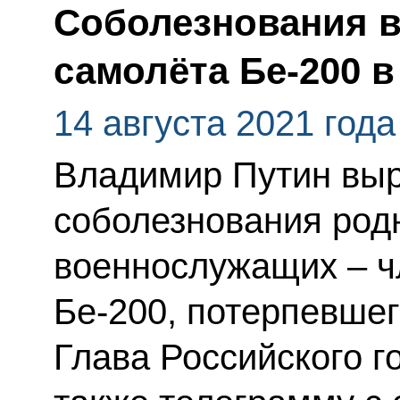
Соболезнования в
самолёта Бе-200 в
14 августа 2021 года
Владимир Путин выр
соболезнования род
военнослужащих – ч
Бе-200, потерпевшег
Глава Российского г