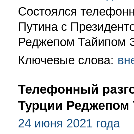
Состоялся телефонн
Путина с Президент
Реджепом Тайипом 
Ключевые слова:
вн
Телефонный разго
Турции Реджепом
24 июня 2021 года