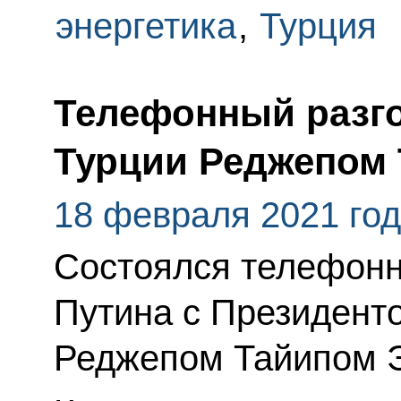
энергетика
,
Турция
Телефонный разго
Турции Реджепом
18 февраля 2021 го
Состоялся телефонн
Путина с Президент
Реджепом Тайипом 