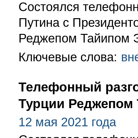
Состоялся телефонн
Путина с Президент
Реджепом Тайипом 
Ключевые слова:
вн
Телефонный разго
Турции Реджепом
12 мая 2021 года