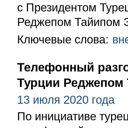
с Президентом Туре
Реджепом Тайипом 
Ключевые слова:
вн
Телефонный разго
Турции Реджепом
13 июля 2020 года
По инициативе туре