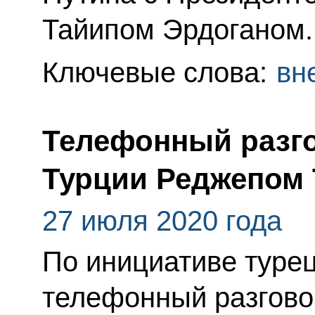
Тайипом Эрдоганом.
Ключевые слова:
вн
Телефонный разго
Турции Реджепом
27 июля 2020 года
По инициативе туре
телефонный разгово