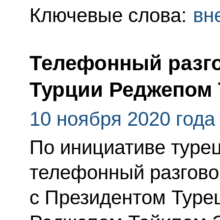
Ключевые слова:
вн
Телефонный разго
Турции Реджепом
10 ноября 2020 года
По инициативе туре
телефонный разгово
с Президентом Туре