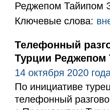
Реджепом Тайипом 
Ключевые слова:
вн
Телефонный разго
Турции Реджепом
14 октября 2020 год
По инициативе туре
телефонный разгово