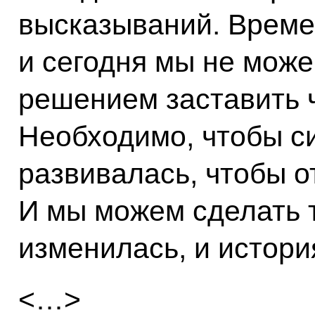
высказываний. Време
и сегодня мы не мож
решением заставить ч
Необходимо, чтобы с
развивалась, чтобы 
И мы можем сделать т
изменилась, и история
<…>