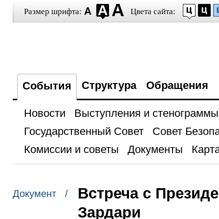
Размер шрифта:
Цвета сайта:
Структура
Обращения
События
Новости
Выступления и стенограммы
Государственный Совет
Совет Безоп
Комиссии и советы
Документы
Карта
Встреча с Презид
Документ /
Зардари