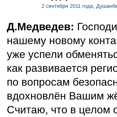
2 сентября 2011 года, Душанб
Д.Медведев:
Господи
нашему новому контак
уже успели обменятьс
как развивается реги
по вопросам безопасно
вдохновлён Вашим жё
Считаю, что в целом 