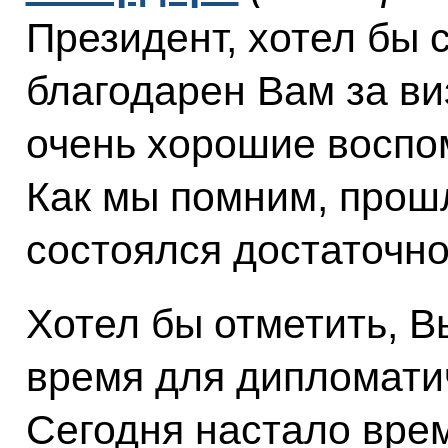
Президент, хотел бы с
благодарен Вам за ви
очень хорошие воспом
Как мы помним, прошл
состоялся достаточно
Хотел бы отметить, В
время для дипломати
Сегодня настало вре