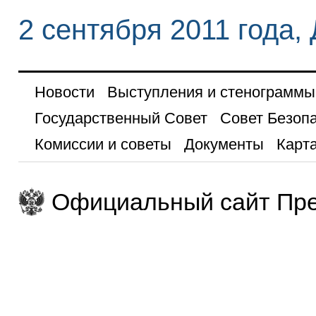
2 сентября 2011 года,
Новости
Выступления и стенограммы
Государственный Совет
Совет Безоп
Комиссии и советы
Документы
Карта
Официальный сайт Пре