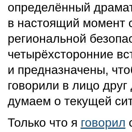
определённый драмат
в настоящий момент 
региональной безопас
четырёхсторонние вст
и предназначены, что
говорили в лицо друг 
думаем о текущей си
Только что я
говорил
с