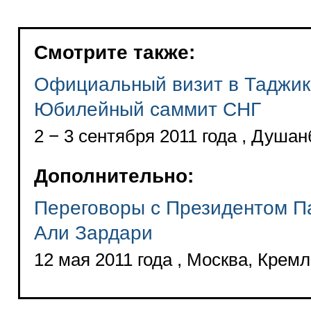
Смотрите также:
Официальный визит в Таджик
Юбилейный саммит СНГ
2 − 3 сентября 2011 года , Душан
Дополнительно:
Переговоры с Президентом П
Али Зардари
12 мая 2011 года , Москва, Крем